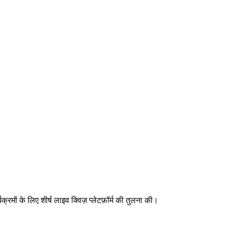
क्रमों के लिए शीर्ष लाइव क्विज़ प्लेटफ़ॉर्म की तुलना की।