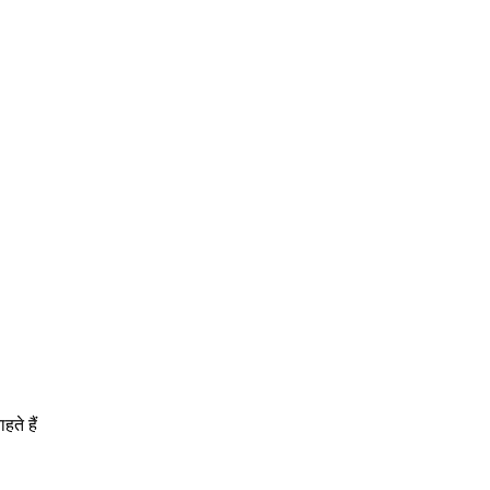
ते हैं