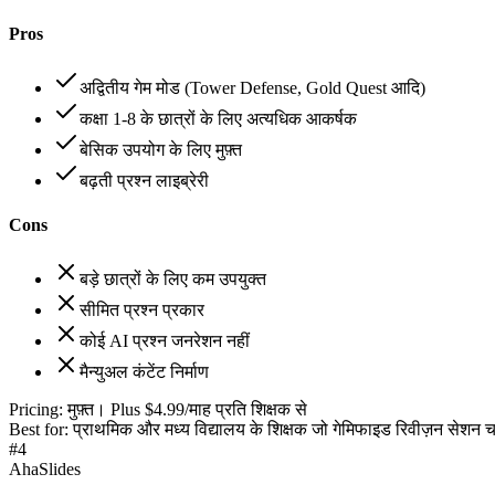
Pros
अद्वितीय गेम मोड (Tower Defense, Gold Quest आदि)
कक्षा 1-8 के छात्रों के लिए अत्यधिक आकर्षक
बेसिक उपयोग के लिए मुफ़्त
बढ़ती प्रश्न लाइब्रेरी
Cons
बड़े छात्रों के लिए कम उपयुक्त
सीमित प्रश्न प्रकार
कोई AI प्रश्न जनरेशन नहीं
मैन्युअल कंटेंट निर्माण
Pricing:
मुफ़्त। Plus $4.99/माह प्रति शिक्षक से
Best for:
प्राथमिक और मध्य विद्यालय के शिक्षक जो गेमिफाइड रिवीज़न सेशन चाह
#
4
AhaSlides