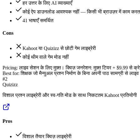
हर उत्तर के लिए AI व्याख्याएँ
कोई ऐप डाउनलोड आवश्यक नहीं — किसी भी ब्राउज़र में काम करता
41 भाषाएँ समर्थित
Cons
Kahoot या Quizizz से छोटी गेम लाइब्रेरी
कोई थीम वाले गेम मोड नहीं
Pricing:
लाइव सेशन के लिए मुफ़्त। क्विज़ जनरेशन: मुफ़्त टियर + $9.99 से क्र
Best for:
शिक्षक जो मैन्युअल प्रश्न निर्माण के बिना अपनी पाठ सामग्री से लाइव क
#
2
Quizizz
विशाल प्रश्न लाइब्रेरी और स्व-गति मोड के साथ निकटतम Kahoot प्रतियोगी
Pros
विशाल तैयार क्विज़ लाइब्रेरी