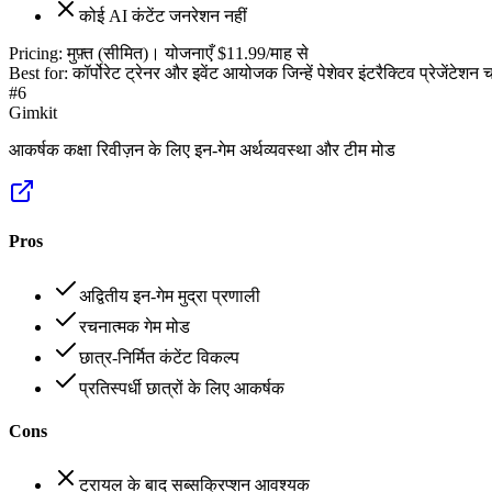
कोई AI कंटेंट जनरेशन नहीं
Pricing:
मुफ़्त (सीमित)। योजनाएँ $11.99/माह से
Best for:
कॉर्पोरेट ट्रेनर और इवेंट आयोजक जिन्हें पेशेवर इंटरैक्टिव प्रेजेंटेशन 
#
6
Gimkit
आकर्षक कक्षा रिवीज़न के लिए इन-गेम अर्थव्यवस्था और टीम मोड
Pros
अद्वितीय इन-गेम मुद्रा प्रणाली
रचनात्मक गेम मोड
छात्र-निर्मित कंटेंट विकल्प
प्रतिस्पर्धी छात्रों के लिए आकर्षक
Cons
ट्रायल के बाद सब्सक्रिप्शन आवश्यक