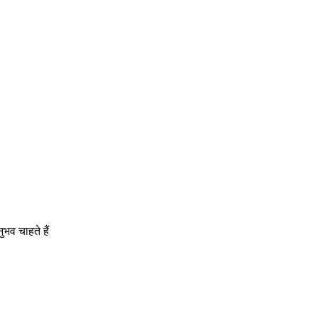
भव चाहते हैं