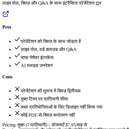
लाइव पोल, क्विज़ और Q&A के साथ इंटरैक्टिव प्रेजेंटेशन टूल
Pros
प्रेजेंटेशन को क्विज़ के साथ जोड़ता है
लाइव पोल, वर्ड क्लाउड और Q&A
साफ़ पेशेवर इंटरफ़ेस
AI स्लाइड जनरेशन
Cons
प्रेजेंटेशन की तुलना में क्विज़ द्वितीयक
मुफ़्त टियर पर प्रतिभागी सीमा
कक्षा प्रतियोगिताओं के लिए डिज़ाइन नहीं किया गया
कोई PDF-से-क्विज़ रूपांतरण नहीं
Pricing:
मुफ़्त (7 प्रतिभागी)। योजनाएँ $7.95/माह से