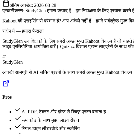
अंतिम अपडेट:
2026-03-28
प्रकटीकरण: StudyGlen हमारा उत्पाद है। हम निष्पक्षता के लिए प्रयास करते 
Kahoot की प्राइसिंग से परेशान हैं? आप अकेले नहीं हैं। हमने सर्वश्रेष्ठ मुफ़्त 
संक्षेप में — हमारा फैसला
StudyGlen उन शिक्षकों के लिए सबसे अच्छा मुफ़्त Kahoot विकल्प है जो चाहते
लाइव प्रतियोगिता आयोजित करें। Quizizz विशाल प्रश्न लाइब्रेरी के साथ फ़ीच
#
1
StudyGlen
आपकी सामग्री से AI-जनित प्रश्नों के साथ सबसे अच्छा मुफ़्त Kahoot विकल्प
Pros
AI PDF, टेक्स्ट और इमेज से क्विज़ प्रश्न बनाता है
रूम कोड के साथ मुफ़्त लाइव सेशन
रियल-टाइम लीडरबोर्ड और स्कोरिंग