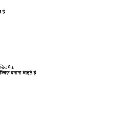
 है
ेडिट पैक
्विज़ बनाना चाहते हैं