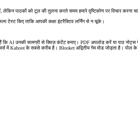
हैं, लेकिन पाठकों को टूल की तुलना करते समय हमारे दृष्टिकोण पर विचार करना च
विकल्प टेस्ट किए ताकि आपकी कक्षा इंटरैक्टिव लर्निंग से न चूके।
 हैं कि AI उनकी सामग्री से क्विज़ कंटेंट बनाए। PDF अपलोड करें या पाठ नोट्स
र्स में Kahoot के सबसे करीब है। Blooket अद्वितीय गेम मोड जोड़ता है। पोल क