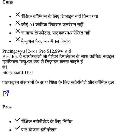
Cons
शैक्षिक कॉमिक्स के लिए डिज़ाइन नहीं किया गया
कोई AI कॉमिक स्क्रिप्ट जनरेशन नहीं
सामान्य टेम्पलेट्स, पाठ्यक्रम-संरेखित नहीं
मैन्युअल पैनल-दर-पैनल निर्माण
Pricing:
मुफ़्त टियर। Pro $12.99/माह से
Best for:
वे उपयोगकर्ता जो पेशेवर टेम्पलेट्स के साथ कॉमिक-स्टाइल
ग्राफ़िक्स मैन्युअल रूप से डिज़ाइन करना चाहते हैं
#
4
Storyboard That
पाठ्यक्रम संसाधनों के साथ शिक्षा के लिए स्टोरीबोर्ड और कॉमिक टूल
Pros
शैक्षिक स्टोरीबोर्ड के लिए निर्मित
पाठ योजना इंटीग्रेशन