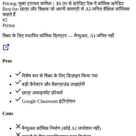
Pricing:
मुफ़्त ट्रायल शामिल। $9.99 से क्रेडिट पैक में कॉमिक क्रेडिट
Best for:
छात्र और शिक्षक जो अपनी सामग्री से AI-जनित शैक्षिक कॉमिक्स
चाहते हैं
#
2
Pixton
शिक्षा के लिए स्थापित कॉमिक क्रिएटर — मैन्युअल, AI-जनित नहीं
Pros
विशेष रूप से शिक्षा के लिए डिज़ाइन किया गया
बड़ी कैरेक्टर और बैकग्राउंड लाइब्रेरी
छात्र असाइनमेंट फ़ीचर्स
Google Classroom इंटीग्रेशन
Cons
मैन्युअल कॉमिक निर्माण (कोई AI जनरेशन नहीं)