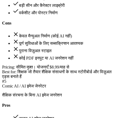
बड़ी सीन और कैरेक्टर लाइब्रेरी
वर्कशीट और पोस्टर निर्माण
Cons
केवल मैन्युअल निर्माण (कोई AI नहीं)
पूर्ण सुविधाओं के लिए सब्सक्रिप्शन आवश्यक
पुराना विज़ुअल स्टाइल
कोई PDF इनपुट या AI जनरेशन नहीं
Pricing:
सीमित मुफ़्त। योजनाएँ $8.99/माह से
Best for:
शिक्षक जो तैयार शैक्षिक संसाधनों के साथ स्टोरीबोर्ड और विज़ुअल
एड्स बनाते हैं
#
5
Comic AI / AI इमेज जेनरेटर
शैक्षिक संरचना के बिना AI इमेज जनरेशन
Pros