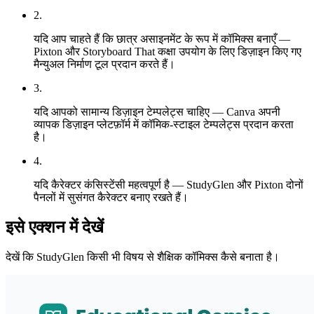
2
.
यदि आप चाहते हैं कि छात्र असाइनमेंट के रूप में कॉमिक्स बनाएँ —
Pixton और Storyboard That कक्षा उपयोग के लिए डिज़ाइन किए गए
मैन्युअल निर्माण टूल प्रदान करते हैं।
3
.
यदि आपको सामान्य डिज़ाइन टेम्पलेट्स चाहिए — Canva अपनी
व्यापक डिज़ाइन प्लेटफ़ॉर्म में कॉमिक-स्टाइल टेम्पलेट्स प्रदान करता
है।
4
.
यदि कैरेक्टर कंसिस्टेंसी महत्वपूर्ण है — StudyGlen और Pixton दोनों
पैनलों में सुसंगत कैरेक्टर बनाए रखते हैं।
इसे एक्शन में देखें
देखें कि StudyGlen किसी भी विषय से शैक्षिक कॉमिक्स कैसे बनाता है।