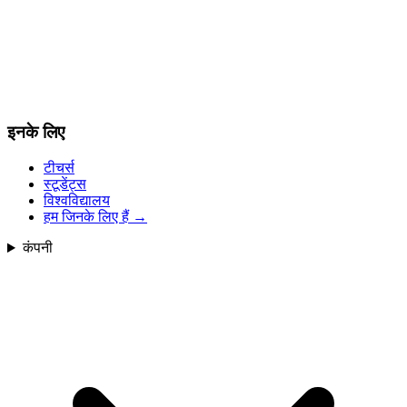
इनके लिए
टीचर्स
स्टूडेंट्स
विश्वविद्यालय
हम जिनके लिए हैं
→
कंपनी