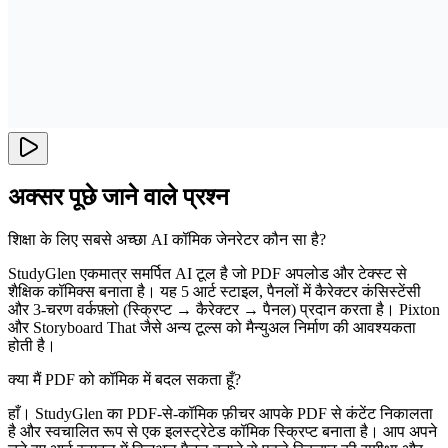
अक्सर पूछे जाने वाले प्रश्न
शिक्षा के लिए सबसे अच्छा AI कॉमिक जेनरेटर कौन सा है?
StudyGlen एकमात्र समर्पित AI टूल है जो PDF अपलोड और टेक्स्ट से
शैक्षिक कॉमिक्स बनाता है। यह 5 आर्ट स्टाइल, पैनलों में कैरेक्टर कंसिस्टेंसी
और 3-चरण वर्कफ़्लो (स्क्रिप्ट → कैरेक्टर → पैनल) प्रदान करता है। Pixton
और Storyboard That जैसे अन्य टूल्स को मैन्युअल निर्माण की आवश्यकता
होती है।
क्या मैं PDF को कॉमिक में बदल सकता हूँ?
हाँ। StudyGlen का PDF-से-कॉमिक फ़ीचर आपके PDF से कंटेंट निकालता
है और स्वचालित रूप से एक इलस्ट्रेटेड कॉमिक स्क्रिप्ट बनाता है। आप अपने