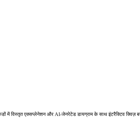
डों में विस्तृत एक्सप्लेनेशन और AI-जेनरेटेड डायग्राम के साथ इंटरैक्टिव क्विज़ 