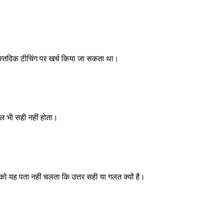
ो वास्तविक टीचिंग पर खर्च किया जा सकता था।
वल भी सही नहीं होता।
्स को यह पता नहीं चलता कि उत्तर सही या गलत क्यों है।