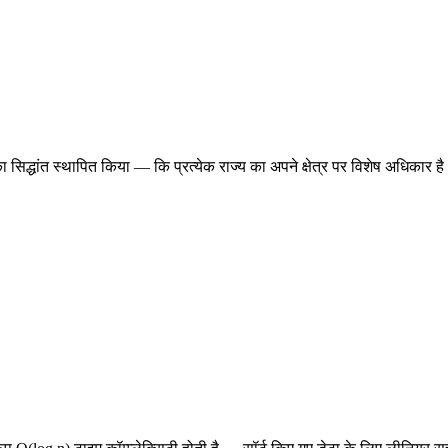
ा सिद्धांत स्थापित किया — कि प्रत्येक राज्य का अपने क्षेत्र पर विशेष अधिकार ह