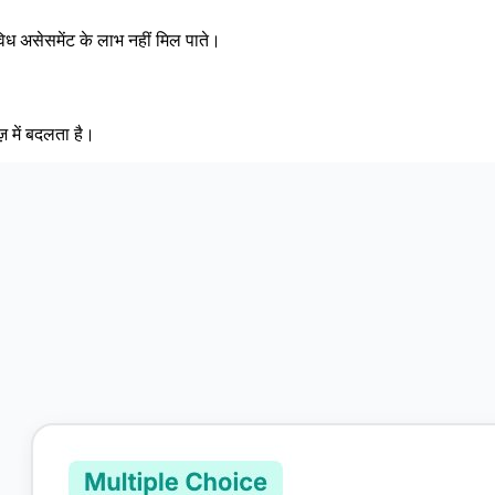
िविध असेसमेंट के लाभ नहीं मिल पाते।
़ में बदलता है।