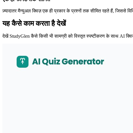
ज़्यादातर मैन्युअल क्विज़ एक ही प्रकार के प्रश्नों तक सीमित रहते हैं, जिससे व
यह कैसे काम करता है देखें
देखें StudyGlen कैसे किसी भी सामग्री को विस्तृत स्पष्टीकरण के साथ AI क्विज