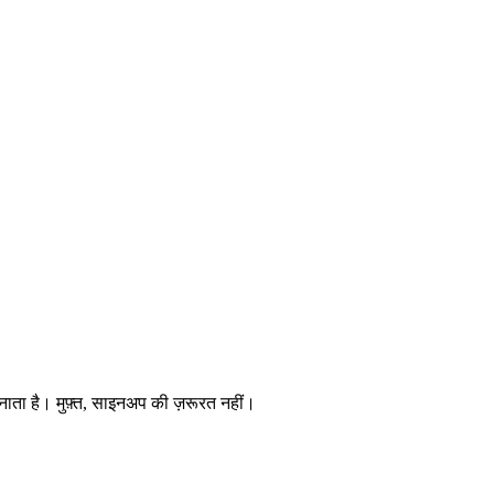
बनाता है। मुफ़्त, साइनअप की ज़रूरत नहीं।