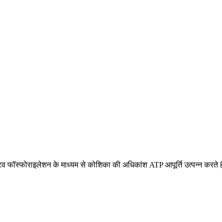
व फॉस्फोराइलेशन के माध्यम से कोशिका की अधिकांश ATP आपूर्ति उत्पन्न करते ह