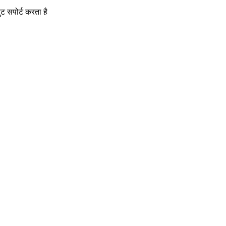
 सपोर्ट करता है