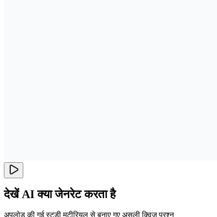
देखें AI क्या जेनरेट करता है
अपलोड की गई स्टडी मटीरियल से बनाए गए असली क्विज़ प्रश्न