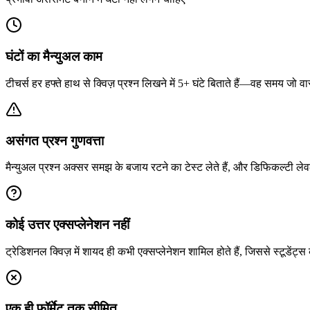
घंटों का मैन्युअल काम
टीचर्स हर हफ्ते हाथ से क्विज़ प्रश्न लिखने में 5+ घंटे बिताते हैं—वह समय ज
असंगत प्रश्न गुणवत्ता
मैन्युअल प्रश्न अक्सर समझ के बजाय रटने का टेस्ट लेते हैं, और डिफिकल्टी ले
कोई उत्तर एक्सप्लेनेशन नहीं
ट्रेडिशनल क्विज़ में शायद ही कभी एक्सप्लेनेशन शामिल होते हैं, जिससे स्टूडेंट
एक ही फॉर्मेट तक सीमित