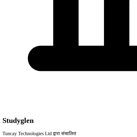
Studyglen
Tuncay Technologies Ltd द्वारा संचालित