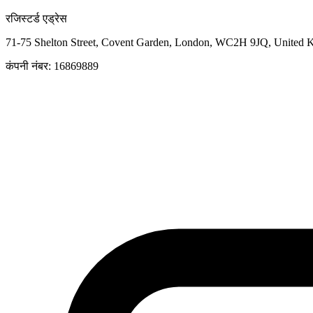
रजिस्टर्ड एड्रेस
71-75 Shelton Street, Covent Garden, London, WC2H 9JQ, United
कंपनी नंबर: 16869889