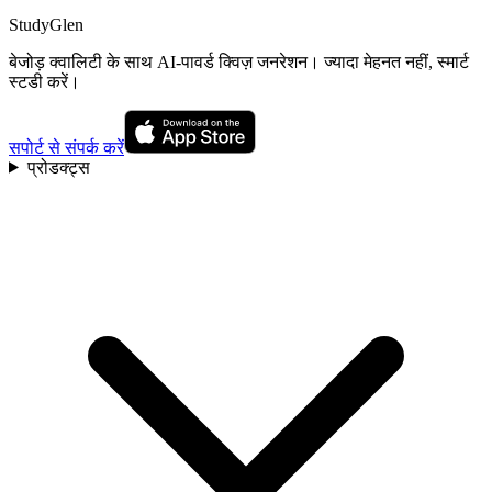
StudyGlen
बेजोड़ क्वालिटी के साथ AI-पावर्ड क्विज़ जनरेशन। ज्यादा मेहनत नहीं, स्मार्ट
स्टडी करें।
सपोर्ट से संपर्क करें
प्रोडक्ट्स