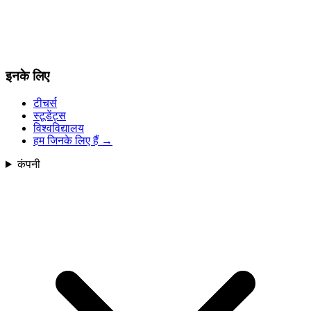
इनके लिए
टीचर्स
स्टूडेंट्स
विश्वविद्यालय
हम जिनके लिए हैं
→
कंपनी