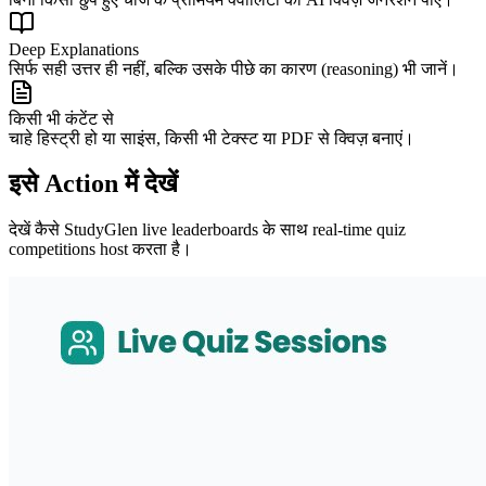
Deep Explanations
सिर्फ सही उत्तर ही नहीं, बल्कि उसके पीछे का कारण (reasoning) भी जानें।
किसी भी कंटेंट से
चाहे हिस्ट्री हो या साइंस, किसी भी टेक्स्ट या PDF से क्विज़ बनाएं।
इसे Action में देखें
देखें कैसे StudyGlen live leaderboards के साथ real-time quiz
competitions host करता है।