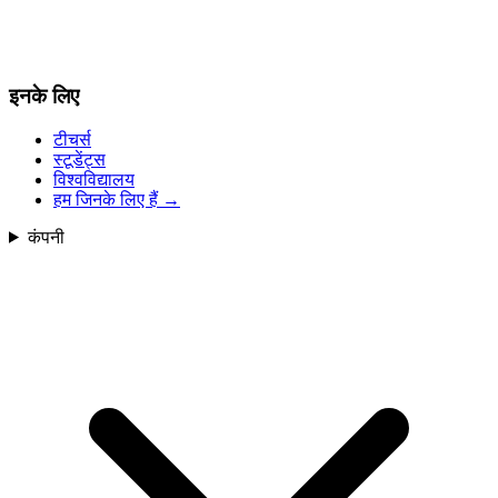
इनके लिए
टीचर्स
स्टूडेंट्स
विश्वविद्यालय
हम जिनके लिए हैं
→
कंपनी