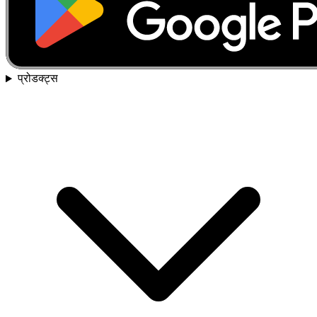
प्रोडक्ट्स