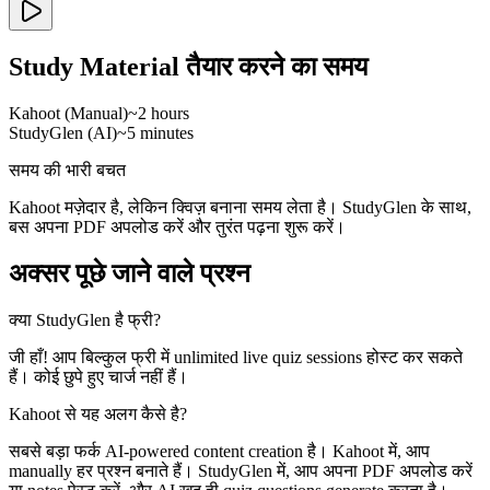
Study Material तैयार करने का समय
Kahoot (Manual)
~2 hours
StudyGlen (AI)
~5 minutes
समय की भारी बचत
Kahoot मज़ेदार है, लेकिन क्विज़ बनाना समय लेता है। StudyGlen के साथ,
बस अपना PDF अपलोड करें और तुरंत पढ़ना शुरू करें।
अक्सर पूछे जाने वाले प्रश्न
क्या StudyGlen है फ्री?
जी हाँ! आप बिल्कुल फ्री में unlimited live quiz sessions होस्ट कर सकते
हैं। कोई छुपे हुए चार्ज नहीं हैं।
Kahoot से यह अलग कैसे है?
सबसे बड़ा फर्क AI-powered content creation है। Kahoot में, आप
manually हर प्रश्न बनाते हैं। StudyGlen में, आप अपना PDF अपलोड करें