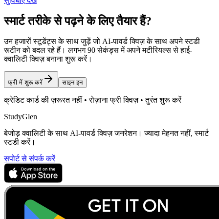
सुविधाएं देखें
स्मार्ट तरीके से पढ़ने के लिए तैयार हैं?
उन हजारों स्टूडेंट्स के साथ जुड़ें जो AI-पावर्ड क्विज़ के साथ अपने स्टडी
रूटीन को बदल रहे हैं। लगभग 90 सेकंड्स में अपने मटीरियल्स से हाई-
क्वालिटी क्विज़ बनाना शुरू करें।
फ्री में शुरू करें
साइन इन
क्रेडिट कार्ड की ज़रूरत नहीं • रोज़ाना फ्री क्विज़ • तुरंत शुरू करें
StudyGlen
बेजोड़ क्वालिटी के साथ AI-पावर्ड क्विज़ जनरेशन। ज्यादा मेहनत नहीं, स्मार्ट
स्टडी करें।
सपोर्ट से संपर्क करें