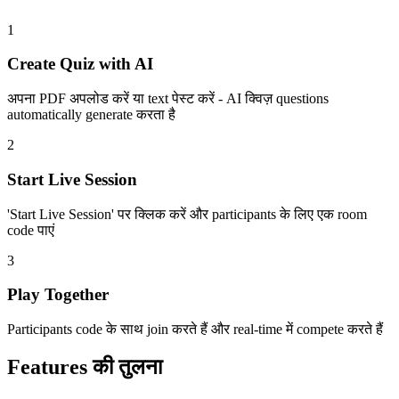
1
Create Quiz with AI
अपना PDF अपलोड करें या text पेस्ट करें - AI क्विज़ questions
automatically generate करता है
2
Start Live Session
'Start Live Session' पर क्लिक करें और participants के लिए एक room
code पाएं
3
Play Together
Participants code के साथ join करते हैं और real-time में compete करते हैं
Features की तुलना