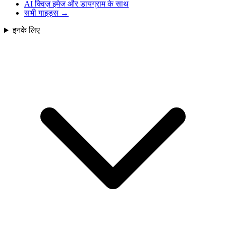
AI क्विज़ इमेज और डायग्राम के साथ
सभी गाइड्स
→
इनके लिए