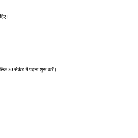
ाहिए।
ि 30 सेकंड में पढ़ना शुरू करें।