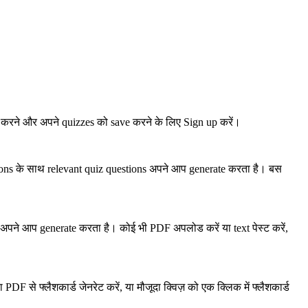
 करने और अपने quizzes को save करने के लिए Sign up करें।
ions के साथ relevant quiz questions अपने आप generate करता है। बस
ों अपने आप generate करता है। कोई भी PDF अपलोड करें या text पेस्ट करें,
 से फ्लैशकार्ड जेनरेट करें, या मौजूदा क्विज़ को एक क्लिक में फ्लैशकार्ड