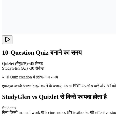
10-Question Quiz बनाने का समय
Quizlet (मैनुअल)
~45 मिनट
StudyGlen (AI)
~30 सेकंड
यानी Quiz creation में 99% कम समय
एक-एक करके प्रश्न टाइप करने के बजाय, अपना PDF अपलोड करें और AI को काम 
StudyGlen vs Quizlet से किसे फायदा होता है
Students
बिना किसी manual work के lecture notes और textbooks को effective study