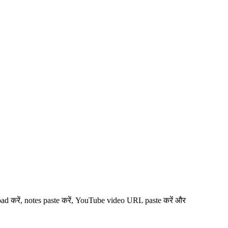
load करें, notes paste करें, YouTube video URL paste करें और