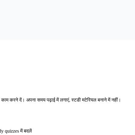
करने दें। अपना समय पढ़ाई में लगाएं, स्टडी मटेरियल बनाने में नहीं।
 quizzes में बदलें