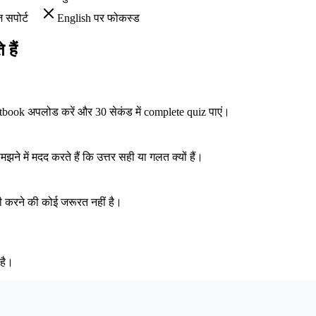
ज सपोर्ट
English पर फोकस्ड
हैं
extbook अपलोड करें और 30 सेकंड में complete quiz पाएं।
े में मदद करते हैं कि उत्तर सही या गलत क्यों हैं।
ी करने की कोई जरूरत नहीं है।
 है।