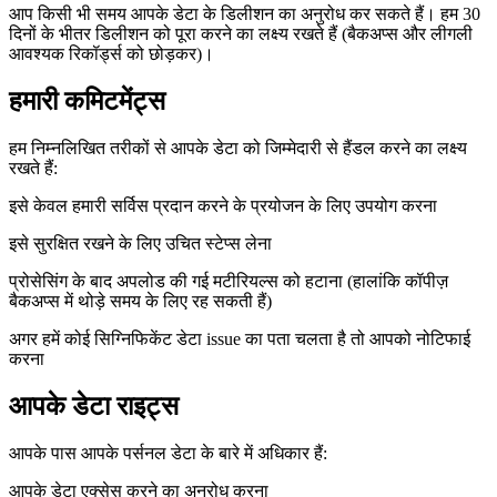
आप किसी भी समय आपके डेटा के डिलीशन का अनुरोध कर सकते हैं। हम 30
दिनों के भीतर डिलीशन को पूरा करने का लक्ष्य रखते हैं (बैकअप्स और लीगली
आवश्यक रिकॉर्ड्स को छोड़कर)।
हमारी कमिटमेंट्स
हम निम्नलिखित तरीकों से आपके डेटा को जिम्मेदारी से हैंडल करने का लक्ष्य
रखते हैं:
इसे केवल हमारी सर्विस प्रदान करने के प्रयोजन के लिए उपयोग करना
इसे सुरक्षित रखने के लिए उचित स्टेप्स लेना
प्रोसेसिंग के बाद अपलोड की गई मटीरियल्स को हटाना (हालांकि कॉपीज़
बैकअप्स में थोड़े समय के लिए रह सकती हैं)
अगर हमें कोई सिग्निफिकेंट डेटा issue का पता चलता है तो आपको नोटिफाई
करना
आपके डेटा राइट्स
आपके पास आपके पर्सनल डेटा के बारे में अधिकार हैं:
आपके डेटा एक्सेस करने का अनुरोध करना