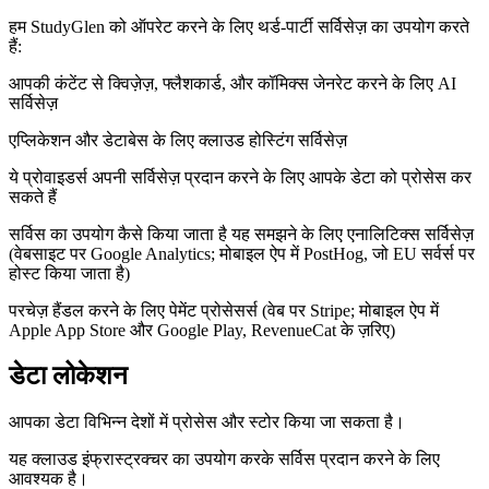
हम StudyGlen को ऑपरेट करने के लिए थर्ड-पार्टी सर्विसेज़ का उपयोग करते
हैं:
आपकी कंटेंट से क्विज़ेज़, फ्लैशकार्ड, और कॉमिक्स जेनरेट करने के लिए AI
सर्विसेज़
एप्लिकेशन और डेटाबेस के लिए क्लाउड होस्टिंग सर्विसेज़
ये प्रोवाइडर्स अपनी सर्विसेज़ प्रदान करने के लिए आपके डेटा को प्रोसेस कर
सकते हैं
सर्विस का उपयोग कैसे किया जाता है यह समझने के लिए एनालिटिक्स सर्विसेज़
(वेबसाइट पर Google Analytics; मोबाइल ऐप में PostHog, जो EU सर्वर्स पर
होस्ट किया जाता है)
परचेज़ हैंडल करने के लिए पेमेंट प्रोसेसर्स (वेब पर Stripe; मोबाइल ऐप में
Apple App Store और Google Play, RevenueCat के ज़रिए)
डेटा लोकेशन
आपका डेटा विभिन्न देशों में प्रोसेस और स्टोर किया जा सकता है।
यह क्लाउड इंफ्रास्ट्रक्चर का उपयोग करके सर्विस प्रदान करने के लिए
आवश्यक है।