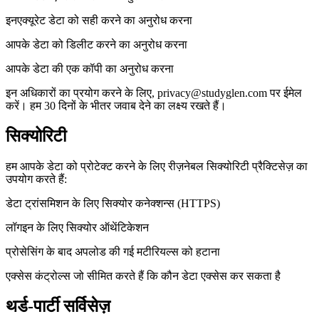
इनएक्यूरेट डेटा को सही करने का अनुरोध करना
आपके डेटा को डिलीट करने का अनुरोध करना
आपके डेटा की एक कॉपी का अनुरोध करना
इन अधिकारों का प्रयोग करने के लिए, privacy@studyglen.com पर ईमेल
करें। हम 30 दिनों के भीतर जवाब देने का लक्ष्य रखते हैं।
सिक्योरिटी
हम आपके डेटा को प्रोटेक्ट करने के लिए रीज़नेबल सिक्योरिटी प्रैक्टिसेज़ का
उपयोग करते हैं:
डेटा ट्रांसमिशन के लिए सिक्योर कनेक्शन्स (HTTPS)
लॉगइन के लिए सिक्योर ऑथेंटिकेशन
प्रोसेसिंग के बाद अपलोड की गई मटीरियल्स को हटाना
एक्सेस कंट्रोल्स जो सीमित करते हैं कि कौन डेटा एक्सेस कर सकता है
थर्ड-पार्टी सर्विसेज़