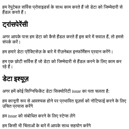
हम रेपुटेबल सर्विस प्रोवाइडर्स के साथ काम करते हैं जो डेटा को जिम्मेदारी से
हैंडल करते हैं।
ट्रांसपेरेंसी
अगर आपके पास हम डेटा को कैसे हैंडल करते हैं इस बारे में सवाल हैं, तो हमसे
संपर्क करें।
हम हमारे डेटा प्रैक्टिसेज़ के बारे में रीज़नेबल इनफॉर्मेशन प्रदान करेंगे।
हम एक छोटी सर्विस हैं जो डेटा को जिम्मेदारी से हैंडल करने के लिए काम कर
रहे हैं।
डेटा इश्यूज़
अगर हमें कोई सिग्निफिकेंट डेटा सिक्योरिटी issue का पता चलता है:
हम कानूनी रूप से आवश्यक होने पर प्रभावित यूज़र्स को नोटिफाई करने के लिए
उचित प्रयास करेंगे
हम issue को संबोधित करने के लिए स्टेप्स लेंगे
हम किसी भी चिंताओं के बारे में आपके साथ सहयोग करेंगे