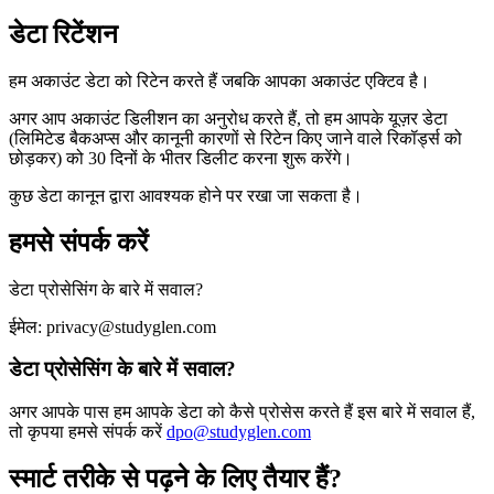
डेटा रिटेंशन
हम अकाउंट डेटा को रिटेन करते हैं जबकि आपका अकाउंट एक्टिव है।
अगर आप अकाउंट डिलीशन का अनुरोध करते हैं, तो हम आपके यूज़र डेटा
(लिमिटेड बैकअप्स और कानूनी कारणों से रिटेन किए जाने वाले रिकॉर्ड्स को
छोड़कर) को 30 दिनों के भीतर डिलीट करना शुरू करेंगे।
कुछ डेटा कानून द्वारा आवश्यक होने पर रखा जा सकता है।
हमसे संपर्क करें
डेटा प्रोसेसिंग के बारे में सवाल?
ईमेल: privacy@studyglen.com
डेटा प्रोसेसिंग के बारे में सवाल?
अगर आपके पास हम आपके डेटा को कैसे प्रोसेस करते हैं इस बारे में सवाल हैं,
तो कृपया हमसे संपर्क करें
dpo@studyglen.com
स्मार्ट तरीके से पढ़ने के लिए तैयार हैं?