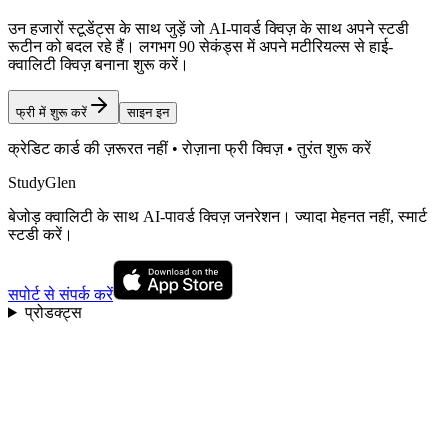
उन हजारों स्टूडेंट्स के साथ जुड़ें जो AI-पावर्ड क्विज़ के साथ अपने स्टडी
रूटीन को बदल रहे हैं। लगभग 90 सेकंड्स में अपने मटीरियल्स से हाई-
क्वालिटी क्विज़ बनाना शुरू करें।
फ्री में शुरू करें
साइन इन
क्रेडिट कार्ड की ज़रूरत नहीं • रोज़ाना फ्री क्विज़ • तुरंत शुरू करें
StudyGlen
बेजोड़ क्वालिटी के साथ AI-पावर्ड क्विज़ जनरेशन। ज्यादा मेहनत नहीं, स्मार्ट
स्टडी करें।
सपोर्ट से संपर्क करें
प्रोडक्ट्स