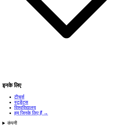
इनके लिए
टीचर्स
स्टूडेंट्स
विश्वविद्यालय
हम जिनके लिए हैं
→
कंपनी