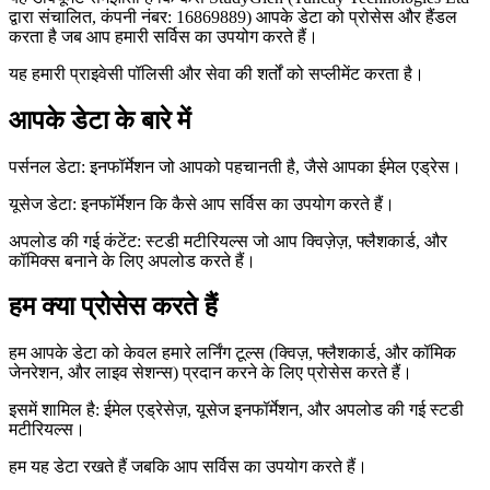
द्वारा संचालित, कंपनी नंबर: 16869889) आपके डेटा को प्रोसेस और हैंडल
करता है जब आप हमारी सर्विस का उपयोग करते हैं।
यह हमारी प्राइवेसी पॉलिसी और सेवा की शर्तों को सप्लीमेंट करता है।
आपके डेटा के बारे में
पर्सनल डेटा: इनफॉर्मेशन जो आपको पहचानती है, जैसे आपका ईमेल एड्रेस।
यूसेज डेटा: इनफॉर्मेशन कि कैसे आप सर्विस का उपयोग करते हैं।
अपलोड की गई कंटेंट: स्टडी मटीरियल्स जो आप क्विज़ेज़, फ्लैशकार्ड, और
कॉमिक्स बनाने के लिए अपलोड करते हैं।
हम क्या प्रोसेस करते हैं
हम आपके डेटा को केवल हमारे लर्निंग टूल्स (क्विज़, फ्लैशकार्ड, और कॉमिक
जेनरेशन, और लाइव सेशन्स) प्रदान करने के लिए प्रोसेस करते हैं।
इसमें शामिल है: ईमेल एड्रेसेज़, यूसेज इनफॉर्मेशन, और अपलोड की गई स्टडी
मटीरियल्स।
हम यह डेटा रखते हैं जबकि आप सर्विस का उपयोग करते हैं।