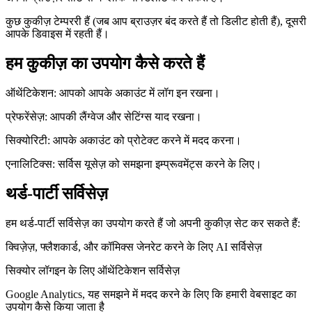
कुछ कुकीज़ टेम्पररी हैं (जब आप ब्राउज़र बंद करते हैं तो डिलीट होती हैं), दूसरी
आपके डिवाइस में रहती हैं।
हम कुकीज़ का उपयोग कैसे करते हैं
ऑथेंटिकेशन: आपको आपके अकाउंट में लॉग इन रखना।
प्रेफरेंसेज़: आपकी लैंग्वेज और सेटिंग्स याद रखना।
सिक्योरिटी: आपके अकाउंट को प्रोटेक्ट करने में मदद करना।
एनालिटिक्स: सर्विस यूसेज़ को समझना इम्प्रूवमेंट्स करने के लिए।
थर्ड-पार्टी सर्विसेज़
हम थर्ड-पार्टी सर्विसेज़ का उपयोग करते हैं जो अपनी कुकीज़ सेट कर सकते हैं:
क्विज़ेज़, फ्लैशकार्ड, और कॉमिक्स जेनरेट करने के लिए AI सर्विसेज़
सिक्योर लॉगइन के लिए ऑथेंटिकेशन सर्विसेज़
Google Analytics, यह समझने में मदद करने के लिए कि हमारी वेबसाइट का
उपयोग कैसे किया जाता है