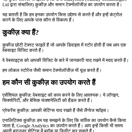
Ltd द्वारा संचालित) कुकीज़ और समान टेक्नोलॉजीज़ का उपयोग करता है।
यह बताती है कि हम इनका उपयोग किस उद्देश्य से करते हैं और इन्हें कंट्रोल
करने के लिए आपके पास कौन से विकल्प हैं।
कुकीज़ क्या हैं?
कुकीज़ छोटी टेक्स्ट फाइलें हैं जो आपके डिवाइस में स्टोर होती हैं जब आप एक
वेबसाइट विजिट करते हैं।
वे वेबसाइट्स को आपकी विजिट के बारे में जानकारी याद रखने में मदद करते हैं।
हम लोकल स्टोरेज जैसी समान टेक्नोलॉजीज़ भी यूज़ करते हैं।
हम कौन सी कुकीज़ का उपयोग करते हैं
एसेंशियल कुकीज़: वेबसाइट को काम करने के लिए आवश्यक। ये लॉगइन,
सिक्योरिटी, और बेसिक फंक्शनेलिटी को हैंडल करते हैं।
प्रेफरेंस कुकीज़: आपकी सेटिंग्स याद रखते हैं जैसे लैंग्वेज च्वॉइस।
एनालिटिक्स कुकीज़: हम यह समझने के लिए कि सर्विस का उपयोग कैसे किया
जाता है, Google Analytics का उपयोग करते हैं। आप इन्हें किसी भी समय
अपनी ब्राउज़र सेटिंग्स में ब्लॉक या डिलीट कर सकते हैं।