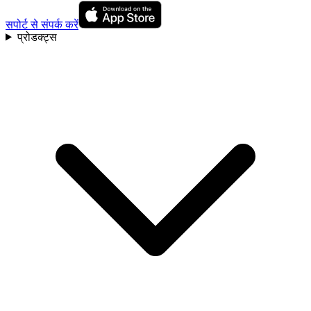
सपोर्ट से संपर्क करें
प्रोडक्ट्स