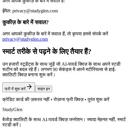
अगर आपके कुकीज़ के बारे में सवाल हैं:
ईमेल: privacy@studyglen.com
कुकीज़ के बारे में सवाल?
अगर आपको कुकीज़ के बारे में सवाल हैं, तो कृपया हमसे संपर्क करें
privacy@studyglen.com
स्मार्ट तरीके से पढ़ने के लिए तैयार हैं?
उन हजारों स्टूडेंट्स के साथ जुड़ें जो AI-पावर्ड क्विज़ के साथ अपने स्टडी
रूटीन को बदल रहे हैं। लगभग 90 सेकंड्स में अपने मटीरियल्स से हाई-
क्वालिटी क्विज़ बनाना शुरू करें।
फ्री में शुरू करें
साइन इन
क्रेडिट कार्ड की ज़रूरत नहीं • रोज़ाना फ्री क्विज़ • तुरंत शुरू करें
StudyGlen
बेजोड़ क्वालिटी के साथ AI-पावर्ड क्विज़ जनरेशन। ज्यादा मेहनत नहीं, स्मार्ट
स्टडी करें।