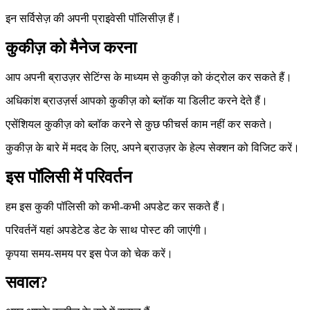
इन सर्विसेज़ की अपनी प्राइवेसी पॉलिसीज़ हैं।
कुकीज़ को मैनेज करना
आप अपनी ब्राउज़र सेटिंग्स के माध्यम से कुकीज़ को कंट्रोल कर सकते हैं।
अधिकांश ब्राउज़र्स आपको कुकीज़ को ब्लॉक या डिलीट करने देते हैं।
एसेंशियल कुकीज़ को ब्लॉक करने से कुछ फीचर्स काम नहीं कर सकते।
कुकीज़ के बारे में मदद के लिए, अपने ब्राउज़र के हेल्प सेक्शन को विजिट करें।
इस पॉलिसी में परिवर्तन
हम इस कुकी पॉलिसी को कभी-कभी अपडेट कर सकते हैं।
परिवर्तनें यहां अपडेटेड डेट के साथ पोस्ट की जाएंगी।
कृपया समय-समय पर इस पेज को चेक करें।
सवाल?