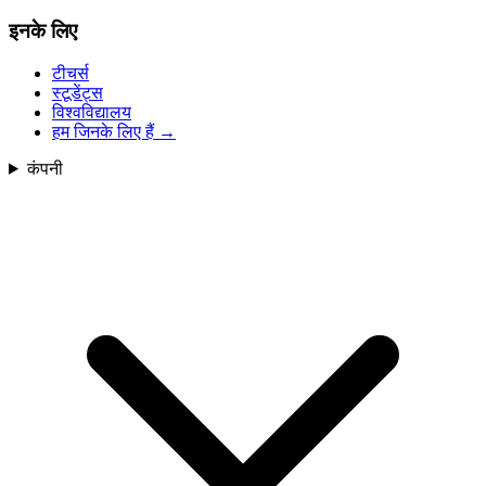
इनके लिए
टीचर्स
स्टूडेंट्स
विश्वविद्यालय
हम जिनके लिए हैं
→
कंपनी