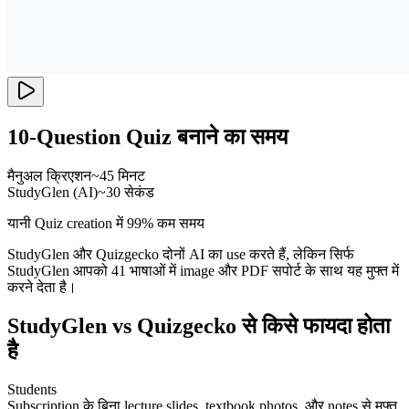
10-Question Quiz बनाने का समय
मैनुअल क्रिएशन
~45 मिनट
StudyGlen (AI)
~30 सेकंड
यानी Quiz creation में 99% कम समय
StudyGlen और Quizgecko दोनों AI का use करते हैं, लेकिन सिर्फ
StudyGlen आपको 41 भाषाओं में image और PDF सपोर्ट के साथ यह मुफ्त में
करने देता है।
StudyGlen vs Quizgecko से किसे फायदा होता
है
Students
Subscription के बिना lecture slides, textbook photos, और notes से मुफ्त