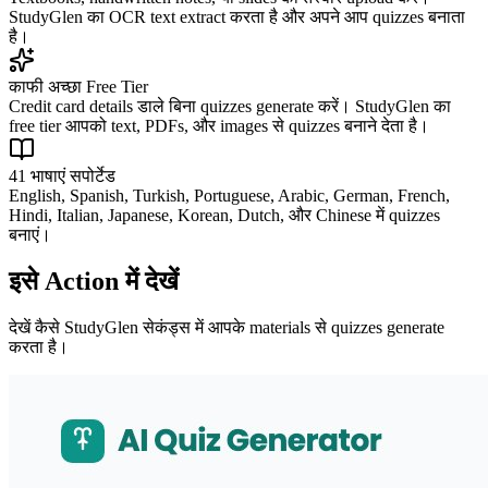
StudyGlen का OCR text extract करता है और अपने आप quizzes बनाता
है।
काफी अच्छा Free Tier
Credit card details डाले बिना quizzes generate करें। StudyGlen का
free tier आपको text, PDFs, और images से quizzes बनाने देता है।
41 भाषाएं सपोर्टेड
English, Spanish, Turkish, Portuguese, Arabic, German, French,
Hindi, Italian, Japanese, Korean, Dutch, और Chinese में quizzes
बनाएं।
इसे Action में देखें
देखें कैसे StudyGlen सेकंड्स में आपके materials से quizzes generate
करता है।