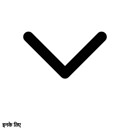
इनके लिए