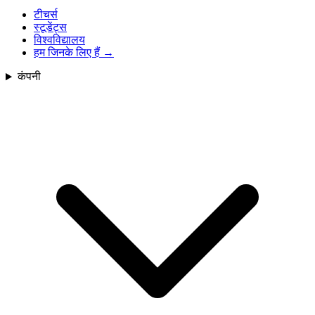
टीचर्स
स्टूडेंट्स
विश्वविद्यालय
हम जिनके लिए हैं
→
कंपनी