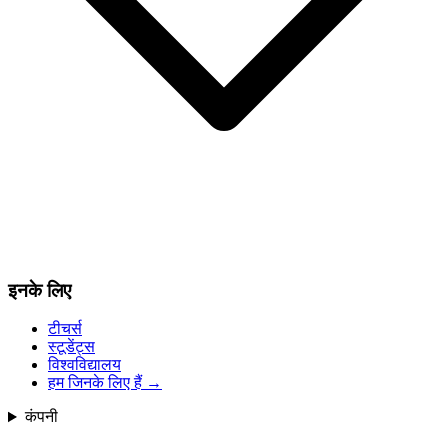
इनके लिए
टीचर्स
स्टूडेंट्स
विश्वविद्यालय
हम जिनके लिए हैं
→
कंपनी