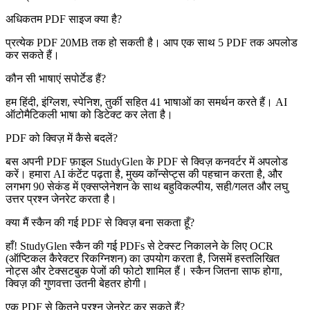
अधिकतम PDF साइज क्या है?
प्रत्येक PDF 20MB तक हो सकती है। आप एक साथ 5 PDF तक अपलोड
कर सकते हैं।
कौन सी भाषाएं सपोर्टेड हैं?
हम हिंदी, इंग्लिश, स्पेनिश, तुर्की सहित 41 भाषाओं का समर्थन करते हैं। AI
ऑटोमैटिकली भाषा को डिटेक्ट कर लेता है।
PDF को क्विज़ में कैसे बदलें?
बस अपनी PDF फ़ाइल StudyGlen के PDF से क्विज़ कनवर्टर में अपलोड
करें। हमारा AI कंटेंट पढ़ता है, मुख्य कॉन्सेप्ट्स की पहचान करता है, और
लगभग 90 सेकंड में एक्सप्लेनेशन के साथ बहुविकल्पीय, सही/गलत और लघु
उत्तर प्रश्न जेनरेट करता है।
क्या मैं स्कैन की गई PDF से क्विज़ बना सकता हूँ?
हाँ! StudyGlen स्कैन की गई PDFs से टेक्स्ट निकालने के लिए OCR
(ऑप्टिकल कैरेक्टर रिकग्निशन) का उपयोग करता है, जिसमें हस्तलिखित
नोट्स और टेक्सटबुक पेजों की फोटो शामिल हैं। स्कैन जितना साफ होगा,
क्विज़ की गुणवत्ता उतनी बेहतर होगी।
एक PDF से कितने प्रश्न जेनरेट कर सकते हैं?