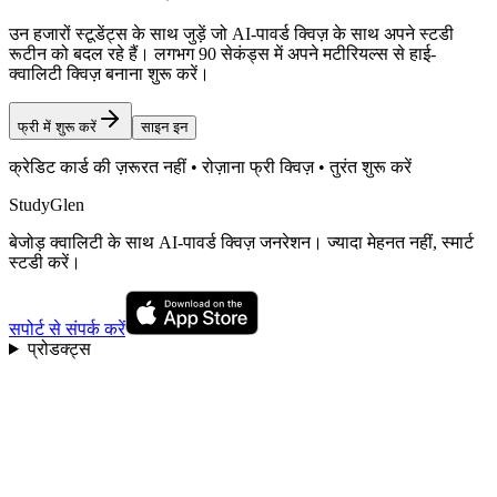
उन हजारों स्टूडेंट्स के साथ जुड़ें जो AI-पावर्ड क्विज़ के साथ अपने स्टडी
रूटीन को बदल रहे हैं। लगभग 90 सेकंड्स में अपने मटीरियल्स से हाई-
क्वालिटी क्विज़ बनाना शुरू करें।
फ्री में शुरू करें
साइन इन
क्रेडिट कार्ड की ज़रूरत नहीं • रोज़ाना फ्री क्विज़ • तुरंत शुरू करें
StudyGlen
बेजोड़ क्वालिटी के साथ AI-पावर्ड क्विज़ जनरेशन। ज्यादा मेहनत नहीं, स्मार्ट
स्टडी करें।
सपोर्ट से संपर्क करें
प्रोडक्ट्स