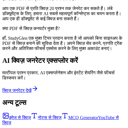
आप एक PDF से प्रति क्विज़ 20 प्रश्न तक जेनरेट कर सकते हैं। लंबे
डॉक्यूमेंट्स के लिए, हमारा AI सबसे महत्वपूर्ण कॉन्सेप्ट्स का चयन करता है।
आप एक ही डॉक्यूमेंट से कई क्विज़ बना सकते हैं।
क्या PDF से क्विज़ कनवर्टर मुफ़्त है?
हाँ, StudyGlen एक मुफ़्त टियर प्रदान करता है जो आपको बिना साइनअप के
PDF से क्विज़ बनाने की सुविधा देता है। अपने क्विज़ सेव करने, प्रगति ट्रैक
करने और अतिरिक्त फीचर्स एक्सेस करने के लिए मुफ़्त अकाउंट बनाएं।
AI क्विज़ जनरेटर एक्सप्लोर करें
मल्टीपल प्रश्न प्रकार, AI एक्सप्लेनेशन और इंस्टेंट शेयरिंग जैसे फीचर्स
डिस्कवर करें।
क्विज़ जनरेटर देखें
अन्य टूल्स
इमेज से क्विज़
नोट्स से क्विज़
MCQ Generator
YouTube से
क्विज़