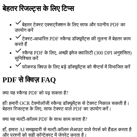
बेहतर रिजल्ट्स के लिए टिप्स
बेहतर टेक्स्ट एक्सट्रैक्शन के लिए साफ और पठनीय PDF का
उपयोग करें
टेक्स्ट-आधारित PDF स्कैन्ड डॉक्यूमेंट्स की तुलना में बेहतर काम
करते हैं
स्कैन्ड PDF के लिए, अच्छी इमेज क्वालिटी (300 DPI अनुशंसित)
सुनिश्चित करें
फोकस्ड क्विज़ के लिए बड़े डॉक्यूमेंट्स को चैप्टर्स में विभाजित करें
PDF से क्विज़ FAQ
क्या यह स्कैन्ड PDF को पढ़ सकता है?
हाँ! हमारी OCR टेक्नोलॉजी स्कैन्ड डॉक्यूमेंट्स से टेक्स्ट निकाल सकती है।
बेहतर रिजल्ट्स के लिए, साफ टेक्स्ट वाले PDF का उपयोग करें।
क्या यह मल्टी-कॉलम PDF के साथ काम करता है?
हाँ, हमारा AI समझदारी से मल्टी-कॉलम लेआउट वाले पेपर्स को हैंडल करता है
और प्रश्नों को सही कॉन्टेक्स्ट में जेनरेट करता है।