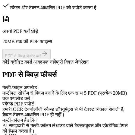
स्कैन्ड और टेक्स्ट-आधारित PDF को सपोर्ट करता है
अपनी PDF यहाँ छोड़ें
20MB तक की PDF फाइल्स
PDF से क्विज़ जेनरेट करें
कोई क्रेडिट कार्ड आवश्यक नहीं
फ्री क्विज़ जेनरेशन
PDF से क्विज़ फीचर्स
मल्टी-फाइल अपलोड
मल्टीपल सोर्सेज से क्विज़ बनाने के लिए एक साथ 5 PDF (प्रत्येक 20MB)
तक अपलोड करें।
स्कैन्ड PDF सपोर्ट
हमारी OCR टेक्नोलॉजी स्कैन्ड डॉक्यूमेंट्स से भी टेक्स्ट निकाल सकती है,
केवल टेक्स्ट-आधारित PDF ही नहीं।
मल्टी-कॉलम हैंडलिंग
AI समझदारी से मल्टी-कॉलम लेआउट वाले टेक्सटबुक्स और एकेडेमिक पेपर्स
को हैंडल करता है।