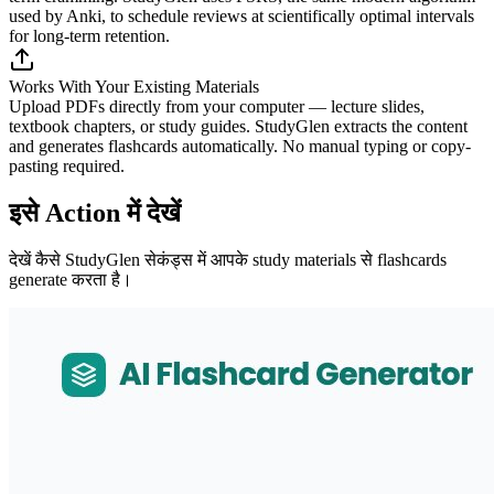
used by Anki, to schedule reviews at scientifically optimal intervals
for long-term retention.
Works With Your Existing Materials
Upload PDFs directly from your computer — lecture slides,
textbook chapters, or study guides. StudyGlen extracts the content
and generates flashcards automatically. No manual typing or copy-
pasting required.
इसे Action में देखें
देखें कैसे StudyGlen सेकंड्स में आपके study materials से flashcards
generate करता है।