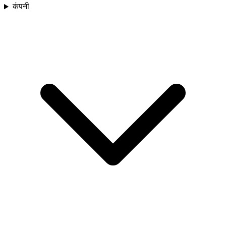
कंपनी