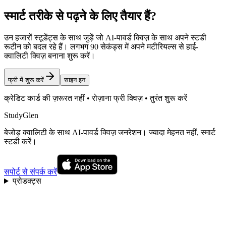
स्मार्ट तरीके से पढ़ने के लिए तैयार हैं?
उन हजारों स्टूडेंट्स के साथ जुड़ें जो AI-पावर्ड क्विज़ के साथ अपने स्टडी
रूटीन को बदल रहे हैं। लगभग 90 सेकंड्स में अपने मटीरियल्स से हाई-
क्वालिटी क्विज़ बनाना शुरू करें।
फ्री में शुरू करें
साइन इन
क्रेडिट कार्ड की ज़रूरत नहीं • रोज़ाना फ्री क्विज़ • तुरंत शुरू करें
StudyGlen
बेजोड़ क्वालिटी के साथ AI-पावर्ड क्विज़ जनरेशन। ज्यादा मेहनत नहीं, स्मार्ट
स्टडी करें।
सपोर्ट से संपर्क करें
प्रोडक्ट्स