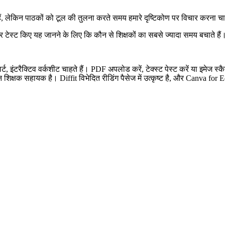
हैं, लेकिन पाठकों को टूल की तुलना करते समय हमारे दृष्टिकोण पर विचार करना च
टर टेस्ट किए यह जानने के लिए कि कौन से शिक्षकों का सबसे ज्यादा समय बचाते हैं
र्ट, इंटरैक्टिव वर्कशीट चाहते हैं। PDF अपलोड करें, टेक्स्ट पेस्ट करें या इमेज स
्षक सहायक है। Diffit विभेदित रीडिंग पैसेज में उत्कृष्ट है, और Canva for Edu