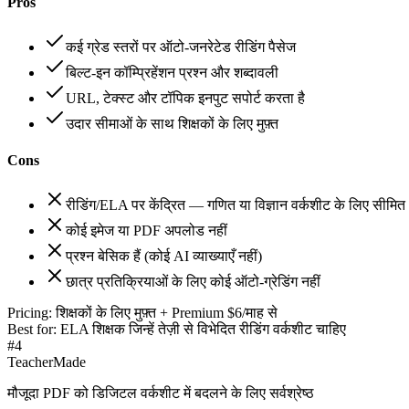
Pros
कई ग्रेड स्तरों पर ऑटो-जनरेटेड रीडिंग पैसेज
बिल्ट-इन कॉम्प्रिहेंशन प्रश्न और शब्दावली
URL, टेक्स्ट और टॉपिक इनपुट सपोर्ट करता है
उदार सीमाओं के साथ शिक्षकों के लिए मुफ़्त
Cons
रीडिंग/ELA पर केंद्रित — गणित या विज्ञान वर्कशीट के लिए सीमित
कोई इमेज या PDF अपलोड नहीं
प्रश्न बेसिक हैं (कोई AI व्याख्याएँ नहीं)
छात्र प्रतिक्रियाओं के लिए कोई ऑटो-ग्रेडिंग नहीं
Pricing:
शिक्षकों के लिए मुफ़्त + Premium $6/माह से
Best for:
ELA शिक्षक जिन्हें तेज़ी से विभेदित रीडिंग वर्कशीट चाहिए
#
4
TeacherMade
मौजूदा PDF को डिजिटल वर्कशीट में बदलने के लिए सर्वश्रेष्ठ