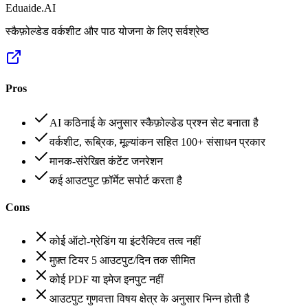
Eduaide.AI
स्कैफ़ोल्डेड वर्कशीट और पाठ योजना के लिए सर्वश्रेष्ठ
Pros
AI कठिनाई के अनुसार स्कैफ़ोल्डेड प्रश्न सेट बनाता है
वर्कशीट, रूब्रिक, मूल्यांकन सहित 100+ संसाधन प्रकार
मानक-संरेखित कंटेंट जनरेशन
कई आउटपुट फ़ॉर्मेट सपोर्ट करता है
Cons
कोई ऑटो-ग्रेडिंग या इंटरैक्टिव तत्व नहीं
मुफ़्त टियर 5 आउटपुट/दिन तक सीमित
कोई PDF या इमेज इनपुट नहीं
आउटपुट गुणवत्ता विषय क्षेत्र के अनुसार भिन्न होती है