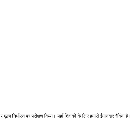
 मूल्य निर्धारण पर परीक्षण किया। यहाँ शिक्षकों के लिए हमारी ईमानदार रैंकिंग है।