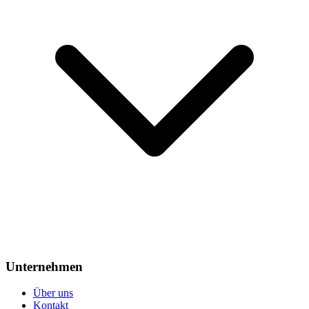
Unternehmen
Über uns
Kontakt