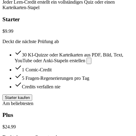
Jeder Lern-Credit erstellt ein vollständiges Quiz oder einen
Karteikarten-Stapel
Starter
$9.99
Deckt die nächste Prüfung ab
30 KI-Quizze oder Karteikarten aus PDF, Bild, Text,
YouTube oder Anki-Stapeln erstellen
1 Comic-Credit
5 Fragen-Regenerierungen pro Tag
Credits verfallen nie
Starter kaufen
Am beliebtesten
Plus
$24.99