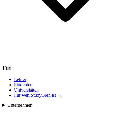
Für
Lehrer
Studenten
Universitäten
Für wen StudyGlen ist
→
Unternehmen