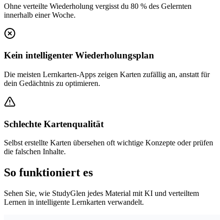
Ohne verteilte Wiederholung vergisst du 80 % des Gelernten
innerhalb einer Woche.
Kein intelligenter Wiederholungsplan
Die meisten Lernkarten-Apps zeigen Karten zufällig an, anstatt für
dein Gedächtnis zu optimieren.
Schlechte Kartenqualität
Selbst erstellte Karten übersehen oft wichtige Konzepte oder prüfen
die falschen Inhalte.
So funktioniert es
Sehen Sie, wie StudyGlen jedes Material mit KI und verteiltem
Lernen in intelligente Lernkarten verwandelt.