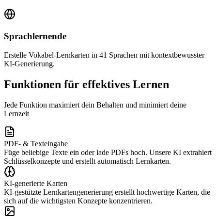
Sprachlernende
Erstelle Vokabel-Lernkarten in 41 Sprachen mit kontextbewusster
KI-Generierung.
Funktionen für effektives Lernen
Jede Funktion maximiert dein Behalten und minimiert deine
Lernzeit
PDF- & Texteingabe
Füge beliebige Texte ein oder lade PDFs hoch. Unsere KI extrahiert
Schlüsselkonzepte und erstellt automatisch Lernkarten.
KI-generierte Karten
KI-gestützte Lernkartengenerierung erstellt hochwertige Karten, die
sich auf die wichtigsten Konzepte konzentrieren.