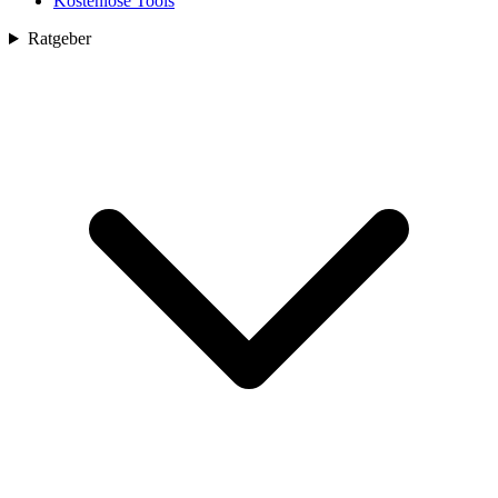
Kostenlose Tools
Ratgeber