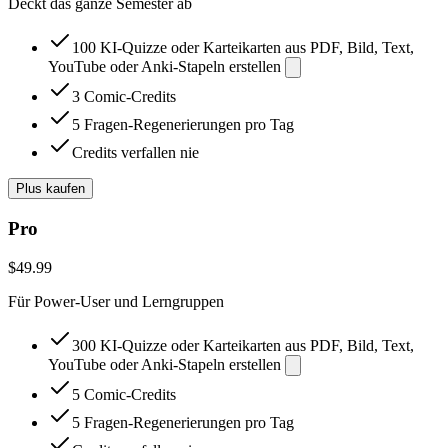
Deckt das ganze Semester ab
100 KI-Quizze oder Karteikarten aus PDF, Bild, Text,
YouTube oder Anki-Stapeln erstellen
3 Comic-Credits
5 Fragen-Regenerierungen pro Tag
Credits verfallen nie
Plus kaufen
Pro
$49.99
Für Power-User und Lerngruppen
300 KI-Quizze oder Karteikarten aus PDF, Bild, Text,
YouTube oder Anki-Stapeln erstellen
5 Comic-Credits
5 Fragen-Regenerierungen pro Tag