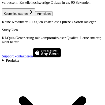
verbessern. Erstelle hochwertige Quizze in ca. 90 Sekunden.
Kostenlos starten
Anmelden
Keine Kreditkarte • Täglich kostenlose Quizze • Sofort loslegen
StudyGlen
KI-Quiz-Generierung mit kompromissloser Qualität. Lerne smarter,
nicht härter.
Support kontaktieren
Produkte