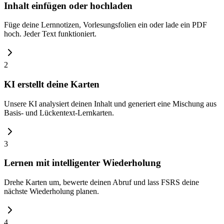
Inhalt einfügen oder hochladen
Füge deine Lernnotizen, Vorlesungsfolien ein oder lade ein PDF
hoch. Jeder Text funktioniert.
2
KI erstellt deine Karten
Unsere KI analysiert deinen Inhalt und generiert eine Mischung aus
Basis- und Lückentext-Lernkarten.
3
Lernen mit intelligenter Wiederholung
Drehe Karten um, bewerte deinen Abruf und lass FSRS deine
nächste Wiederholung planen.
4