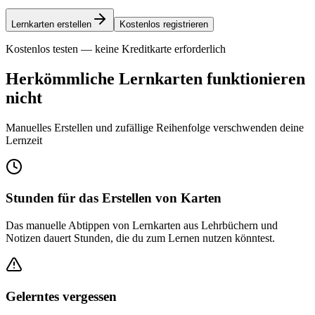
Lernkarten erstellen
Kostenlos registrieren
Kostenlos testen — keine Kreditkarte erforderlich
Herkömmliche Lernkarten funktionieren
nicht
Manuelles Erstellen und zufällige Reihenfolge verschwenden deine
Lernzeit
Stunden für das Erstellen von Karten
Das manuelle Abtippen von Lernkarten aus Lehrbüchern und
Notizen dauert Stunden, die du zum Lernen nutzen könntest.
Gelerntes vergessen