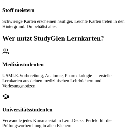
Stoff meistern
Schwierige Karten erscheinen häufiger. Leichte Karten treten in den
Hintergrund. Du behältst alles.
Wer nutzt StudyGlen Lernkarten?
Medizinstudenten
USMLE-Vorbereitung, Anatomie, Pharmakologie — erstelle
Lernkarten aus deinen medizinischen Lehrbüchern und
Vorlesungsnotizen.
Universitätsstudenten
Verwandle jedes Kursmaterial in Lern-Decks. Perfekt für die
Prüfungsvorbereitung in allen Fächern.