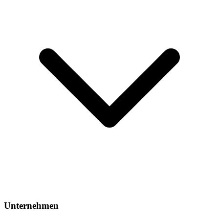
Unternehmen