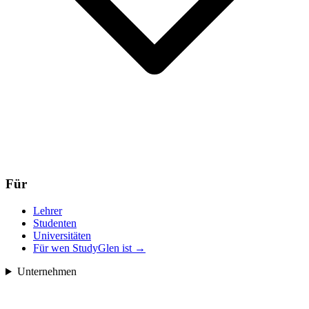
Für
Lehrer
Studenten
Universitäten
Für wen StudyGlen ist
→
Unternehmen