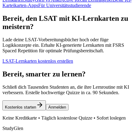
Karteikarten-Apps
Für Universitätsstudierende
Bereit, den LSAT mit KI-Lernkarten zu
meistern?
Lade deine LSAT-Vorbereitungsbücher hoch oder füge
Logikkonzepte ein. Erhalte KI-generierte Lernkarten mit FSRS
Spaced Repetition für optimale Prüfungsbereitschaft.
LSAT-Lernkarten kostenlos erstellen
Bereit, smarter zu lernen?
Schließ dich Tausenden Studenten an, die ihre Lernroutine mit KI
verbessern. Erstelle hochwertige Quizze in ca. 90 Sekunden.
Kostenlos starten
Anmelden
Keine Kreditkarte • Täglich kostenlose Quizze • Sofort loslegen
StudyGlen