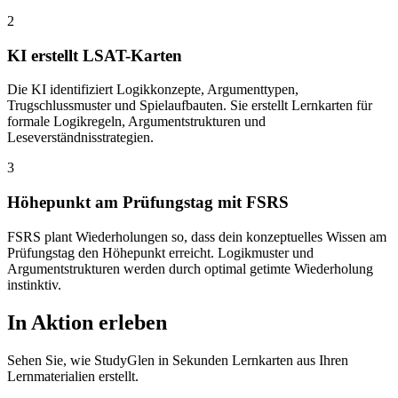
2
KI erstellt LSAT-Karten
Die KI identifiziert Logikkonzepte, Argumenttypen,
Trugschlussmuster und Spielaufbauten. Sie erstellt Lernkarten für
formale Logikregeln, Argumentstrukturen und
Leseverständnisstrategien.
3
Höhepunkt am Prüfungstag mit FSRS
FSRS plant Wiederholungen so, dass dein konzeptuelles Wissen am
Prüfungstag den Höhepunkt erreicht. Logikmuster und
Argumentstrukturen werden durch optimal getimte Wiederholung
instinktiv.
In Aktion erleben
Sehen Sie, wie StudyGlen in Sekunden Lernkarten aus Ihren
Lernmaterialien erstellt.