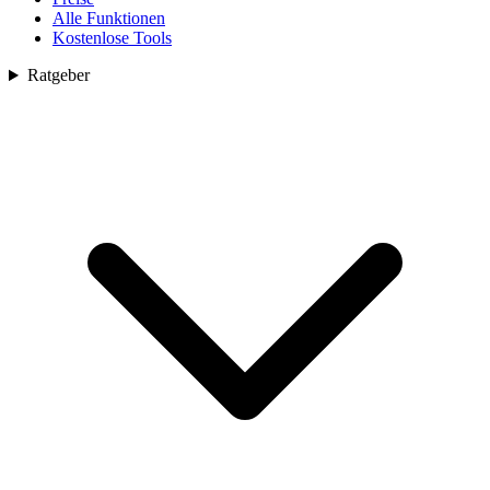
Alle Funktionen
Kostenlose Tools
Ratgeber