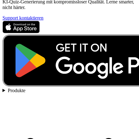
KI-Quiz-Generierung mit kompromissloser Qualität. Lerne smarter,
nicht härter.
Support kontaktieren
Produkte