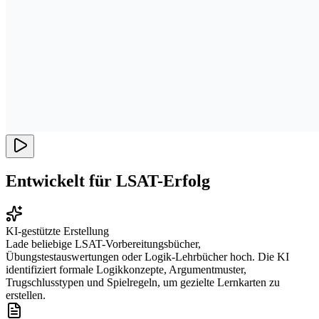
Entwickelt für LSAT-Erfolg
KI-gestützte Erstellung
Lade beliebige LSAT-Vorbereitungsbücher,
Übungstestauswertungen oder Logik-Lehrbücher hoch. Die KI
identifiziert formale Logikkonzepte, Argumentmuster,
Trugschlusstypen und Spielregeln, um gezielte Lernkarten zu
erstellen.