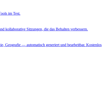
ools im Test.
nd kollaborative Sitzungen, die das Behalten verbessern.
ie, Geografie — automatisch generiert und bearbeitbar. Kostenlos