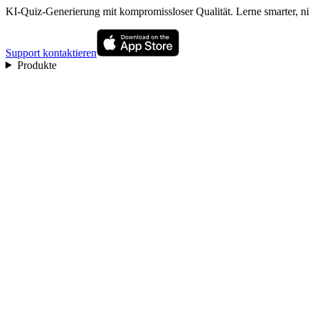
KI-Quiz-Generierung mit kompromissloser Qualität. Lerne smarter, nic
Support kontaktieren
Produkte