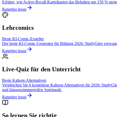
Erfahre, wie Active-Recall-Karteikarten das Behalten um 150 % steig
Ratgeber lesen
Lehrcomics
Beste KI-Comic-Ersteller
Der beste KI-Comic-Generator für Bildung 2026: StudyGlen verwande
Ratgeber lesen
Live-Quiz für den Unterricht
Beste Kahoot-Alternativen
Vergleichen Sie 6 kostenlose Kahoot-Alternativen für 2026: StudyGle
und klassenzimmerreifen Spielmodi.
Ratgeber lesen
So lernen Sie richtig