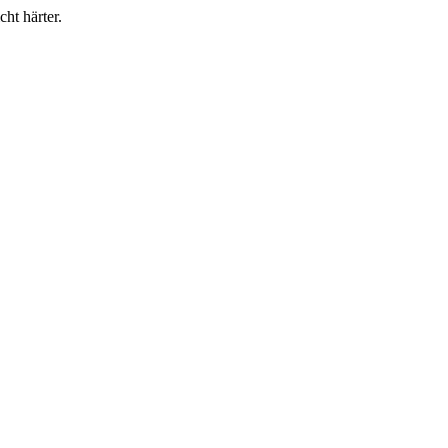
ht härter.