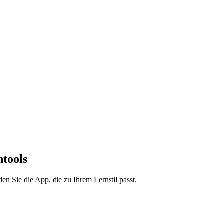
ntools
en Sie die App, die zu Ihrem Lernstil passt.