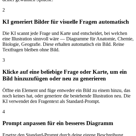
2
KI generiert Bilder für visuelle Fragen automatisch
Die KI scannt jede Frage und Karte und entscheidet, bei welchen
eine Illustration sinnvoll wäre — Diagramme für Anatomie, Chemie,
Biologie, Geografie. Diese erhalten automatisch ein Bild. Reine
Textfragen bleiben ohne Bild.
3
Klicke auf eine beliebige Frage oder Karte, um ein
Bild hinzuzufügen oder neu zu generieren
Öffne ein Element und füge entweder ein Bild zu einem hinzu, das
noch keines hat, oder generiere die bestehende Illustration neu. Die
KI verwendet den Fragentext als Standard-Prompt.
4
Prompt anpassen für ein besseres Diagramm
Ersetze den Standard-Prompt durch deine eigene Beschreibung.