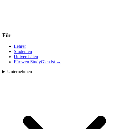
Für
Lehrer
Studenten
Universitäten
Für wen StudyGlen ist
→
Unternehmen