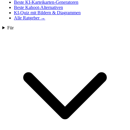
Beste KI-Karteikarten-Generatoren
Beste Kahoot-Alternativen
KI-Quiz mit Bildern & Diagrammen
Alle Ratgeber
→
Für