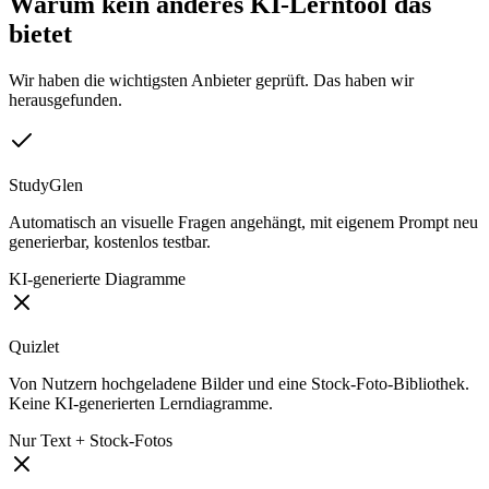
Warum kein anderes KI-Lerntool das
bietet
Wir haben die wichtigsten Anbieter geprüft. Das haben wir
herausgefunden.
StudyGlen
Automatisch an visuelle Fragen angehängt, mit eigenem Prompt neu
generierbar, kostenlos testbar.
KI-generierte Diagramme
Quizlet
Von Nutzern hochgeladene Bilder und eine Stock-Foto-Bibliothek.
Keine KI-generierten Lerndiagramme.
Nur Text + Stock-Fotos