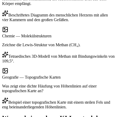
Körper empfängt.
Beschriftetes Diagramm des menschlichen Herzens mit allen
vier Kammern und den großen Gefäßen.
Chemie — Molekülstrukturen
Zeichne die Lewis-Struktur von Methan (CH₄).
Tetraedisches 3D-Modell von Methan mit Bindungswinkeln von
109,5°.
Geografie — Topografische Karten
Was zeigt eine dichte Häufung von Höhenlinien auf einer
topografischen Karte an?
Beispiel einer topografischen Karte mit einem steilen Fels und
eng beieinanderliegenden Höhenlinien.