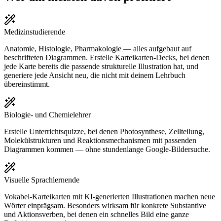
Medizinstudierende
Anatomie, Histologie, Pharmakologie — alles aufgebaut auf
beschrifteten Diagrammen. Erstelle Karteikarten-Decks, bei denen
jede Karte bereits die passende strukturelle Illustration hat, und
generiere jede Ansicht neu, die nicht mit deinem Lehrbuch
übereinstimmt.
Biologie- und Chemielehrer
Erstelle Unterrichtsquizze, bei denen Photosynthese, Zellteilung,
Molekülstrukturen und Reaktionsmechanismen mit passenden
Diagrammen kommen — ohne stundenlange Google-Bildersuche.
Visuelle Sprachlernende
Vokabel-Karteikarten mit KI-generierten Illustrationen machen neue
Wörter einprägsam. Besonders wirksam für konkrete Substantive
und Aktionsverben, bei denen ein schnelles Bild eine ganze