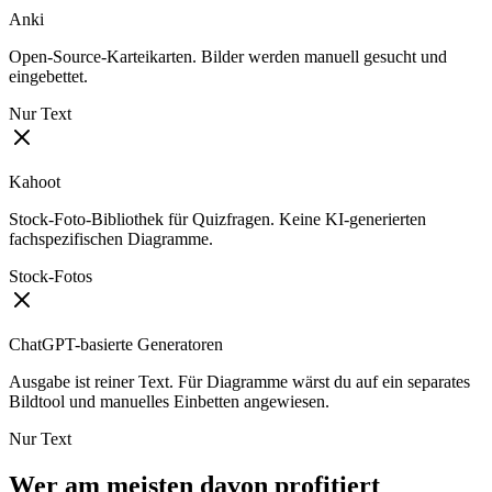
Anki
Open-Source-Karteikarten. Bilder werden manuell gesucht und
eingebettet.
Nur Text
Kahoot
Stock-Foto-Bibliothek für Quizfragen. Keine KI-generierten
fachspezifischen Diagramme.
Stock-Fotos
ChatGPT-basierte Generatoren
Ausgabe ist reiner Text. Für Diagramme wärst du auf ein separates
Bildtool und manuelles Einbetten angewiesen.
Nur Text
Wer am meisten davon profitiert