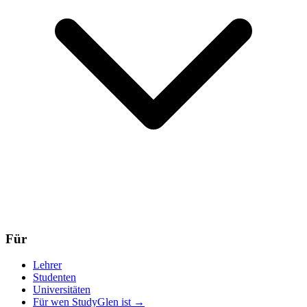
Für
Lehrer
Studenten
Universitäten
Für wen StudyGlen ist
→