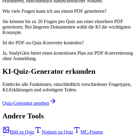
extrahieren, einschließlich handschriftlicher Notizen.
Wie viele Fragen kann ich aus einem PDF generieren?
Sie können bis zu 20 Fragen pro Quiz aus einer einzelnen PDF
generieren. Bei längeren Dokumenten wählt die KI die wichtigsten
Konzepte.
Ist der PDF-zu-Quiz-Konverter kostenlos?
Ja, StudyGlen bietet einen kostenlosen Plan zur PDF-Konvertierung
ohne Anmeldung.
KI-Quiz-Generator erkunden
Entdecke alle Funktionen, einschließlich verschiedener Fragetypen,
KI-Erklärungen und sofortigem Teilen.
Quiz-Generator ansehen
Andere Tools
Bild zu Quiz
Notizen zu Quiz
MC-Fragen