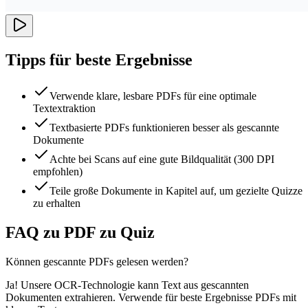
Tipps für beste Ergebnisse
Verwende klare, lesbare PDFs für eine optimale
Textextraktion
Textbasierte PDFs funktionieren besser als gescannte
Dokumente
Achte bei Scans auf eine gute Bildqualität (300 DPI
empfohlen)
Teile große Dokumente in Kapitel auf, um gezielte Quizze
zu erhalten
FAQ zu PDF zu Quiz
Können gescannte PDFs gelesen werden?
Ja! Unsere OCR-Technologie kann Text aus gescannten
Dokumenten extrahieren. Verwende für beste Ergebnisse PDFs mit