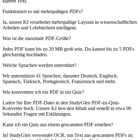
klarem Text.
Funktioniert es mit mehrspaltigen PDFs?
Ja, unsere KI verarbeitet mehrspaltige Layouts in wissenschaftlichen
Arbeiten und Lehrbüchern intelligent.
Was ist die maximale PDF-Größe?
Jedes PDF kann bis zu 20 MB groß sein. Du kannst bis zu 5 PDFs
gleichzeitig hochladen.
Welche Sprachen werden unterstützt?
Wir unterstützen 41 Sprachen, darunter Deutsch, Englisch,
Spanisch, Türkisch, Portugiesisch, Französisch und mehr.
Wie konvertiere ich ein PDF in ein Quiz?
Laden Sie Ihre PDF-Datei in den StudyGlen PDF-zu-Quiz-
Konverter hoch. Unsere KI liest den Inhalt und erstellt in etwa 90
Sekunden Fragen mit Erklärungen.
Kann ich ein Quiz aus einem gescannten PDF erstellen?
Ja! StudyGlen verwendet OCR, um Text aus gescannten PDFs zu