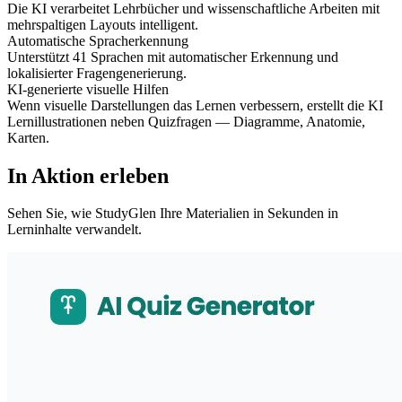
Die KI verarbeitet Lehrbücher und wissenschaftliche Arbeiten mit
mehrspaltigen Layouts intelligent.
Automatische Spracherkennung
Unterstützt 41 Sprachen mit automatischer Erkennung und
lokalisierter Fragengenerierung.
KI-generierte visuelle Hilfen
Wenn visuelle Darstellungen das Lernen verbessern, erstellt die KI
Lernillustrationen neben Quizfragen — Diagramme, Anatomie,
Karten.
In Aktion erleben
Sehen Sie, wie StudyGlen Ihre Materialien in Sekunden in
Lerninhalte verwandelt.