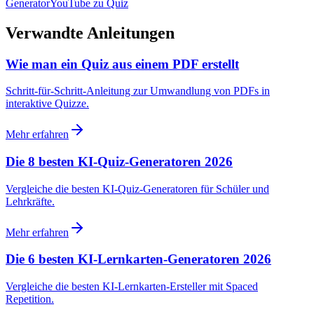
Generator
YouTube zu Quiz
Verwandte Anleitungen
Wie man ein Quiz aus einem PDF erstellt
Schritt-für-Schritt-Anleitung zur Umwandlung von PDFs in
interaktive Quizze.
Mehr erfahren
Die 8 besten KI-Quiz-Generatoren 2026
Vergleiche die besten KI-Quiz-Generatoren für Schüler und
Lehrkräfte.
Mehr erfahren
Die 6 besten KI-Lernkarten-Generatoren 2026
Vergleiche die besten KI-Lernkarten-Ersteller mit Spaced
Repetition.