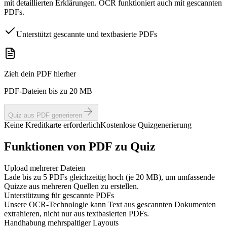
mit detaillierten Erklärungen. OCR funktioniert auch mit gescannten
PDFs.
Unterstützt gescannte und textbasierte PDFs
Zieh dein PDF hierher
PDF-Dateien bis zu 20 MB
Quiz aus PDF generieren
Keine Kreditkarte erforderlich
Kostenlose Quizgenerierung
Funktionen von PDF zu Quiz
Upload mehrerer Dateien
Lade bis zu 5 PDFs gleichzeitig hoch (je 20 MB), um umfassende
Quizze aus mehreren Quellen zu erstellen.
Unterstützung für gescannte PDFs
Unsere OCR-Technologie kann Text aus gescannten Dokumenten
extrahieren, nicht nur aus textbasierten PDFs.
Handhabung mehrspaltiger Layouts