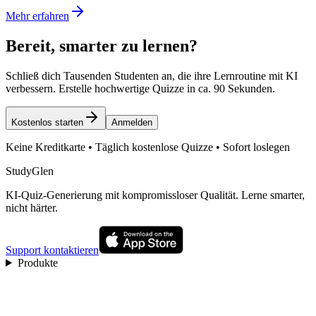
Mehr erfahren
Bereit, smarter zu lernen?
Schließ dich Tausenden Studenten an, die ihre Lernroutine mit KI
verbessern. Erstelle hochwertige Quizze in ca. 90 Sekunden.
Kostenlos starten
Anmelden
Keine Kreditkarte • Täglich kostenlose Quizze • Sofort loslegen
StudyGlen
KI-Quiz-Generierung mit kompromissloser Qualität. Lerne smarter,
nicht härter.
Support kontaktieren
Produkte