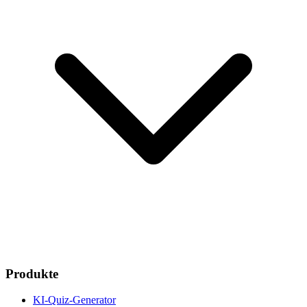
Produkte
KI-Quiz-Generator