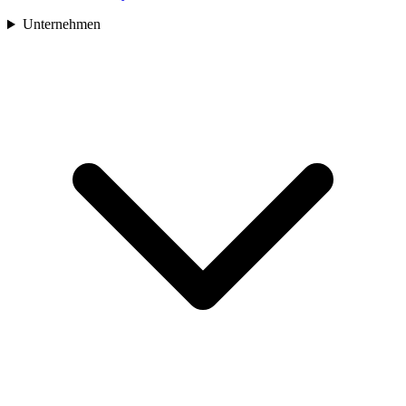
Unternehmen