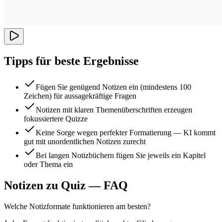
Tipps für beste Ergebnisse
Fügen Sie genügend Notizen ein (mindestens 100
Zeichen) für aussagekräftige Fragen
Notizen mit klaren Themenüberschriften erzeugen
fokussiertere Quizze
Keine Sorge wegen perfekter Formatierung — KI kommt
gut mit unordentlichen Notizen zurecht
Bei langen Notizbüchern fügen Sie jeweils ein Kapitel
oder Thema ein
Notizen zu Quiz — FAQ
Welche Notizformate funktionieren am besten?