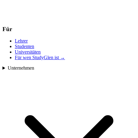
Für
Lehrer
Studenten
Universitäten
Für wen StudyGlen ist
→
Unternehmen