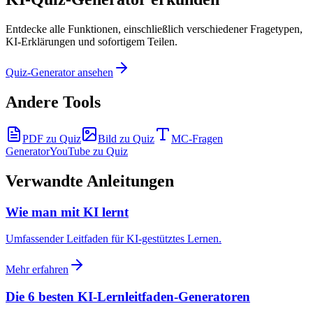
Entdecke alle Funktionen, einschließlich verschiedener Fragetypen,
KI-Erklärungen und sofortigem Teilen.
Quiz-Generator ansehen
Andere Tools
PDF zu Quiz
Bild zu Quiz
MC-Fragen
Generator
YouTube zu Quiz
Verwandte Anleitungen
Wie man mit KI lernt
Umfassender Leitfaden für KI-gestütztes Lernen.
Mehr erfahren
Die 6 besten KI-Lernleitfaden-Generatoren