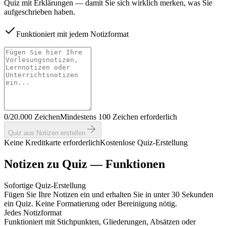
Quiz mit Erklärungen — damit Sie sich wirklich merken, was Sie
aufgeschrieben haben.
Funktioniert mit jedem Notizformat
0/20.000 Zeichen
Mindestens 100 Zeichen erforderlich
Quiz aus Notizen erstellen
Keine Kreditkarte erforderlich
Kostenlose Quiz-Erstellung
Notizen zu Quiz — Funktionen
Sofortige Quiz-Erstellung
Fügen Sie Ihre Notizen ein und erhalten Sie in unter 30 Sekunden
ein Quiz. Keine Formatierung oder Bereinigung nötig.
Jedes Notizformat
Funktioniert mit Stichpunkten, Gliederungen, Absätzen oder