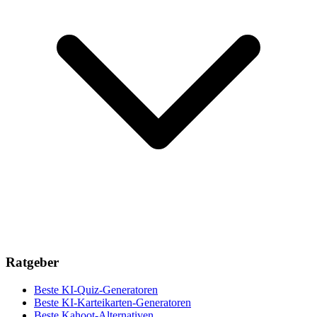
Ratgeber
Beste KI-Quiz-Generatoren
Beste KI-Karteikarten-Generatoren
Beste Kahoot-Alternativen