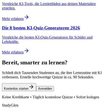
Vergleiche KI-Tools, die Lernleitfäden aus deinen Materialien
erstellen.
Mehr erfahren
Die 8 besten KI-Quiz-Generatoren 2026
Vergleiche die besten KI-Quiz-Generatoren für Schüler und
Lehrkräfte.
Mehr erfahren
Bereit, smarter zu lernen?
Schließ dich Tausenden Studenten an, die ihre Lernroutine mit KI
verbessern. Erstelle hochwertige Quizze in ca. 90 Sekunden.
Kostenlos starten
Anmelden
Keine Kreditkarte • Täglich kostenlose Quizze • Sofort loslegen
StudyGlen