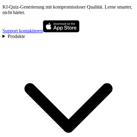
KI-Quiz-Generierung mit kompromissloser Qualität. Lerne smarter,
nicht härter.
Support kontaktieren
Produkte