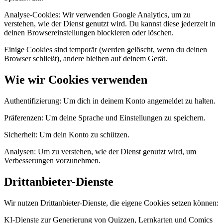
Analyse-Cookies: Wir verwenden Google Analytics, um zu
verstehen, wie der Dienst genutzt wird. Du kannst diese jederzeit in
deinen Browsereinstellungen blockieren oder löschen.
Einige Cookies sind temporär (werden gelöscht, wenn du deinen
Browser schließt), andere bleiben auf deinem Gerät.
Wie wir Cookies verwenden
Authentifizierung: Um dich in deinem Konto angemeldet zu halten.
Präferenzen: Um deine Sprache und Einstellungen zu speichern.
Sicherheit: Um dein Konto zu schützen.
Analysen: Um zu verstehen, wie der Dienst genutzt wird, um
Verbesserungen vorzunehmen.
Drittanbieter-Dienste
Wir nutzen Drittanbieter-Dienste, die eigene Cookies setzen können:
KI-Dienste zur Generierung von Quizzen, Lernkarten und Comics