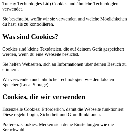
Tuncay Technologies Ltd) Cookies und ähnliche Technologien
verwendet.
Sie beschreibt, wofür wir sie verwenden und welche Möglichkeiten
du hast, sie zu kontrollieren.
Was sind Cookies?
Cookies sind kleine Textdateien, die auf deinem Gerät gespeichert
werden, wenn du eine Webseite besuchst.
Sie helfen Webseiten, sich an Informationen über deinen Besuch zu
erinnern.
Wir verwenden auch ähnliche Technologien wie den lokalen
Speicher (Local Storage).
Cookies, die wir verwenden
Essenzielle Cookies: Erforderlich, damit die Webseite funktioniert.
Diese regeln Login, Sicherheit und Grundfunktionen.
Präferenz-Cookies: Merken sich deine Einstellungen wie die
Sprachwahl.