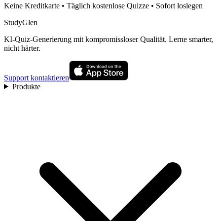
Keine Kreditkarte • Täglich kostenlose Quizze • Sofort loslegen
StudyGlen
KI-Quiz-Generierung mit kompromissloser Qualität. Lerne smarter,
nicht härter.
Support kontaktieren
Produkte