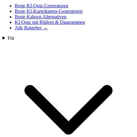
Beste KI-Quiz-Generatoren
Beste KI-Karteikarten-Generatoren
Beste Kahoot-Alternativen
KI-Quiz mit Bildern & Diagrammen
Alle Ratgeber
→
Für