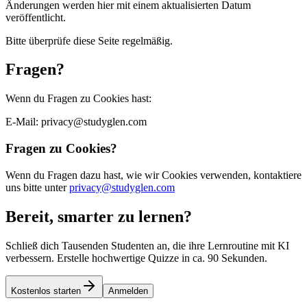
Änderungen werden hier mit einem aktualisierten Datum
veröffentlicht.
Bitte überprüfe diese Seite regelmäßig.
Fragen?
Wenn du Fragen zu Cookies hast:
E-Mail: privacy@studyglen.com
Fragen zu Cookies?
Wenn du Fragen dazu hast, wie wir Cookies verwenden, kontaktiere
uns bitte unter
privacy@studyglen.com
Bereit, smarter zu lernen?
Schließ dich Tausenden Studenten an, die ihre Lernroutine mit KI
verbessern. Erstelle hochwertige Quizze in ca. 90 Sekunden.
Kostenlos starten
Anmelden