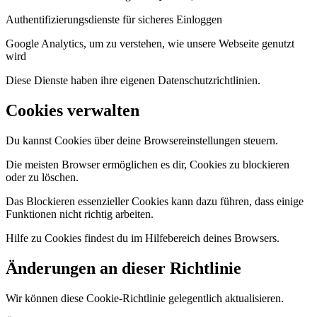
Authentifizierungsdienste für sicheres Einloggen
Google Analytics, um zu verstehen, wie unsere Webseite genutzt
wird
Diese Dienste haben ihre eigenen Datenschutzrichtlinien.
Cookies verwalten
Du kannst Cookies über deine Browsereinstellungen steuern.
Die meisten Browser ermöglichen es dir, Cookies zu blockieren
oder zu löschen.
Das Blockieren essenzieller Cookies kann dazu führen, dass einige
Funktionen nicht richtig arbeiten.
Hilfe zu Cookies findest du im Hilfebereich deines Browsers.
Änderungen an dieser Richtlinie
Wir können diese Cookie-Richtlinie gelegentlich aktualisieren.