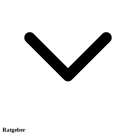
Ratgeber