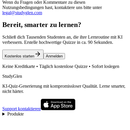
Wenn du Fragen oder Kommentare zu diesen
Nutzungsbedingungen hast, kontaktiere uns bitte unter
legal@studyglen.com
Bereit, smarter zu lernen?
Schließ dich Tausenden Studenten an, die ihre Lernroutine mit KI
verbessern. Erstelle hochwertige Quizze in ca. 90 Sekunden.
Kostenlos starten
Anmelden
Keine Kreditkarte • Täglich kostenlose Quizze • Sofort loslegen
StudyGlen
KI-Quiz-Generierung mit kompromissloser Qualität. Lerne smarter,
nicht härter.
Support kontaktieren
Produkte