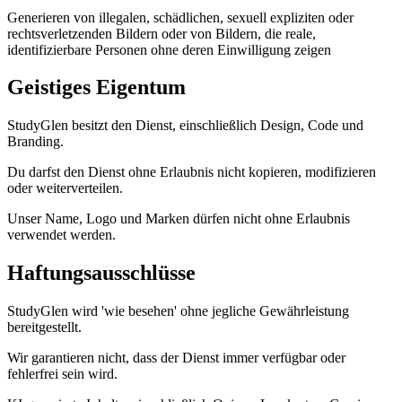
Generieren von illegalen, schädlichen, sexuell expliziten oder
rechtsverletzenden Bildern oder von Bildern, die reale,
identifizierbare Personen ohne deren Einwilligung zeigen
Geistiges Eigentum
StudyGlen besitzt den Dienst, einschließlich Design, Code und
Branding.
Du darfst den Dienst ohne Erlaubnis nicht kopieren, modifizieren
oder weiterverteilen.
Unser Name, Logo und Marken dürfen nicht ohne Erlaubnis
verwendet werden.
Haftungsausschlüsse
StudyGlen wird 'wie besehen' ohne jegliche Gewährleistung
bereitgestellt.
Wir garantieren nicht, dass der Dienst immer verfügbar oder
fehlerfrei sein wird.