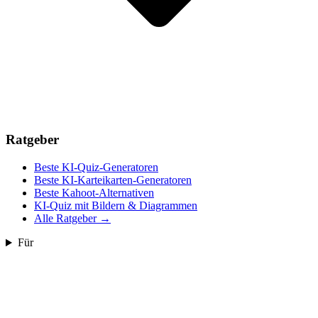
Ratgeber
Beste KI-Quiz-Generatoren
Beste KI-Karteikarten-Generatoren
Beste Kahoot-Alternativen
KI-Quiz mit Bildern & Diagrammen
Alle Ratgeber
→
Für