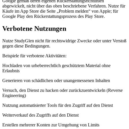
Google gemäß deren eigenen Rückerstattungsrichtlinien
abgewickelt, nicht über das oben beschriebene Verfahren. Nutze für
Käufe im App Store die Seite „Problem melden“ von Apple; für
Google Play den Rückerstattungsprozess des Play Store.
Verbotene Nutzungen
Nutze StudyGlen nicht für rechtswidrige Zwecke oder unter Verstoß
gegen diese Bedingungen.
Beispiele für verbotene Aktivitäten:
Hochladen von urheberrechtlich geschütztem Material ohne
Erlaubnis
Generieren von schädlichen oder unangemessenen Inhalten
Versuch, den Dienst zu hacken oder zurückzuentwickeln (Reverse
Engineering)
Nutzung automatisierter Tools für den Zugriff auf den Dienst
Weiterverkauf des Zugriffs auf den Dienst
Erstellen mehrerer Konten zur Umgehung von Limits