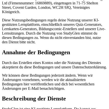
Ltd (Firmennummer: 16869889), eingetragen in 71-75 Shelton
Street, Covent Garden, London, WC2H 9JQ, Vereinigtes
Königreich.
Diese Nutzungsbedingungen regeln deine Nutzung unserer KI-
gestützten Lernplattform, einschließlich unseres Quiz-Generators,
Lernkarten-Generators, Bildungscomic-Erstellers und unserer Live-
Lernsitzungen. Durch die Nutzung von StudyGlen stimmst du
diesen Bedingungen zu. Wenn du nicht einverstanden bist, nutze
den Dienst bitte nicht.
Annahme der Bedingungen
Durch das Erstellen eines Kontos oder die Nutzung des Dienstes
akzeptierst du diese Bedingungen und unsere Datenschutzerklärung.
Wir können diese Bedingungen jederzeit ändern. Wenn wir
Änderungen vornehmen, werden wir die aktualisierten
Bedingungen hier veröffentlichen und dich bei wesentlichen
Änderungen per E-Mail benachrichtigen.
Beschreibung der Dienste
StudyGlen ist eine KI-gestützte Lernplattform. Du kannst aus