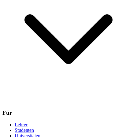
Für
Lehrer
Studenten
Universitäten