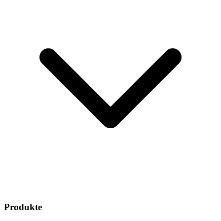
Produkte