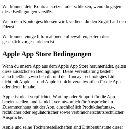
Wir können dein Konto aussetzen oder schließen, wenn du gegen
diese Bedingungen verstößt.
Wenn dein Konto geschlossen wird, verlierst du den Zugriff auf den
Dienst.
Wir können einige Informationen aufbewahren, sofern dies
gesetzlich vorgeschrieben ist.
Apple App Store Bedingungen
Wenn du unsere App aus dem Apple App Store herunterlädst, gelten
diese zusätzlichen Bedingungen. Diese Vereinbarung besteht
ausschließlich zwischen dir und der Tuncay Technologies Ltd —
nicht mit Apple — und Apple ist nicht verantwortlich für die App
oder deren Inhalte.
Apple ist nicht verpflichtet, Wartung oder Support für die App
bereitzustellen, und ist nicht verantwortlich für Ansprüche im
Zusammenhang mit der App, einschließlich Produkthaftungs-,
rechtlicher oder regulatorischer sowie verbraucherschutzrechtlicher
Ansprüche.
Apple und seine Tochtergesellschaften sind Drittbegünstigte dieser