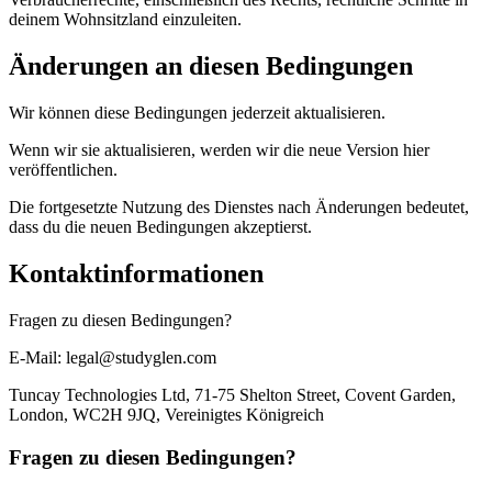
deinem Wohnsitzland einzuleiten.
Änderungen an diesen Bedingungen
Wir können diese Bedingungen jederzeit aktualisieren.
Wenn wir sie aktualisieren, werden wir die neue Version hier
veröffentlichen.
Die fortgesetzte Nutzung des Dienstes nach Änderungen bedeutet,
dass du die neuen Bedingungen akzeptierst.
Kontaktinformationen
Fragen zu diesen Bedingungen?
E-Mail: legal@studyglen.com
Tuncay Technologies Ltd, 71-75 Shelton Street, Covent Garden,
London, WC2H 9JQ, Vereinigtes Königreich
Fragen zu diesen Bedingungen?