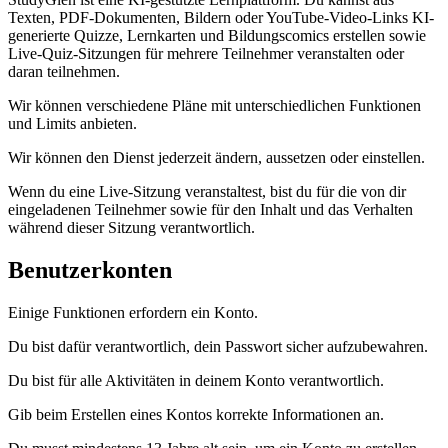
Texten, PDF-Dokumenten, Bildern oder YouTube-Video-Links KI-
generierte Quizze, Lernkarten und Bildungscomics erstellen sowie
Live-Quiz-Sitzungen für mehrere Teilnehmer veranstalten oder
daran teilnehmen.
Wir können verschiedene Pläne mit unterschiedlichen Funktionen
und Limits anbieten.
Wir können den Dienst jederzeit ändern, aussetzen oder einstellen.
Wenn du eine Live-Sitzung veranstaltest, bist du für die von dir
eingeladenen Teilnehmer sowie für den Inhalt und das Verhalten
während dieser Sitzung verantwortlich.
Benutzerkonten
Einige Funktionen erfordern ein Konto.
Du bist dafür verantwortlich, dein Passwort sicher aufzubewahren.
Du bist für alle Aktivitäten in deinem Konto verantwortlich.
Gib beim Erstellen eines Kontos korrekte Informationen an.