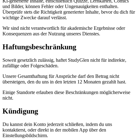
KI-generierte Inhalte, einschließlich Quizze, Lernkarten, Comics
und Bilder, können Fehler oder Ungenauigkeiten enthalten.
Überprüfe stets die Richtigkeit generierter Inhalte, bevor du dich für
wichtige Zwecke darauf verlässt.
Wir sind nicht verantwortlich für akademische Ergebnisse oder
Konsequenzen aus der Nutzung unseres Dienstes.
Haftungsbeschränkung
Soweit gesetzlich zulässig, haftet StudyGlen nicht für indirekte,
zufällige oder Folgeschäden.
Unsere Gesamthaftung für Ansprüche darf den Betrag nicht
übersteigen, den du uns in den letzten 12 Monaten gezahlt hast.
Einige Standorte erlauben diese Beschränkungen möglicherweise
nicht.
Kündigung
Du kannst dein Konto jederzeit schließen, indem du uns
kontaktierst, oder direkt in der mobilen App über den
Einstellungsbildschirm.