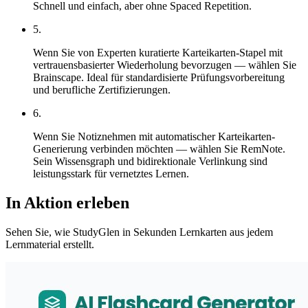
Schnell und einfach, aber ohne Spaced Repetition.
5
.
Wenn Sie von Experten kuratierte Karteikarten-Stapel mit
vertrauensbasierter Wiederholung bevorzugen — wählen Sie
Brainscape. Ideal für standardisierte Prüfungsvorbereitung
und berufliche Zertifizierungen.
6
.
Wenn Sie Notiznehmen mit automatischer Karteikarten-
Generierung verbinden möchten — wählen Sie RemNote.
Sein Wissensgraph und bidirektionale Verlinkung sind
leistungsstark für vernetztes Lernen.
In Aktion erleben
Sehen Sie, wie StudyGlen in Sekunden Lernkarten aus jedem
Lernmaterial erstellt.