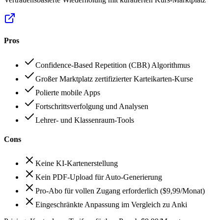
Pros
Confidence-Based Repetition (CBR) Algorithmus
Großer Marktplatz zertifizierter Karteikarten-Kurse
Polierte mobile Apps
Fortschrittsverfolgung und Analysen
Lehrer- und Klassenraum-Tools
Cons
Keine KI-Kartenerstellung
Kein PDF-Upload für Auto-Generierung
Pro-Abo für vollen Zugang erforderlich ($9,99/Monat)
Eingeschränkte Anpassung im Vergleich zu Anki