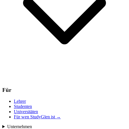
Für
Lehrer
Studenten
Universitäten
Für wen StudyGlen ist
→
Unternehmen