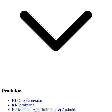
Produkte
KI-Quiz-Generator
KI-Lernkarten
Karteikarten-App für iPhone & Android