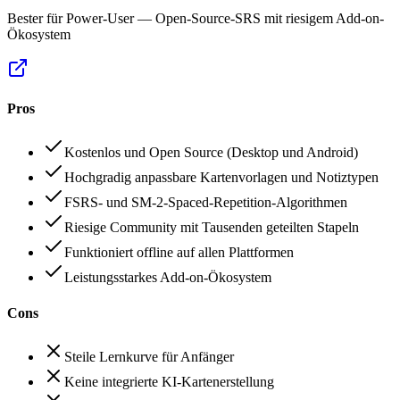
Bester für Power-User — Open-Source-SRS mit riesigem Add-on-
Ökosystem
Pros
Kostenlos und Open Source (Desktop und Android)
Hochgradig anpassbare Kartenvorlagen und Notiztypen
FSRS- und SM-2-Spaced-Repetition-Algorithmen
Riesige Community mit Tausenden geteilten Stapeln
Funktioniert offline auf allen Plattformen
Leistungsstarkes Add-on-Ökosystem
Cons
Steile Lernkurve für Anfänger
Keine integrierte KI-Kartenerstellung