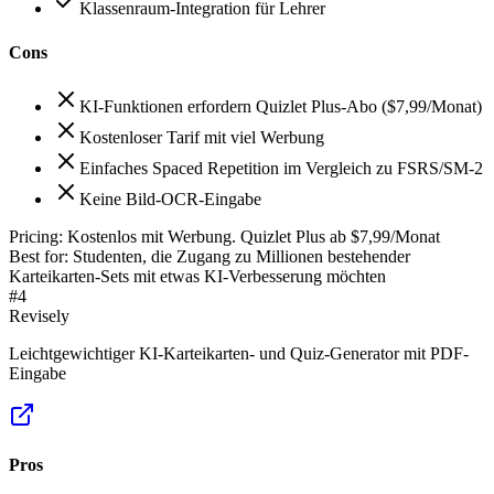
Klassenraum-Integration für Lehrer
Cons
KI-Funktionen erfordern Quizlet Plus-Abo ($7,99/Monat)
Kostenloser Tarif mit viel Werbung
Einfaches Spaced Repetition im Vergleich zu FSRS/SM-2
Keine Bild-OCR-Eingabe
Pricing:
Kostenlos mit Werbung. Quizlet Plus ab $7,99/Monat
Best for:
Studenten, die Zugang zu Millionen bestehender
Karteikarten-Sets mit etwas KI-Verbesserung möchten
#
4
Revisely
Leichtgewichtiger KI-Karteikarten- und Quiz-Generator mit PDF-
Eingabe
Pros