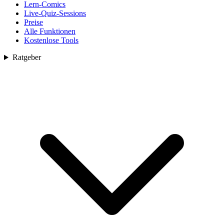
Lern-Comics
Live-Quiz-Sessions
Preise
Alle Funktionen
Kostenlose Tools
Ratgeber