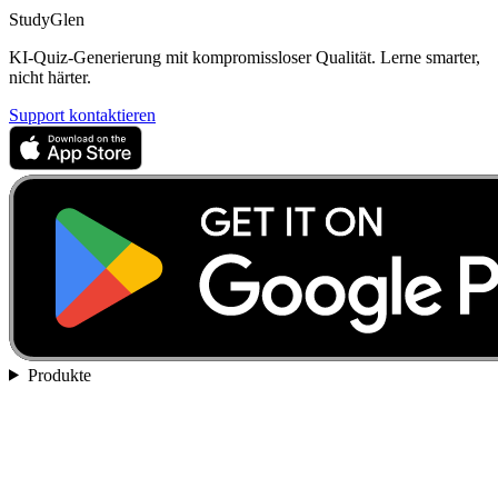
StudyGlen
KI-Quiz-Generierung mit kompromissloser Qualität. Lerne smarter,
nicht härter.
Support kontaktieren
Produkte