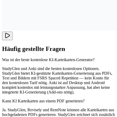
Häufig gestellte Fragen
Was ist der beste kostenlose KI-Karteikarten-Generator?
StudyGlen und Anki sind die besten kostenlosen Optionen.
StudyGlen bietet KI-gestützte Karteikarten-Generierung aus PDFs,
Text und Bildern mit FSRS Spaced Repetition — kein Konto für
den kostenlosen Tarif nötig. Anki ist auf Desktop und Android
komplett kostenlos mit leistungsstarker Anpassung, hat aber keine
integrierte KI-Generierung (Add-ons nötig).
Kann KI Karteikarten aus einem PDF generieren?
Ja. StudyGlen, Revisely und RemNote können alle Karteikarten aus
hochgeladenen PDFs generieren. StudyGlen zeichnet sich zusätzlich