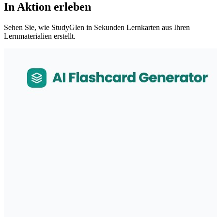
In Aktion erleben
Sehen Sie, wie StudyGlen in Sekunden Lernkarten aus Ihren
Lernmaterialien erstellt.