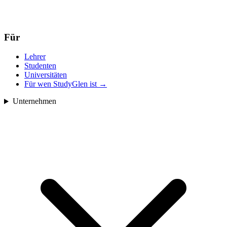
Für
Lehrer
Studenten
Universitäten
Für wen StudyGlen ist
→
Unternehmen