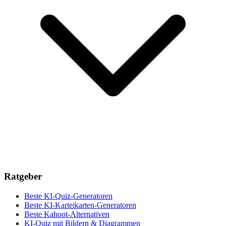
Ratgeber
Beste KI-Quiz-Generatoren
Beste KI-Karteikarten-Generatoren
Beste Kahoot-Alternativen
KI-Quiz mit Bildern & Diagrammen