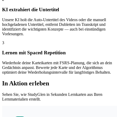
KI extrahiert die Untertitel
Unsere KI holt die Auto-Untertitel des Videos oder die manuell
hochgeladenen Untertitel, entfernt Dubletten im Transkript und
identifiziert die wichtigsten Konzepte — auch bei einstündigen
Vorlesungen.
3
Lernen mit Spaced Repetition
Wiederhole deine Karteikarten mit FSRS-Planung, die sich an dein
Gedächtnis anpasst. Bewerte jede Karte und der Algorithmus
optimiert deine Wiederholungsintervalle für langfristiges Behalten.
In Aktion erleben
Sehen Sie, wie StudyGlen in Sekunden Lernkarten aus Ihren
Lernmaterialien erstellt.