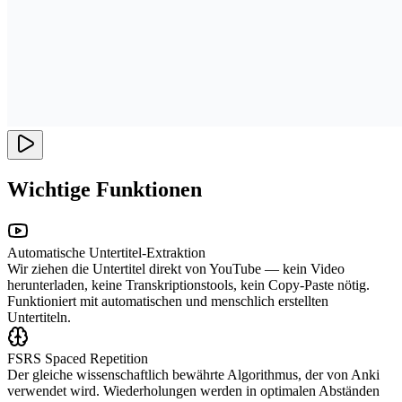
Wichtige Funktionen
Automatische Untertitel-Extraktion
Wir ziehen die Untertitel direkt von YouTube — kein Video
herunterladen, keine Transkriptionstools, kein Copy-Paste nötig.
Funktioniert mit automatischen und menschlich erstellten
Untertiteln.
FSRS Spaced Repetition
Der gleiche wissenschaftlich bewährte Algorithmus, der von Anki
verwendet wird. Wiederholungen werden in optimalen Abständen