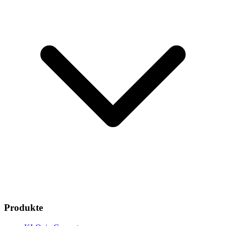
Produkte