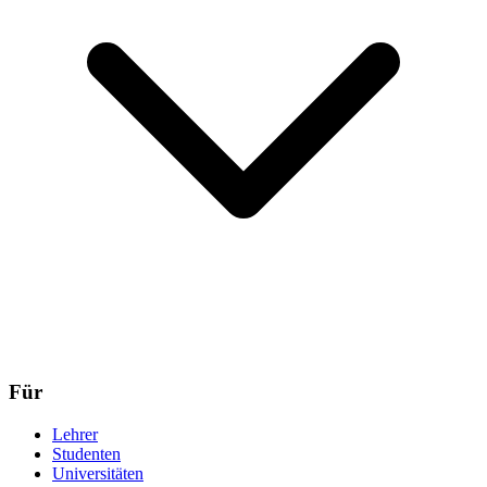
Für
Lehrer
Studenten
Universitäten