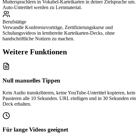
Muttersprachlern in Vokabel-Karteikarten in deiner Zielsprache um.
Auto-Untertitel werden zu Lernmaterial.
Berufstätige
Verwandle Konferenzvorträge, Zertifizierungskurse und
Schulungsvideos in lernbereite Karteikarten-Decks, ohne
handschriftliche Notizen zu machen.
Weitere Funktionen
Null manuelles Tippen
Kein Audio transkribieren, keine YouTube-Untertitel kopieren, kein
Pausieren alle 10 Sekunden. URL einfügen und in 30 Sekunden ein
Deck erhalten.
Für lange Videos geeignet