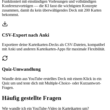
Funktioniert mit einstündigen Vorlesungen und vollständigen
Konferenzvorträgen — die KI fasst die wichtigsten Konzepte
zusammen, damit du kein überwältigendes Deck mit 200 Karten
bekommst.
CSV-Export nach Anki
Exportiere deine Karteikarten-Decks als CSV-Dateien, kompatibel
mit Anki und anderen Karteikarten-Apps für maximale Flexibilität.
Quiz-Umwandlung
Wandle dein aus YouTube erstelltes Deck mit einem Klick in ein
Quiz um und teste dich mit Multiple-Choice- oder Kurzantwort-
Fragen.
Häufig gestellte Fragen
Wie wandle ich ein YouTube-Video in Karteikarten um?