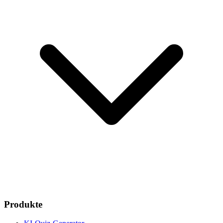
Produkte