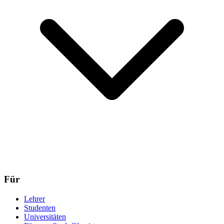
Für
Lehrer
Studenten
Universitäten