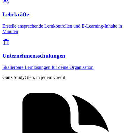
Lehrkräfte
Erstelle ansprechende Lernkontrollen und E-Learning-Inhalte in
Minuten
Unternehmensschulungen
Skalierbare Lernlösungen für deine Organisation
Ganz StudyGlen, in jedem Credit