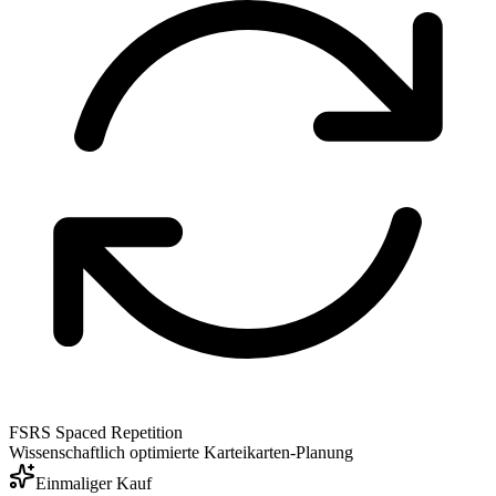
FSRS Spaced Repetition
Wissenschaftlich optimierte Karteikarten-Planung
Einmaliger Kauf