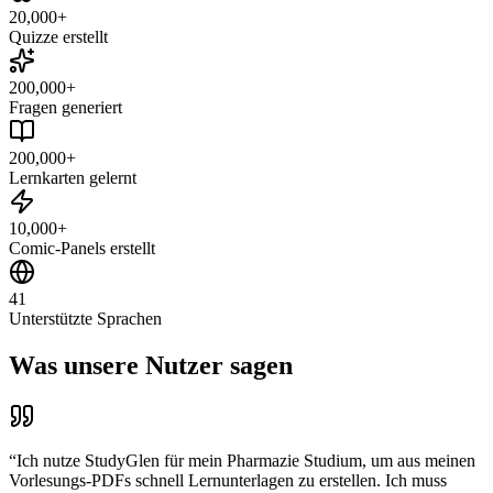
20,000+
Quizze erstellt
200,000+
Fragen generiert
200,000+
Lernkarten gelernt
10,000+
Comic-Panels erstellt
41
Unterstützte Sprachen
Was unsere Nutzer sagen
“
Ich nutze StudyGlen für mein Pharmazie Studium, um aus meinen
Vorlesungs-PDFs schnell Lernunterlagen zu erstellen. Ich muss