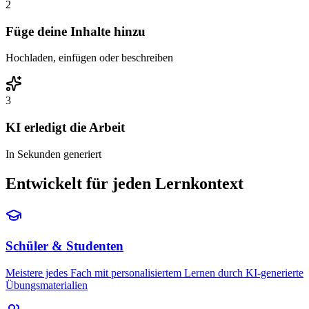
2
Füge deine Inhalte hinzu
Hochladen, einfügen oder beschreiben
3
KI erledigt die Arbeit
In Sekunden generiert
Entwickelt für jeden Lernkontext
Schüler & Studenten
Meistere jedes Fach mit personalisiertem Lernen durch KI-generierte
Übungsmaterialien