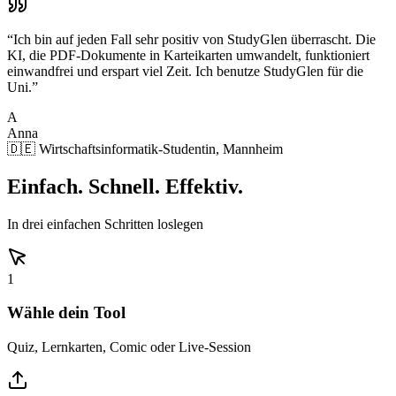
“
Ich bin auf jeden Fall sehr positiv von StudyGlen überrascht. Die
KI, die PDF-Dokumente in Karteikarten umwandelt, funktioniert
einwandfrei und erspart viel Zeit. Ich benutze StudyGlen für die
Uni.
”
A
Anna
🇩🇪 Wirtschaftsinformatik-Studentin, Mannheim
Einfach. Schnell. Effektiv.
In drei einfachen Schritten loslegen
1
Wähle dein Tool
Quiz, Lernkarten, Comic oder Live-Session