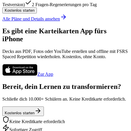
Testversion)
2 Fragen-Regenerierungen pro Tag
Kostenlos starten
Alle Pläne und Details ansehen
Es gibt eine Karteikarten App fürs
iPhone
Decks aus PDF, Fotos oder YouTube erstellen und offline mit FSRS
Spaced Repetition wiederholen. Kostenlos, ohne Konto.
Zur App
Bereit, dein Lernen zu transformieren?
Schließe dich 10.000+ Schülern an. Keine Kreditkarte erforderlich.
Kostenlos starten
Keine Kreditkarte erforderlich
Sofortiger Zugriff