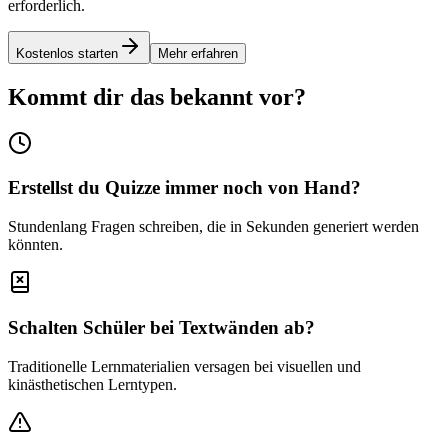
erforderlich.
Kostenlos starten
Mehr erfahren
Kommt dir das bekannt vor?
Erstellst du Quizze immer noch von Hand?
Stundenlang Fragen schreiben, die in Sekunden generiert werden
könnten.
Schalten Schüler bei Textwänden ab?
Traditionelle Lernmaterialien versagen bei visuellen und
kinästhetischen Lerntypen.