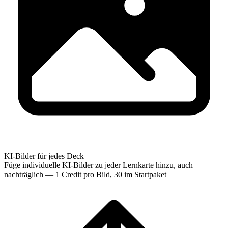
KI-Bilder für jedes Deck
Füge individuelle KI-Bilder zu jeder Lernkarte hinzu, auch
nachträglich — 1 Credit pro Bild, 30 im Startpaket