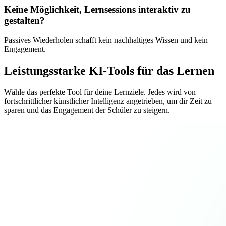
Keine Möglichkeit, Lernsessions interaktiv zu
gestalten?
Passives Wiederholen schafft kein nachhaltiges Wissen und kein
Engagement.
Leistungsstarke KI-Tools für das Lernen
Wähle das perfekte Tool für deine Lernziele. Jedes wird von
fortschrittlicher künstlicher Intelligenz angetrieben, um dir Zeit zu
sparen und das Engagement der Schüler zu steigern.