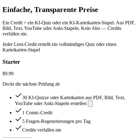
Einfache, Transparente Preise
Ein Credit = ein KI-Quiz oder ein KI-Karteikarten-Stapel. Aus PDF,
Bild, Text, YouTube oder Anki-Stapeln. Kein Abo — Credits
verfallen nie.
Jeder Lern-Credit erstellt ein vollständiges Quiz oder einen
Karteikarten-Stapel
Starter
$9.99
Deckt die nächste Prüfung ab
30 KI-Quizze oder Karteikarten aus PDF, Bild, Text,
YouTube oder Anki-Stapeln erstellen
1 Comic-Credit
5 Fragen-Regenerierungen pro Tag
Credits verfallen nie