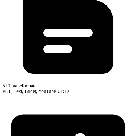
5 Eingabeformate
PDF, Text, Bilder, YouTube-URLs