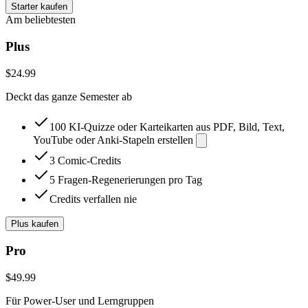
Starter kaufen
Am beliebtesten
Plus
$24.99
Deckt das ganze Semester ab
100 KI-Quizze oder Karteikarten aus PDF, Bild, Text,
YouTube oder Anki-Stapeln erstellen
3 Comic-Credits
5 Fragen-Regenerierungen pro Tag
Credits verfallen nie
Plus kaufen
Pro
$49.99
Für Power-User und Lerngruppen