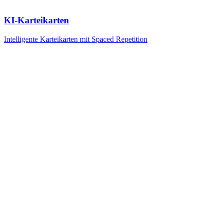
KI-Karteikarten
Intelligente Karteikarten mit Spaced Repetition