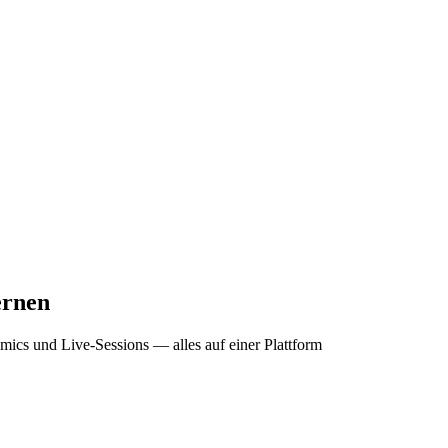
ernen
omics und Live-Sessions — alles auf einer Plattform