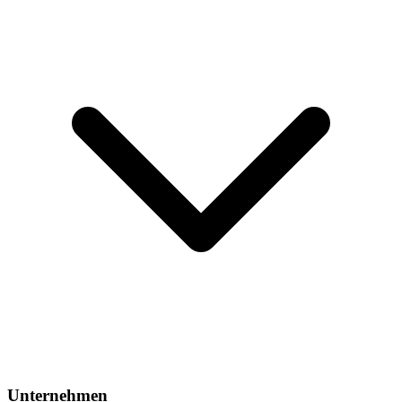
Unternehmen