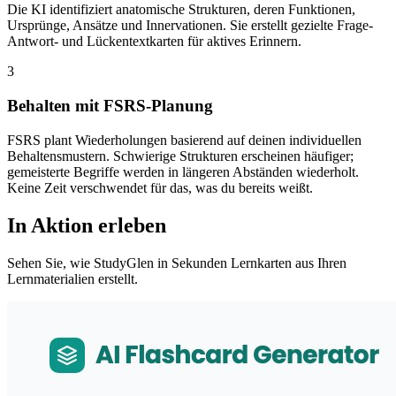
Die KI identifiziert anatomische Strukturen, deren Funktionen,
Ursprünge, Ansätze und Innervationen. Sie erstellt gezielte Frage-
Antwort- und Lückentextkarten für aktives Erinnern.
3
Behalten mit FSRS-Planung
FSRS plant Wiederholungen basierend auf deinen individuellen
Behaltensmustern. Schwierige Strukturen erscheinen häufiger;
gemeisterte Begriffe werden in längeren Abständen wiederholt.
Keine Zeit verschwendet für das, was du bereits weißt.
In Aktion erleben
Sehen Sie, wie StudyGlen in Sekunden Lernkarten aus Ihren
Lernmaterialien erstellt.