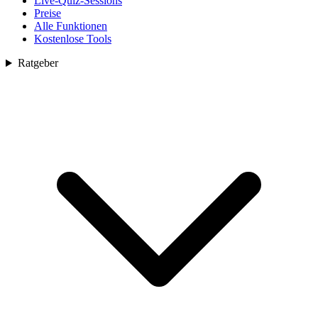
Live-Quiz-Sessions
Preise
Alle Funktionen
Kostenlose Tools
Ratgeber