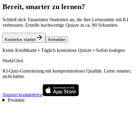
Bereit, smarter zu lernen?
Schließ dich Tausenden Studenten an, die ihre Lernroutine mit KI
verbessern. Erstelle hochwertige Quizze in ca. 90 Sekunden.
Kostenlos starten
Anmelden
Keine Kreditkarte • Täglich kostenlose Quizze • Sofort loslegen
StudyGlen
KI-Quiz-Generierung mit kompromissloser Qualität. Lerne smarter,
nicht härter.
Support kontaktieren
Produkte