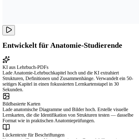
Entwickelt für Anatomie-Studierende
KI aus Lehrbuch-PDFs
Lade Anatomie-Lehrbuchkapitel hoch und die KI extrahiert
Strukturen, Definitionen und Zusammenhänge. Verwandelt ein 50-
seitiges Kapitel in einen fokussierten Lernkartenstapel in 30
Sekunden.
Bildbasierte Karten
Lade anatomische Diagramme und Bilder hoch. Erstelle visuelle
Lernkarten, die die Identifikation von Strukturen testen — dasselbe
Format wie in praktischen Anatomieprüfungen.
Lückentexte für Beschriftungen