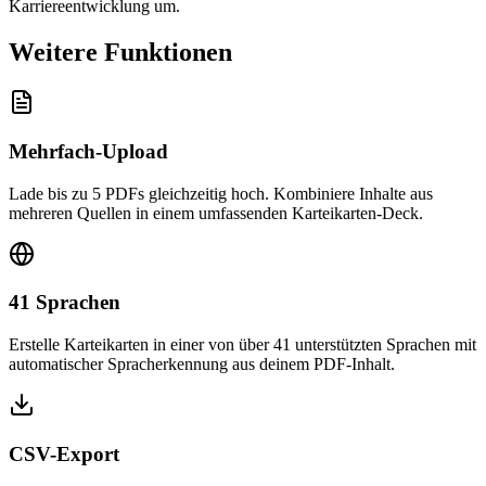
Karriereentwicklung um.
Weitere Funktionen
Mehrfach-Upload
Lade bis zu 5 PDFs gleichzeitig hoch. Kombiniere Inhalte aus
mehreren Quellen in einem umfassenden Karteikarten-Deck.
41 Sprachen
Erstelle Karteikarten in einer von über 41 unterstützten Sprachen mit
automatischer Spracherkennung aus deinem PDF-Inhalt.
CSV-Export