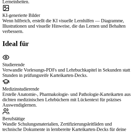
Lerneinheiten.
KI-generierte Bilder
Wenn hilfreich, erstellt die KI visuelle Lernhilfen — Diagramme,
Illustrationen und visuelle Hinweise, die das Lernen und Behalten
verbessern.
Ideal für
Studierende
Verwandle Vorlesungs-PDFs und Lehrbuchkapitel in Sekunden statt
Stunden in prüfungsreife Karteikarten-Decks.
Medizinstudierende
Erstelle Anatomie-, Pharmakologie- und Pathologie-Karteikarten aus
dichten medizinischen Lehrbüchern mit Lückentext für präzises
Auswendiglernen.
Berufstätige
Wandle Schulungsmaterialien, Zertifizierungsleitfäden und
technische Dokumente in lernbereite Karteikarten-Decks für deine