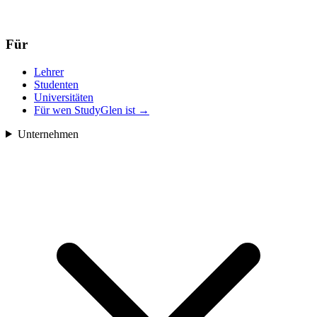
Für
Lehrer
Studenten
Universitäten
Für wen StudyGlen ist
→
Unternehmen