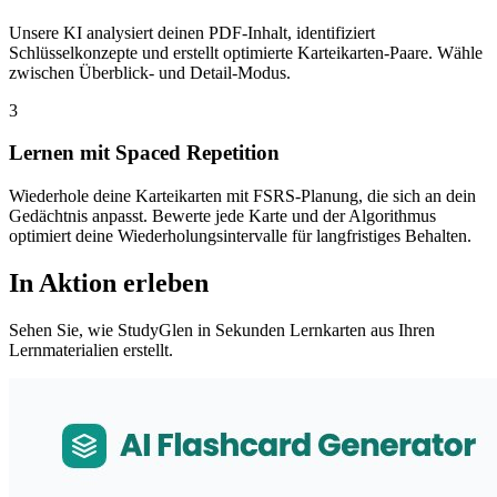
Unsere KI analysiert deinen PDF-Inhalt, identifiziert
Schlüsselkonzepte und erstellt optimierte Karteikarten-Paare. Wähle
zwischen Überblick- und Detail-Modus.
3
Lernen mit Spaced Repetition
Wiederhole deine Karteikarten mit FSRS-Planung, die sich an dein
Gedächtnis anpasst. Bewerte jede Karte und der Algorithmus
optimiert deine Wiederholungsintervalle für langfristiges Behalten.
In Aktion erleben
Sehen Sie, wie StudyGlen in Sekunden Lernkarten aus Ihren
Lernmaterialien erstellt.