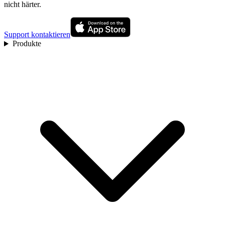
nicht härter.
Support kontaktieren
Produkte