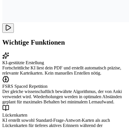
Wichtige Funktionen
KI-gestützte Erstellung
Fortschrittliche KI liest dein PDF und erstellt automatisch präzise,
relevante Karteikarten. Kein manuelles Erstellen nötig.
FSRS Spaced Repetition
Der gleiche wissenschaftlich bewährte Algorithmus, der von Anki
verwendet wird. Wiederholungen werden in optimalen Abständen
geplant für maximales Behalten bei minimalem Lernaufwand.
Lückenkarten
KI erstellt sowohl Standard-Frage-Antwort-Karten als auch
Lückenkarten für tieferes aktives Erinnern während der