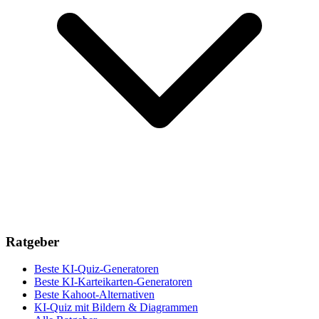
Ratgeber
Beste KI-Quiz-Generatoren
Beste KI-Karteikarten-Generatoren
Beste Kahoot-Alternativen
KI-Quiz mit Bildern & Diagrammen