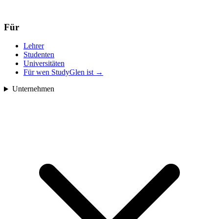
Für
Lehrer
Studenten
Universitäten
Für wen StudyGlen ist
→
Unternehmen