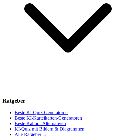
Ratgeber
Beste KI-Quiz-Generatoren
Beste KI-Karteikarten-Generatoren
Beste Kahoot-Alternativen
KI-Quiz mit Bildern & Diagrammen
Alle Ratgeber
→