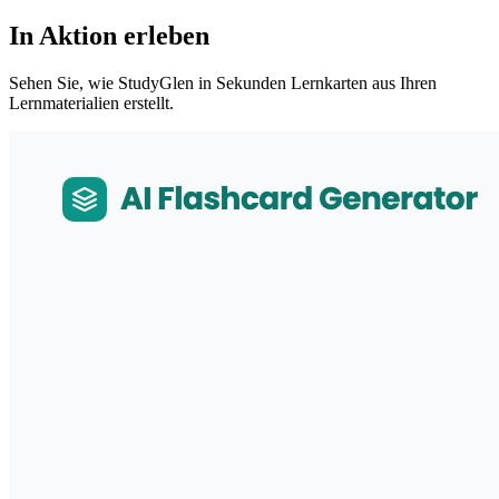
In Aktion erleben
Sehen Sie, wie StudyGlen in Sekunden Lernkarten aus Ihren
Lernmaterialien erstellt.