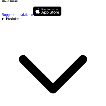
nicht härter.
Support kontaktieren
Produkte