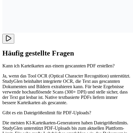
Häufig gestellte Fragen
Kann ich Karteikarten aus einem gescannten PDF erstellen?
Ja, wenn das Tool OCR (Optical Character Recognition) unterstützt.
StudyGlen beinhaltet integrierte OCR, die Text aus gescannten
Dokumenten und Bildern extrahieren kann. Für beste Ergebnisse
verwende hochauflösende Scans (300+ DPI) und stelle sicher, dass
der Text gut lesbar ist. Native textbasierte PDFs liefern immer
bessere Karteikarten als gescannte.
Gibt es ein Dateigrößenlimit für PDF-Uploads?
Die meisten KI-Karteikarten-Generatoren haben Dateigrößenlimits.
StudyGlen unterstützt PDF-Uploads bis zum aktuellen Plattform-