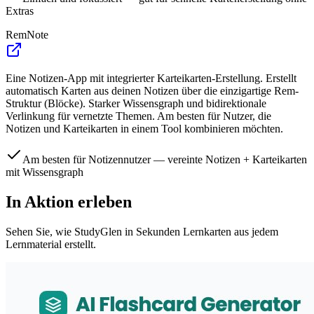
Extras
RemNote
Eine Notizen-App mit integrierter Karteikarten-Erstellung. Erstellt
automatisch Karten aus deinen Notizen über die einzigartige Rem-
Struktur (Blöcke). Starker Wissensgraph und bidirektionale
Verlinkung für vernetzte Themen. Am besten für Nutzer, die
Notizen und Karteikarten in einem Tool kombinieren möchten.
Am besten für Notizennutzer — vereinte Notizen + Karteikarten
mit Wissensgraph
In Aktion erleben
Sehen Sie, wie StudyGlen in Sekunden Lernkarten aus jedem
Lernmaterial erstellt.