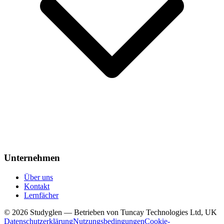
Unternehmen
Über uns
Kontakt
Lernfächer
© 2026 Studyglen — Betrieben von Tuncay Technologies Ltd, UK
Datenschutzerklärung
Nutzungsbedingungen
Cookie-