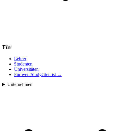
Für
Lehrer
Studenten
Universitäten
Für wen StudyGlen ist
→
Unternehmen