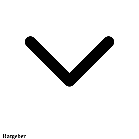
Ratgeber