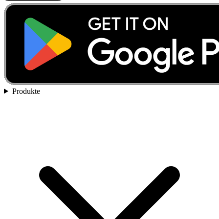
Produkte