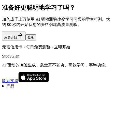
准备好更聪明地学习了吗？
加入成千上万使用 AI 驱动测验改变学习习惯的学生行列。大
约 90 秒内开始从您的资料创建高质量测验。
免费开始
登录
无需信用卡 • 每日免费测验 • 立即开始
StudyGlen
AI 驱动的测验生成，质量毫不妥协。高效学习，事半功倍。
联系支持
产品