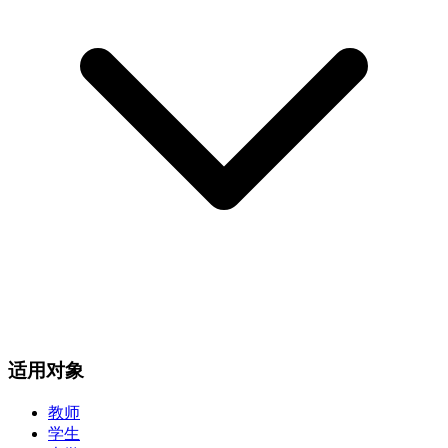
适用对象
教师
学生