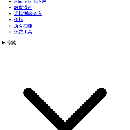
iPhone 闪卡应用
教育漫画
现场测验会议
价格
所有功能
免费工具
指南