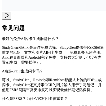
常见问题
最好的免费AI闪卡生成器是什么？
StudyGlen和Anki是最佳免费选择。StudyGlen提供带FSRS间隔
重复的PDF、文本和图片AI闪卡生成——免费套餐无需注册。
Anki在桌面端和Android完全免费，支持强大定制，但没有内
置AI生成（需要插件）。
AI能从PDF生成闪卡吗？
可以。StudyGlen、Revisely和RemNote都能从上传的PDF生成
闪卡。StudyGlen还支持带OCR的图片输入用于手写笔记，并
使用FSRS间隔重复安排复习以实现最佳长期记忆保持。
什么是FSRS？为什么它对闪卡很重要？