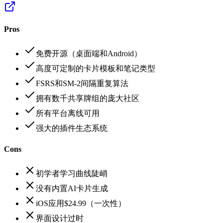
Pros
免费开源（桌面端和Android）
高度可定制的卡片模板和笔记类型
FSRS和SM-2间隔重复算法
拥有数千共享牌组的庞大社区
所有平台离线可用
强大的插件生态系统
Cons
初学者学习曲线陡峭
没有内置AI卡片生成
iOS应用$24.99（一次性）
界面设计过时