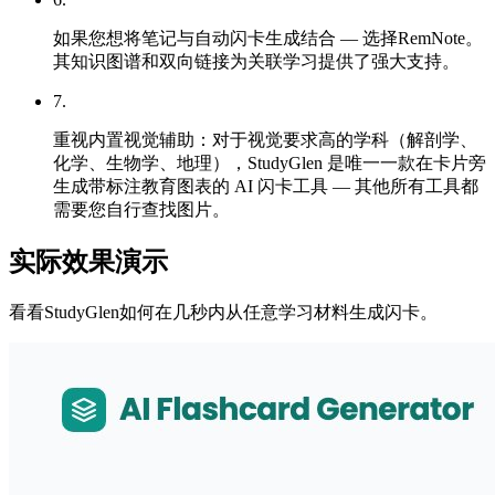
如果您想将笔记与自动闪卡生成结合 — 选择RemNote。
其知识图谱和双向链接为关联学习提供了强大支持。
7
.
重视内置视觉辅助：对于视觉要求高的学科（解剖学、
化学、生物学、地理），StudyGlen 是唯一一款在卡片旁
生成带标注教育图表的 AI 闪卡工具 — 其他所有工具都
需要您自行查找图片。
实际效果演示
看看StudyGlen如何在几秒内从任意学习材料生成闪卡。