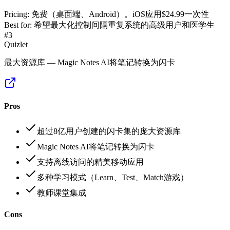
Pricing:
免费（桌面端、Android）。iOS应用$24.99一次性
Best for:
希望最大化控制间隔重复系统的高级用户和医学生
#
3
Quizlet
最大资源库 — Magic Notes AI将笔记转换为闪卡
Pros
超过8亿用户创建的闪卡集的庞大资源库
Magic Notes AI将笔记转换为闪卡
支持离线访问的精美移动应用
多种学习模式（Learn、Test、Match游戏）
教师课堂集成
Cons