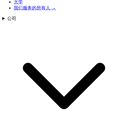
大学
我们服务的所有人
→
公司