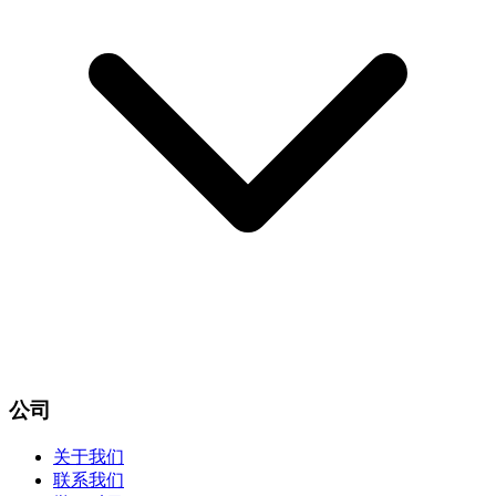
公司
关于我们
联系我们