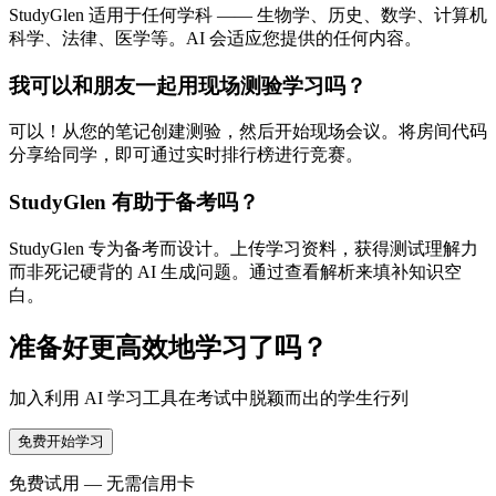
StudyGlen 适用于任何学科 —— 生物学、历史、数学、计算机
科学、法律、医学等。AI 会适应您提供的任何内容。
我可以和朋友一起用现场测验学习吗？
可以！从您的笔记创建测验，然后开始现场会议。将房间代码
分享给同学，即可通过实时排行榜进行竞赛。
StudyGlen 有助于备考吗？
StudyGlen 专为备考而设计。上传学习资料，获得测试理解力
而非死记硬背的 AI 生成问题。通过查看解析来填补知识空
白。
准备好更高效地学习了吗？
加入利用 AI 学习工具在考试中脱颖而出的学生行列
免费开始学习
免费试用 — 无需信用卡