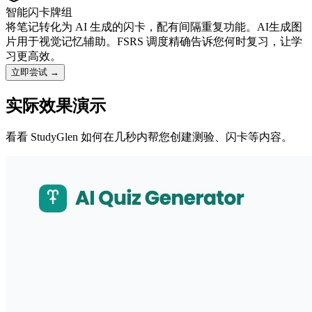
智能闪卡牌组
将笔记转化为 AI 生成的闪卡，配有间隔重复功能。AI生成图
片用于视觉记忆辅助。FSRS 调度精确告诉您何时复习，让学
习更高效。
立即尝试
→
实际效果演示
看看 StudyGlen 如何在几秒内帮您创建测验、闪卡等内容。