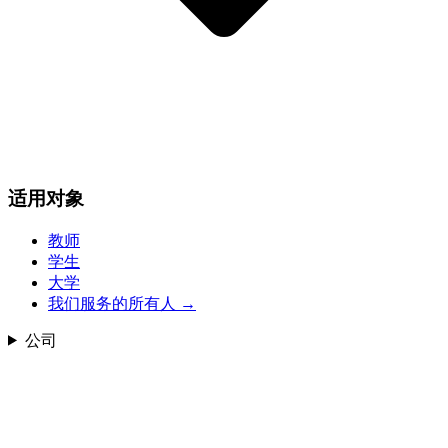
适用对象
教师
学生
大学
我们服务的所有人
→
公司