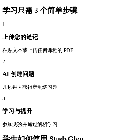
学习只需 3 个简单步骤
1
上传您的笔记
粘贴文本或上传任何课程的 PDF
2
AI 创建问题
几秒钟内获得定制练习题
3
学习与提升
参加测验并通过解析学习
学生如何使用 StudyGlen