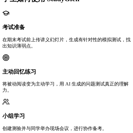
考试准备
在期末考试前上传讲义幻灯片，生成有针对性的模拟测试，找
出知识薄弱点。
主动回忆练习
将被动阅读变为主动学习，用 AI 生成的问题测试真正的理解
力。
小组学习
创建测验并与同学举办现场会议，进行协作备考。