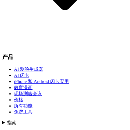
产品
AI 测验生成器
AI 闪卡
iPhone 和 Android 闪卡应用
教育漫画
现场测验会议
价格
所有功能
免费工具
指南