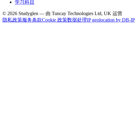
学习科目
© 2026 Studyglen — 由 Tuncay Technologies Ltd, UK 运营
隐私政策
服务条款
Cookie 政策
数据处理
IP geolocation by DB-IP