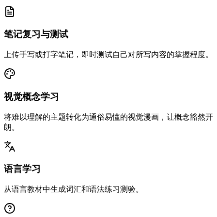
笔记复习与测试
上传手写或打字笔记，即时测试自己对所写内容的掌握程度。
视觉概念学习
将难以理解的主题转化为通俗易懂的视觉漫画，让概念豁然开
朗。
语言学习
从语言教材中生成词汇和语法练习测验。