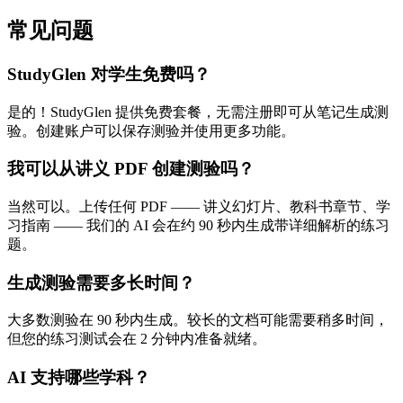
常见问题
StudyGlen 对学生免费吗？
是的！StudyGlen 提供免费套餐，无需注册即可从笔记生成测
验。创建账户可以保存测验并使用更多功能。
我可以从讲义 PDF 创建测验吗？
当然可以。上传任何 PDF —— 讲义幻灯片、教科书章节、学
习指南 —— 我们的 AI 会在约 90 秒内生成带详细解析的练习
题。
生成测验需要多长时间？
大多数测验在 90 秒内生成。较长的文档可能需要稍多时间，
但您的练习测试会在 2 分钟内准备就绪。
AI 支持哪些学科？