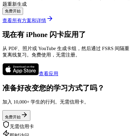
题重新生成
免费开始
查看所有方案和详情
现在有 iPhone 闪卡应用了
从 PDF、照片或 YouTube 生成卡组，然后通过 FSRS 间隔重
复离线复习。免费使用，无需注册。
查看应用
准备好改变您的学习方式了吗？
加入 10,000+ 学生的行列。无需信用卡。
免费开始
无需信用卡
即时访问