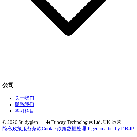
公司
关于我们
联系我们
学习科目
© 2026 Studyglen — 由 Tuncay Technologies Ltd, UK 运营
隐私政策
服务条款
Cookie 政策
数据处理
IP geolocation by DB-IP