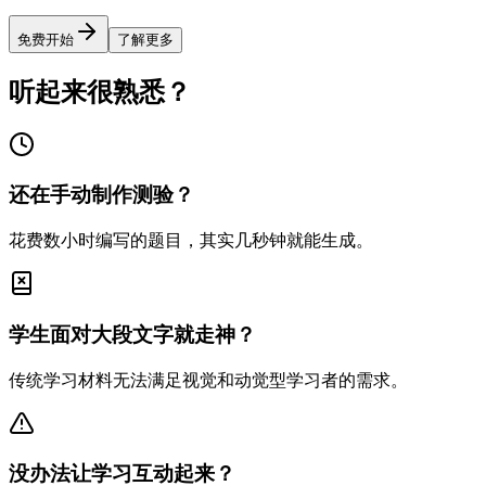
免费开始
了解更多
听起来很熟悉？
还在手动制作测验？
花费数小时编写的题目，其实几秒钟就能生成。
学生面对大段文字就走神？
传统学习材料无法满足视觉和动觉型学习者的需求。
没办法让学习互动起来？