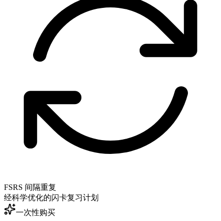
FSRS 间隔重复
经科学优化的闪卡复习计划
一次性购买