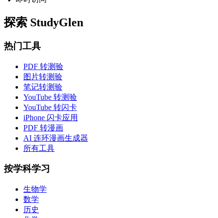
探索 StudyGlen
热门工具
PDF 转测验
图片转测验
笔记转测验
YouTube 转测验
YouTube 转闪卡
iPhone 闪卡应用
PDF 转漫画
AI 连环漫画生成器
所有工具
按学科学习
生物学
数学
历史