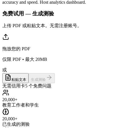
accuracy and speed. Host analytics dashboard.
免费试用 — 生成测验
上传 PDF 或粘贴文本。无需注册账号。
拖放您的 PDF
仅限 PDF • 最大 20MB
或
粘贴文本
生成测验
无需信用卡
5 个免费问题
20,000+
教育工作者和学生
20,000+
已生成的测验