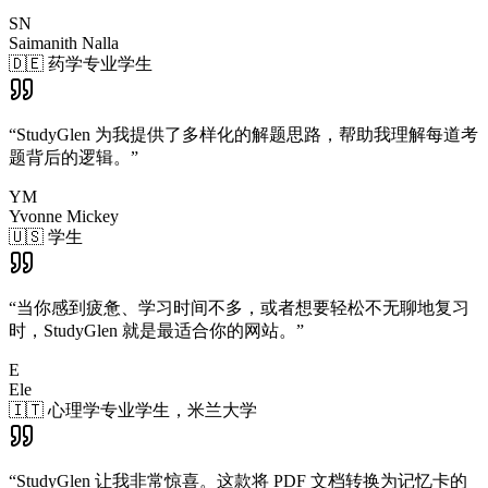
SN
Saimanith Nalla
🇩🇪 药学专业学生
“
StudyGlen 为我提供了多样化的解题思路，帮助我理解每道考
题背后的逻辑。
”
YM
Yvonne Mickey
🇺🇸 学生
“
当你感到疲惫、学习时间不多，或者想要轻松不无聊地复习
时，StudyGlen 就是最适合你的网站。
”
E
Ele
🇮🇹 心理学专业学生，米兰大学
“
StudyGlen 让我非常惊喜。这款将 PDF 文档转换为记忆卡的