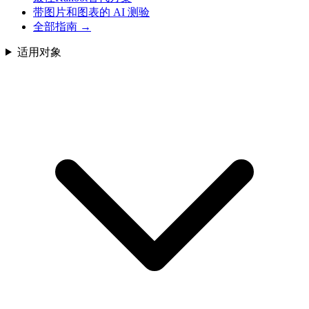
带图片和图表的 AI 测验
全部指南
→
适用对象