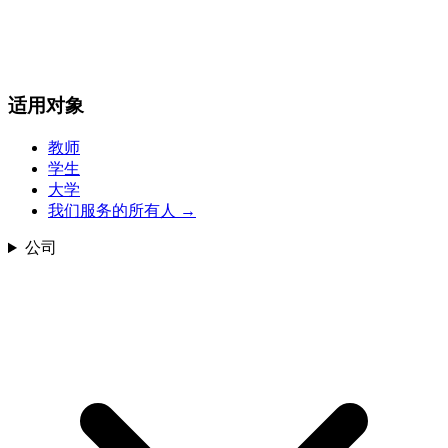
适用对象
教师
学生
大学
我们服务的所有人
→
公司