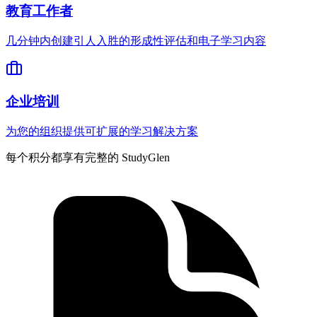
教育工作者
几分钟内创建引人入胜的形成性评估和电子学习内容
企业培训
为您的组织提供可扩展的学习解决方案
每个积分都享有完整的 StudyGlen