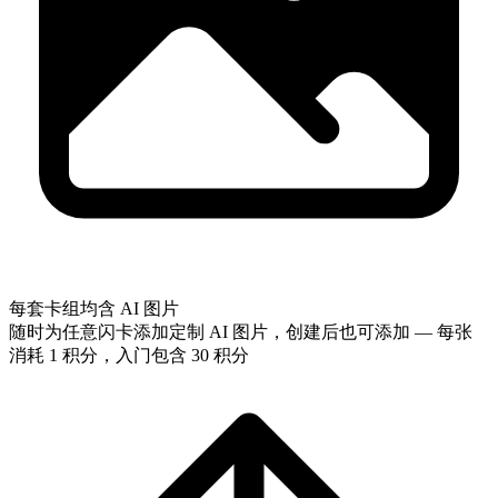
每套卡组均含 AI 图片
随时为任意闪卡添加定制 AI 图片，创建后也可添加 — 每张
消耗 1 积分，入门包含 30 积分