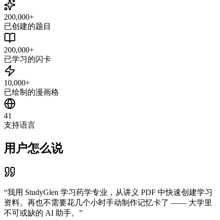
200,000+
已创建的题目
200,000+
已学习的闪卡
10,000+
已绘制的漫画格
41
支持语言
用户怎么说
“
我用 StudyGlen 学习药学专业，从讲义 PDF 中快速创建学习
资料。再也不需要花几个小时手动制作记忆卡了 —— 大学里
不可或缺的 AI 助手。
”