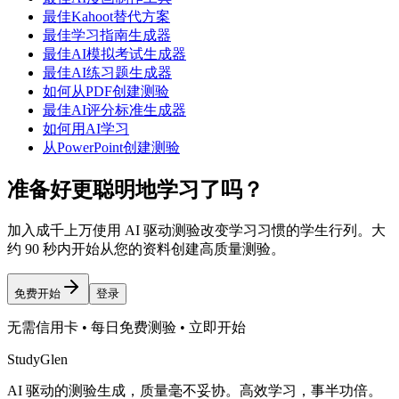
最佳Kahoot替代方案
最佳学习指南生成器
最佳AI模拟考试生成器
最佳AI练习题生成器
如何从PDF创建测验
最佳AI评分标准生成器
如何用AI学习
从PowerPoint创建测验
准备好更聪明地学习了吗？
加入成千上万使用 AI 驱动测验改变学习习惯的学生行列。大
约 90 秒内开始从您的资料创建高质量测验。
免费开始
登录
无需信用卡 • 每日免费测验 • 立即开始
StudyGlen
AI 驱动的测验生成，质量毫不妥协。高效学习，事半功倍。