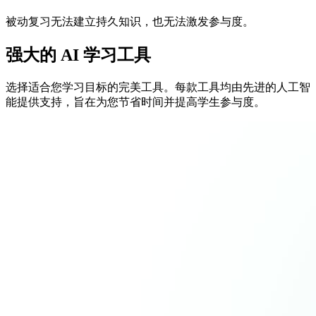
被动复习无法建立持久知识，也无法激发参与度。
强大的 AI 学习工具
选择适合您学习目标的完美工具。每款工具均由先进的人工智
能提供支持，旨在为您节省时间并提高学生参与度。