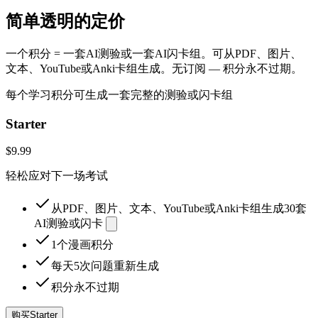
简单透明的定价
一个积分 = 一套AI测验或一套AI闪卡组。可从PDF、图片、
文本、YouTube或Anki卡组生成。无订阅 — 积分永不过期。
每个学习积分可生成一套完整的测验或闪卡组
Starter
$9.99
轻松应对下一场考试
从PDF、图片、文本、YouTube或Anki卡组生成30套
AI测验或闪卡
1个漫画积分
每天5次问题重新生成
积分永不过期
购买Starter