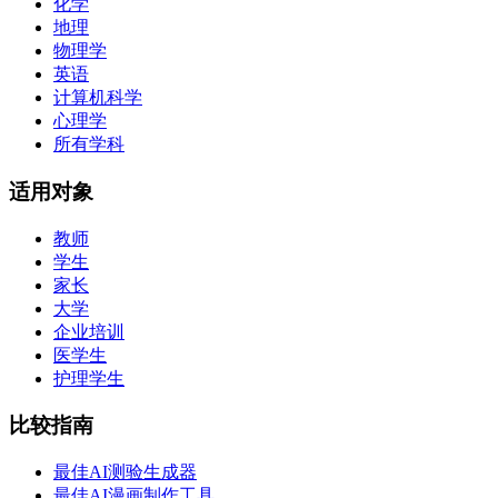
化学
地理
物理学
英语
计算机科学
心理学
所有学科
适用对象
教师
学生
家长
大学
企业培训
医学生
护理学生
比较指南
最佳AI测验生成器
最佳AI漫画制作工具