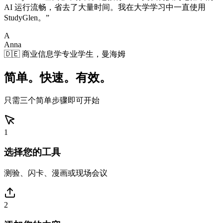
AI 运行流畅，省去了大量时间。我在大学学习中一直使用
StudyGlen。
”
A
Anna
🇩🇪 商业信息学专业学生，曼海姆
简单。快速。有效。
只需三个简单步骤即可开始
1
选择您的工具
测验、闪卡、漫画或现场会议
2