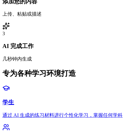
添加您的内容
上传、粘贴或描述
3
AI 完成工作
几秒钟内生成
专为各种学习环境打造
学生
通过 AI 生成的练习材料进行个性化学习，掌握任何学科