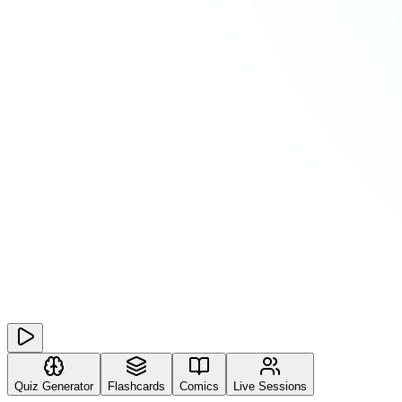
Quiz Generator
Flashcards
Comics
Live Sessions