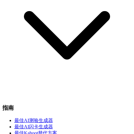
指南
最佳AI测验生成器
最佳AI闪卡生成器
最佳Kahoot替代方案