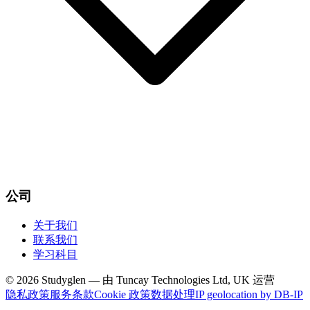
公司
关于我们
联系我们
学习科目
© 2026 Studyglen — 由 Tuncay Technologies Ltd, UK 运营
隐私政策
服务条款
Cookie 政策
数据处理
IP geolocation by DB-IP