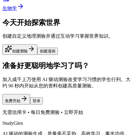
生物学
今天开始探索世界
创建自定义地理测验并通过互动学习掌握世界知识。
创建测验
创建漫画
准备好更聪明地学习了吗？
加入成千上万使用 AI 驱动测验改变学习习惯的学生行列。大
约 90 秒内开始从您的资料创建高质量测验。
免费开始
登录
无需信用卡 • 每日免费测验 • 立即开始
StudyGlen
AI 驱动的测验生成，质量毫不妥协。高效学习，事半功倍。