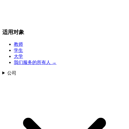
适用对象
教师
学生
大学
我们服务的所有人
→
公司