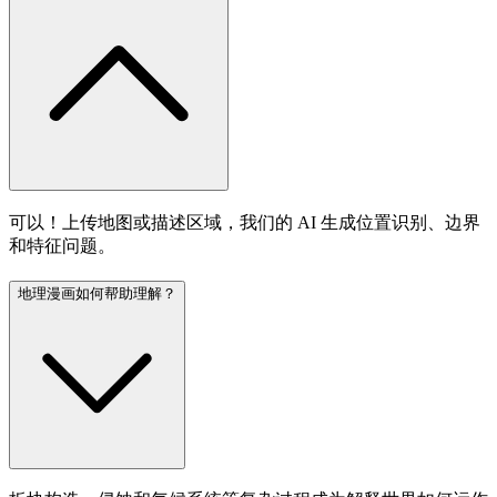
可以！上传地图或描述区域，我们的 AI 生成位置识别、边界
和特征问题。
地理漫画如何帮助理解？