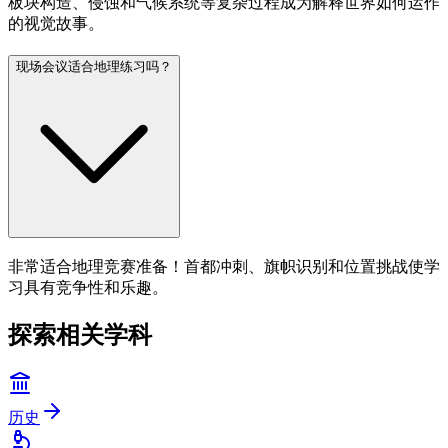
板块构造、侵蚀和气候系统等复杂过程成为解释世界如何运作
的视觉故事。
现场会议适合地理练习吗？
非常适合地理竞赛准备！首都冲刺、旗帜识别和位置挑战使学
习具有竞争性和乐趣。
探索相关学科
历史