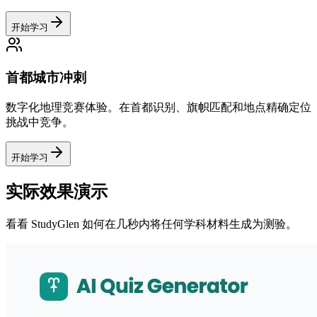
开始学习
首都城市冲刺
数字化地理竞赛体验。在首都识别、旗帜匹配和地点精确定位
挑战中竞争。
开始学习
实际效果演示
看看 StudyGlen 如何在几秒内将任何学科材料生成为测验。