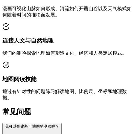
漫画可视化山脉如何形成、河流如何开凿山谷以及天气模式如
何随着时间的推移而发展。
连接人文与自然地理
我们的测验探索地理如何塑造文化、经济和人类定居模式。
地图阅读技能
通过有针对性的问题练习解读地图、比例尺、坐标和地理数
据。
常见问题
我可以创建基于地图的测验吗？