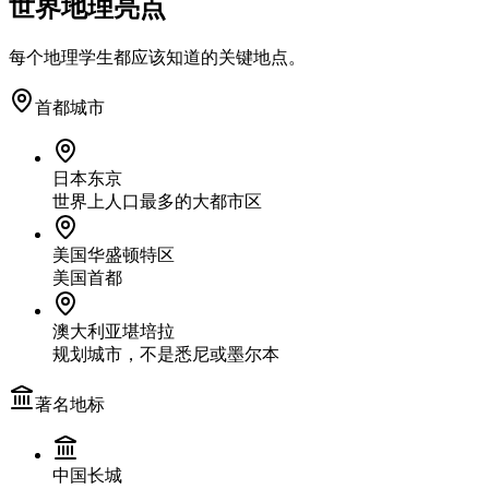
世界地理亮点
每个地理学生都应该知道的关键地点。
首都城市
日本东京
世界上人口最多的大都市区
美国华盛顿特区
美国首都
澳大利亚堪培拉
规划城市，不是悉尼或墨尔本
著名地标
中国长城