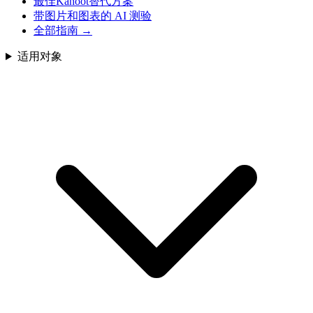
最佳Kahoot替代方案
带图片和图表的 AI 测验
全部指南
→
适用对象