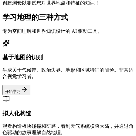
创建测验以测试您对世界地点和特征的知识！
学习地理的三种方式
专为空间理解和世界知识设计的 AI 驱动工具。
基于地图的识别
生成关于气候带、政治边界、地形和区域特征的测验。非常适
合视觉学习者。
开始学习
拟人化构造
观看构造板块碰撞和研磨，看到天气系统横跨大陆，并通过角
色驱动的故事理解自然地理。