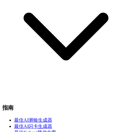
指南
最佳AI测验生成器
最佳AI闪卡生成器