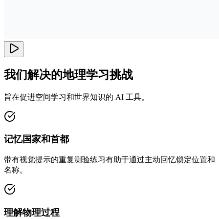
我们解决的地理学习挑战
旨在促进空间学习和世界知识的 AI 工具。
记忆国家和首都
带有视觉提示的重复测验练习有助于通过主动回忆锁定位置和
名称。
理解物理过程