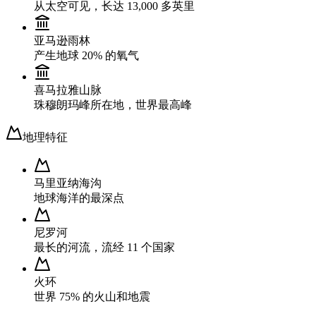
从太空可见，长达 13,000 多英里
亚马逊雨林
产生地球 20% 的氧气
喜马拉雅山脉
珠穆朗玛峰所在地，世界最高峰
地理特征
马里亚纳海沟
地球海洋的最深点
尼罗河
最长的河流，流经 11 个国家
火环
世界 75% 的火山和地震