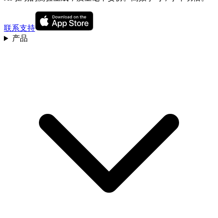
联系支持
产品