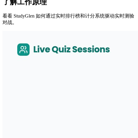
了解工作原理
看看 StudyGlen 如何通过实时排行榜和计分系统驱动实时测验
对战。