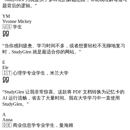
题背后的逻辑。
”
YM
Yvonne Mickey
🇺🇸 学生
“
当你感到疲惫、学习时间不多，或者想要轻松不无聊地复习
时，StudyGlen 就是最适合你的网站。
”
E
Ele
🇮🇹 心理学专业学生，米兰大学
“
StudyGlen 让我非常惊喜。这款将 PDF 文档转换为记忆卡的
AI 运行流畅，省去了大量时间。我在大学学习中一直使用
StudyGlen。
”
A
Anna
🇩🇪 商业信息学专业学生，曼海姆