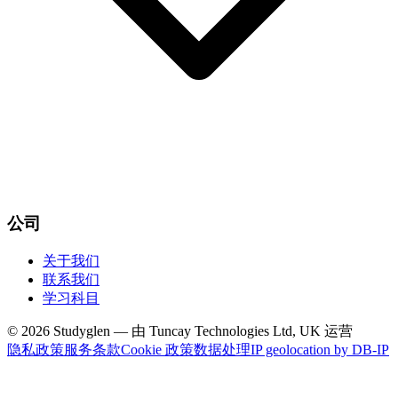
公司
关于我们
联系我们
学习科目
© 2026 Studyglen — 由 Tuncay Technologies Ltd, UK 运营
隐私政策
服务条款
Cookie 政策
数据处理
IP geolocation by DB-IP