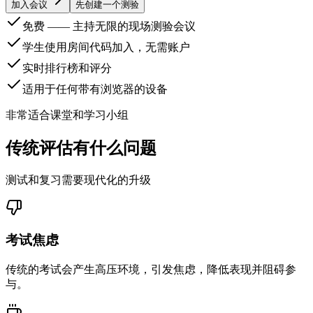
加入会议
先创建一个测验
免费 —— 主持无限的现场测验会议
学生使用房间代码加入，无需账户
实时排行榜和评分
适用于任何带有浏览器的设备
非常适合课堂和学习小组
传统评估有什么问题
测试和复习需要现代化的升级
考试焦虑
传统的考试会产生高压环境，引发焦虑，降低表现并阻碍参
与。