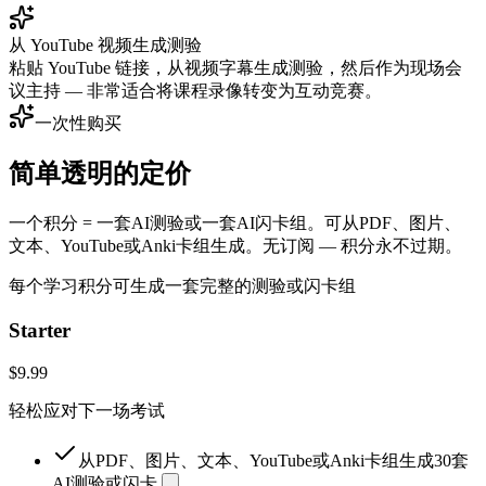
从 YouTube 视频生成测验
粘贴 YouTube 链接，从视频字幕生成测验，然后作为现场会
议主持 — 非常适合将课程录像转变为互动竞赛。
一次性购买
简单透明的定价
一个积分 = 一套AI测验或一套AI闪卡组。可从PDF、图片、
文本、YouTube或Anki卡组生成。无订阅 — 积分永不过期。
每个学习积分可生成一套完整的测验或闪卡组
Starter
$9.99
轻松应对下一场考试
从PDF、图片、文本、YouTube或Anki卡组生成30套
AI测验或闪卡