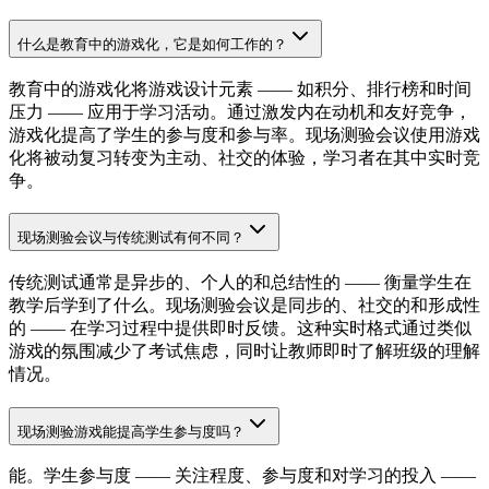
什么是教育中的游戏化，它是如何工作的？
教育中的游戏化将游戏设计元素 —— 如积分、排行榜和时间
压力 —— 应用于学习活动。通过激发内在动机和友好竞争，
游戏化提高了学生的参与度和参与率。现场测验会议使用游戏
化将被动复习转变为主动、社交的体验，学习者在其中实时竞
争。
现场测验会议与传统测试有何不同？
传统测试通常是异步的、个人的和总结性的 —— 衡量学生在
教学后学到了什么。现场测验会议是同步的、社交的和形成性
的 —— 在学习过程中提供即时反馈。这种实时格式通过类似
游戏的氛围减少了考试焦虑，同时让教师即时了解班级的理解
情况。
现场测验游戏能提高学生参与度吗？
能。学生参与度 —— 关注程度、参与度和对学习的投入 ——