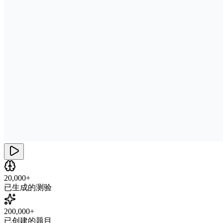
20,000+
已生成的测验
200,000+
已创建的题目