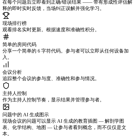
在每个问题后立即看到正确/错误结果 —— 带有形成性评估解
释的即时实时反馈，当场纠正误解并强化学习。
现场排行榜
观看排名实时更新。根据速度和准确性积分。
简单的房间代码
分享一个简单的 6 字符代码。参与者可以立即从任何设备加
入。
会议分析
追踪整个会议的参与度、准确性和参与情况。
主持人控制
作为主持人控制节奏，显示结果并管理参与者。
问题中的 AI 生成图示
现场会议的问题可以显示 AI 生成的教育插图 — 解剖学图
表、化学结构、地图 — 让参与者看到概念，而不仅仅是文
本。