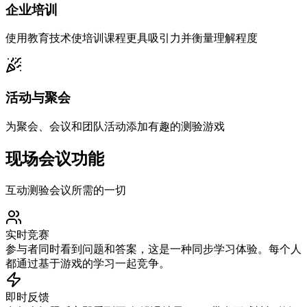
企业培训
使用教育技术使培训课程更具吸引力并衡量理解程度
活动与聚会
为聚会、会议和团队活动添加有趣的测验游戏
现场会议功能
互动测验会议所需的一切
实时竞赛
参与者同时看到问题和答案，这是一种同步学习体验。每个人
都通过基于游戏的学习一起竞争。
即时反馈