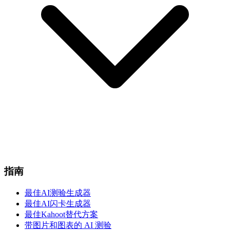
指南
最佳AI测验生成器
最佳AI闪卡生成器
最佳Kahoot替代方案
带图片和图表的 AI 测验