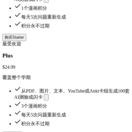
1个漫画积分
每天5次问题重新生成
积分永不过期
购买Starter
最受欢迎
Plus
$24.99
覆盖整个学期
从PDF、图片、文本、YouTube或Anki卡组生成100套
AI测验或闪卡
3个漫画积分
每天5次问题重新生成
积分永不过期