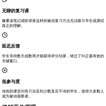
无聊的复习课
像重读笔记或听讲座这样的被动复习方法无法吸引学生或测试
真正的理解。
延迟反馈
学生等待数天或数周才能获得评分结果，错过了纠正最有效的
关键窗口。
低参与度
传统的课堂问答只涉及到少数直言不讳的学生，使得大多数人
成为被动观察者。