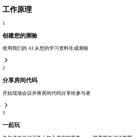
工作原理
1
创建您的测验
使用我们的 AI 从您的学习资料生成测验
2
分享房间代码
开始现场会议并将房间代码分享给参与者
3
一起玩