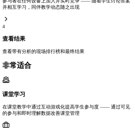
参与者在任何设备上加入并实时竞争 —— 随着学生讨论答案
并相互学习，同伴教学动态随之出现
4
查看结果
查看带有分析的现场排行榜和最终结果
非常适合
课堂学习
在课堂教学中通过互动游戏化提高学生参与度 —— 通过可见
的参与和即时理解数据改善课堂管理