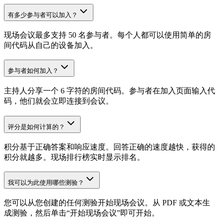
有多少参与者可以加入？
现场会议最多支持 50 名参与者。每个人都可以使用简单的房
间代码从自己的设备加入。
参与者如何加入？
主持人分享一个 6 字符的房间代码。参与者在加入页面输入代
码，他们就会立即连接到会议。
评分是如何计算的？
积分基于正确答案和响应速度。回答正确的速度越快，获得的
积分就越多。现场排行榜实时显示排名。
我可以为此使用哪些测验？
您可以从您创建的任何测验开始现场会议。从 PDF 或文本生
成测验，然后单击“开始现场会议”即可开始。