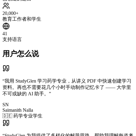
20,000+
教育工作者和学生
41
支持语言
用户怎么说
“
我用 StudyGlen 学习药学专业，从讲义 PDF 中快速创建学习
资料。再也不需要花几个小时手动制作记忆卡了 —— 大学里
不可或缺的 AI 助手。
”
SN
Saimanith Nalla
🇩🇪 药学专业学生
“
StudyGlen 为我提供了多样化的解题思路，帮助我理解每道考