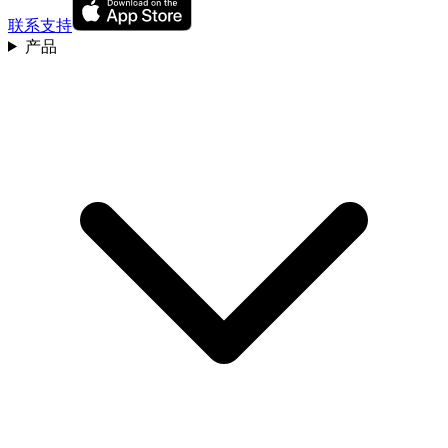
联系支持
产品