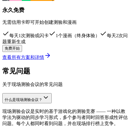
永久免费
无需信用卡即可开始创建测验和漫画
每天1次测验或闪卡
1个漫画（终身体验）
每天2次问
题重新生成
免费开始
查看所有方案和详情
常见问题
关于现场测验会议的常见问题
什么是现场测验会议？
现场测验会议是实时的基于游戏化的测验竞赛 —— 一种以教
学法为驱动的同步学习形式，多个参与者同时回答形成性评估
问题。每个人都同时看到问题，并在现场排行榜上竞争。