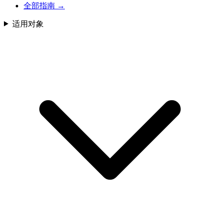
全部指南
→
适用对象