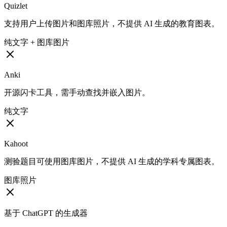
Quizlet
支持用户上传图片和图库照片，不提供 AI 生成的教育图表。
纯文字 + 图库图片
Anki
开源闪卡工具，需手动查找并嵌入图片。
纯文字
Kahoot
测验题目可使用图库图片，不提供 AI 生成的学科专属图表。
图库照片
基于 ChatGPT 的生成器