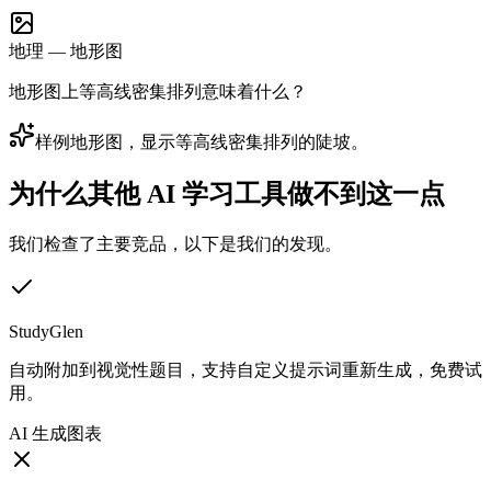
地理 — 地形图
地形图上等高线密集排列意味着什么？
样例地形图，显示等高线密集排列的陡坡。
为什么其他 AI 学习工具做不到这一点
我们检查了主要竞品，以下是我们的发现。
StudyGlen
自动附加到视觉性题目，支持自定义提示词重新生成，免费试
用。
AI 生成图表