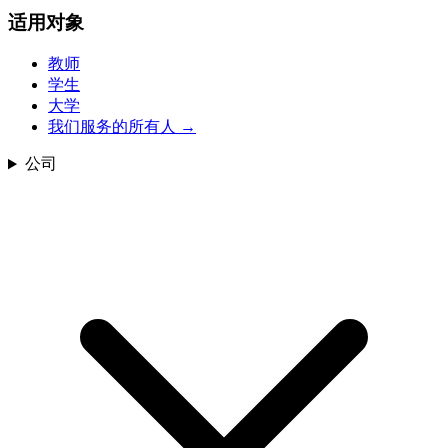
适用对象
教师
学生
大学
我们服务的所有人
→
公司