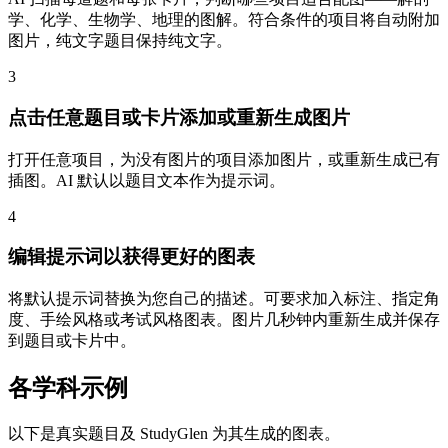
学、化学、生物学、地理的图解。符合条件的项目将自动附加
图片，纯文字题目保持纯文字。
3
点击任意题目或卡片添加或重新生成图片
打开任意项目，为没有图片的项目添加图片，或重新生成已有
插图。AI 默认以题目文本作为提示词。
4
编辑提示词以获得更好的图表
将默认提示词替换为您自己的描述。可要求加入标注、指定角
度、手绘风格或考试风格图表。图片几秒钟内重新生成并保存
到题目或卡片中。
各学科示例
以下是真实题目及 StudyGlen 为其生成的图表。