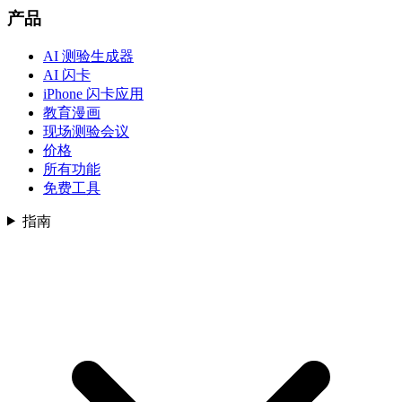
产品
AI 测验生成器
AI 闪卡
iPhone 闪卡应用
教育漫画
现场测验会议
价格
所有功能
免费工具
指南