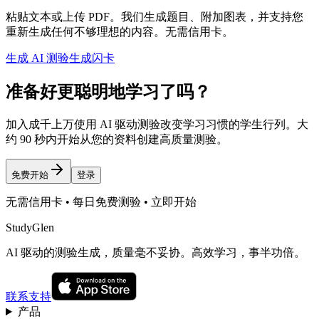
粘贴文本或上传 PDF。我们生成题目、附加图表，并支持您
重新生成任何不够理想的内容。无需信用卡。
生成 AI 测验
生成闪卡
准备好更聪明地学习了吗？
加入成千上万使用 AI 驱动测验改变学习习惯的学生行列。大
约 90 秒内开始从您的资料创建高质量测验。
免费开始
登录
无需信用卡 • 每日免费测验 • 立即开始
StudyGlen
AI 驱动的测验生成，质量毫不妥协。高效学习，事半功倍。
联系支持
产品