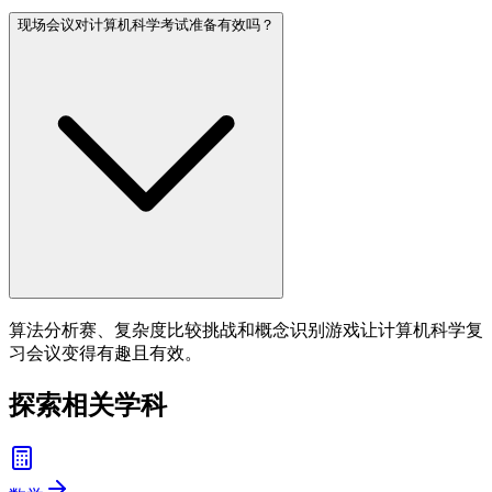
现场会议对计算机科学考试准备有效吗？
算法分析赛、复杂度比较挑战和概念识别游戏让计算机科学复
习会议变得有趣且有效。
探索相关学科