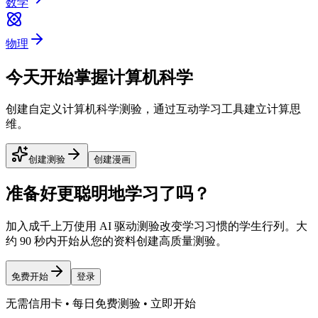
数学
物理
今天开始掌握计算机科学
创建自定义计算机科学测验，通过互动学习工具建立计算思
维。
创建测验
创建漫画
准备好更聪明地学习了吗？
加入成千上万使用 AI 驱动测验改变学习习惯的学生行列。大
约 90 秒内开始从您的资料创建高质量测验。
免费开始
登录
无需信用卡 • 每日免费测验 • 立即开始