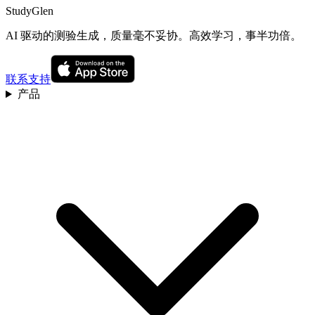
StudyGlen
AI 驱动的测验生成，质量毫不妥协。高效学习，事半功倍。
联系支持
产品