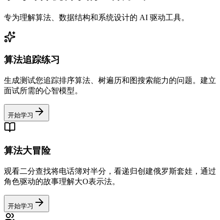
专为理解算法、数据结构和系统设计的 AI 驱动工具。
算法追踪练习
生成测试您追踪排序算法、树遍历和图搜索能力的问题。建立
面试所需的心智模型。
开始学习
算法大冒险
观看二分查找将电话簿对半分，看递归创建俄罗斯套娃，通过
角色驱动的故事理解大O表示法。
开始学习