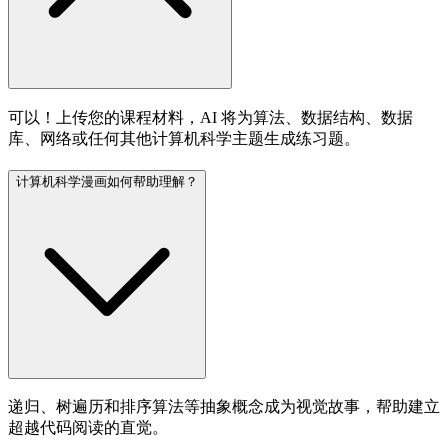
可以！上传您的课程材料，AI 将为算法、数据结构、数据
库、网络或任何其他计算机科学主题生成练习题。
计算机科学漫画如何帮助理解？
递归、树遍历和排序算法等抽象概念成为视觉故事，帮助建立
超越代码阅读的直觉。