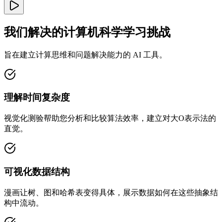
我们解决的计算机科学学习挑战
旨在建立计算思维和问题解决能力的 AI 工具。
理解时间复杂度
视觉化测验帮助您分析和比较算法效率，建立对大O表示法的
直觉。
可视化数据结构
漫画让树、图和哈希表变得具体，展示数据如何在这些抽象结
构中流动。