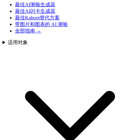
最佳AI测验生成器
最佳AI闪卡生成器
最佳Kahoot替代方案
带图片和图表的 AI 测验
全部指南
→
适用对象