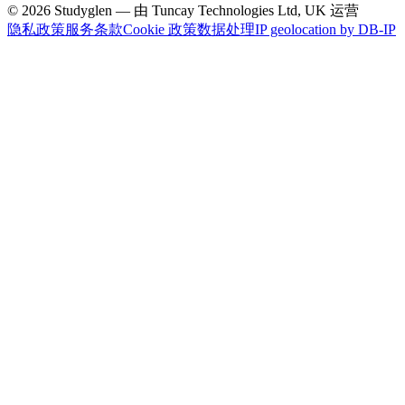
© 2026 Studyglen — 由 Tuncay Technologies Ltd, UK 运营
隐私政策
服务条款
Cookie 政策
数据处理
IP geolocation by DB-IP