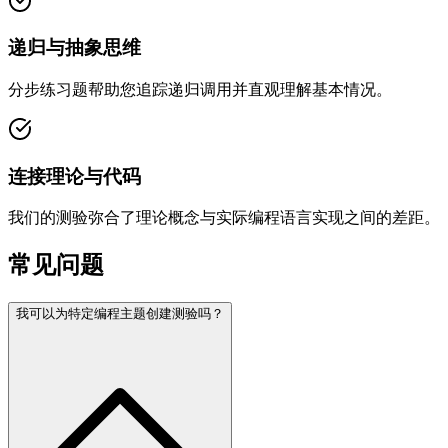
递归与抽象思维
分步练习题帮助您追踪递归调用并直观理解基本情况。
连接理论与代码
我们的测验弥合了理论概念与实际编程语言实现之间的差距。
常见问题
我可以为特定编程主题创建测验吗？