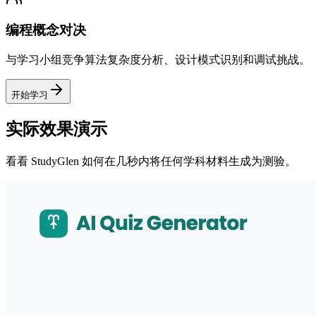
编程概念对决
与学习小组竞争算法复杂度分析、设计模式识别和调试挑战。
开始学习
实际效果演示
看看 StudyGlen 如何在几秒内将任何学科材料生成为测验。