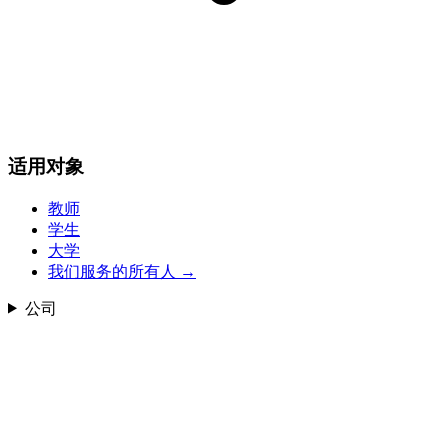
适用对象
教师
学生
大学
我们服务的所有人
→
公司