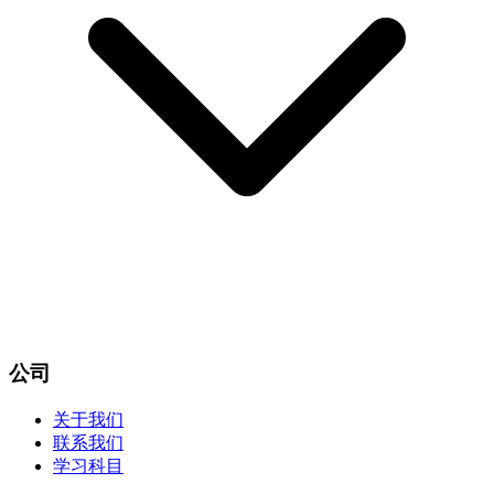
公司
关于我们
联系我们
学习科目