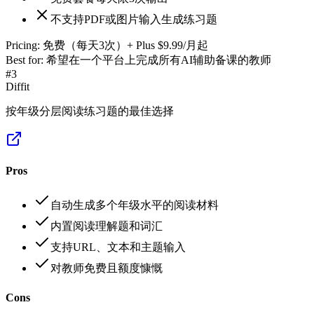
不支持PDF或图片输入生成练习题
Pricing:
免费（每天3次）+ Plus $9.99/月起
Best for:
希望在一个平台上完成所有AI辅助备课的教师
#
3
Diffit
按年级分层阅读练习题的最佳选择
Pros
自动生成多个年级水平的阅读材料
内置阅读理解题和词汇
支持URL、文本和主题输入
对教师免费且额度慷慨
Cons