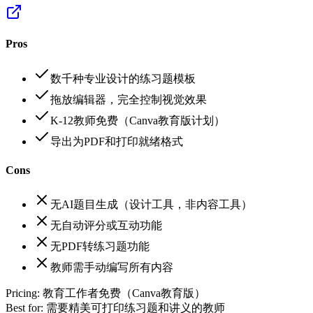
Pros
数千种专业设计的练习题模板
拖放编辑器，完全控制视觉效果
K-12教师免费（Canva教育版计划）
导出为PDF和打印就绪格式
Cons
无AI题目生成（设计工具，非内容工具）
无自动评分或互动功能
无PDF转练习题功能
教师需手动编写所有内容
Pricing:
教育工作者免费（Canva教育版）
Best for:
需要精美可打印练习题和讲义的教师