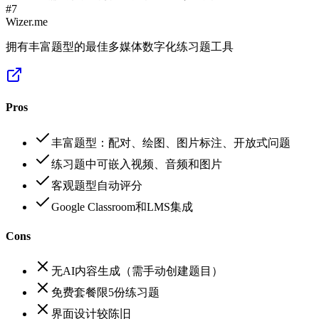
#
7
Wizer.me
拥有丰富题型的最佳多媒体数字化练习题工具
Pros
丰富题型：配对、绘图、图片标注、开放式问题
练习题中可嵌入视频、音频和图片
客观题型自动评分
Google Classroom和LMS集成
Cons
无AI内容生成（需手动创建题目）
免费套餐限5份练习题
界面设计较陈旧