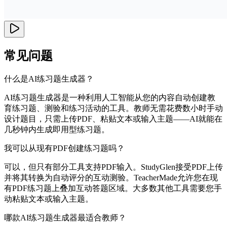
常见问题
什么是AI练习题生成器？
AI练习题生成器是一种利用人工智能从您的内容自动创建教
育练习题、测验和练习活动的工具。教师无需花费数小时手动
设计题目，只需上传PDF、粘贴文本或输入主题——AI就能在
几秒钟内生成即用型练习题。
我可以从现有PDF创建练习题吗？
可以，但只有部分工具支持PDF输入。StudyGlen接受PDF上传
并将其转换为自动评分的互动测验。TeacherMade允许您在现
有PDF练习题上叠加互动答题区域。大多数其他工具需要您手
动粘贴文本或输入主题。
哪款AI练习题生成器最适合教师？