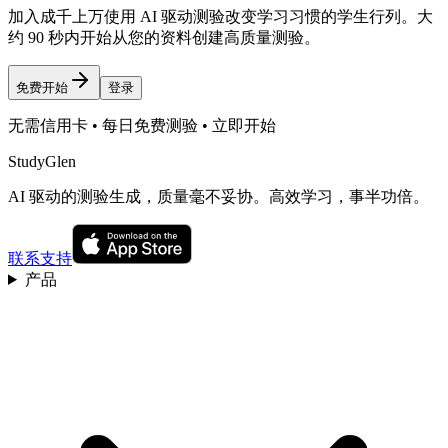
加入成千上万使用 AI 驱动测验改变学习习惯的学生行列。大
约 90 秒内开始从您的资料创建高质量测验。
免费开始
登录
无需信用卡 • 每日免费测验 • 立即开始
StudyGlen
AI 驱动的测验生成，质量毫不妥协。高效学习，事半功倍。
联系支持
产品