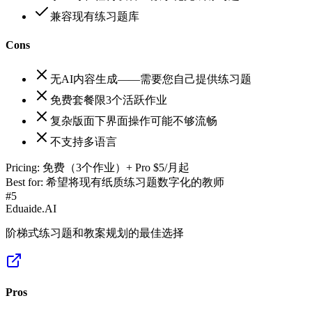
兼容现有练习题库
Cons
无AI内容生成——需要您自己提供练习题
免费套餐限3个活跃作业
复杂版面下界面操作可能不够流畅
不支持多语言
Pricing:
免费（3个作业）+ Pro $5/月起
Best for:
希望将现有纸质练习题数字化的教师
#
5
Eduaide.AI
阶梯式练习题和教案规划的最佳选择
Pros