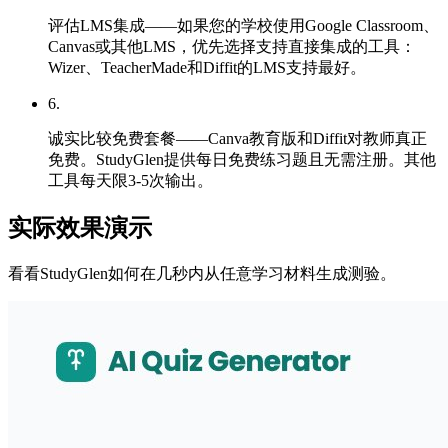
评估LMS集成——如果您的学校使用Google Classroom、
Canvas或其他LMS，优先选择支持直接集成的工具：
Wizer、TeacherMade和Diffit的LMS支持最好。
6
.
诚实比较免费套餐——Canva教育版和Diffit对教师真正
免费。StudyGlen提供每日免费练习题且无需注册。其他
工具每天限3-5次输出。
实际效果演示
看看StudyGlen如何在几秒内从任意学习材料生成测验。