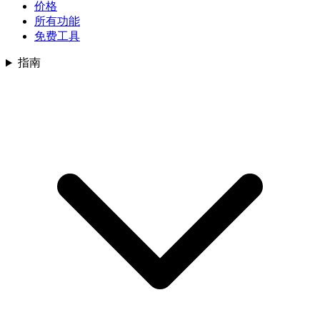
价格
所有功能
免费工具
指南