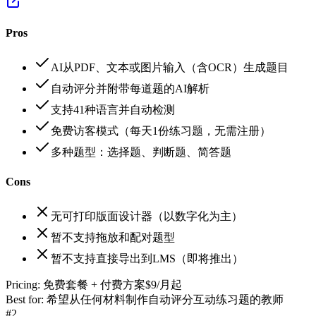
Pros
AI从PDF、文本或图片输入（含OCR）生成题目
自动评分并附带每道题的AI解析
支持41种语言并自动检测
免费访客模式（每天1份练习题，无需注册）
多种题型：选择题、判断题、简答题
Cons
无可打印版面设计器（以数字化为主）
暂不支持拖放和配对题型
暂不支持直接导出到LMS（即将推出）
Pricing:
免费套餐 + 付费方案$9/月起
Best for:
希望从任何材料制作自动评分互动练习题的教师
#
2