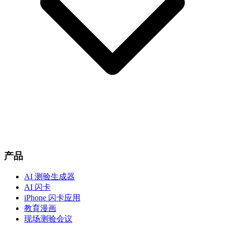
产品
AI 测验生成器
AI 闪卡
iPhone 闪卡应用
教育漫画
现场测验会议