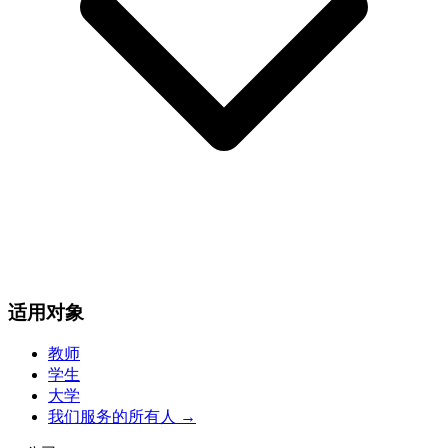
适用对象
教师
学生
大学
我们服务的所有人
→