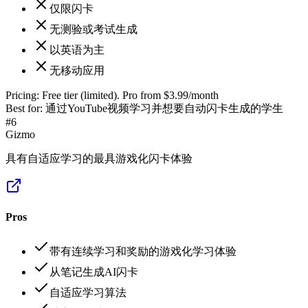
仅限闪卡
无测验或考试生成
以英语为主
无移动应用
Pricing:
Free tier (limited). Pro from $3.99/month
Best for:
通过YouTube视频学习并想要自动闪卡生成的学生
#
6
Gizmo
具有自适应学习的最具游戏化闪卡体验
Pros
带有连续学习和奖励的游戏化学习体验
从笔记生成AI闪卡
自适应学习算法