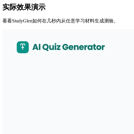
实际效果演示
看看StudyGlen如何在几秒内从任意学习材料生成测验。