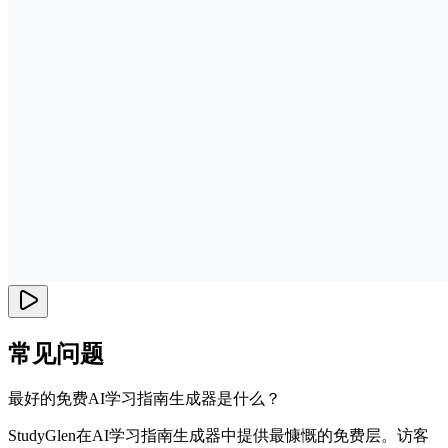
常见问题
最好的免费AI学习指南生成器是什么？
StudyGlen在AI学习指南生成器中提供最慷慨的免费层。访客