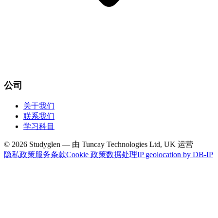
公司
关于我们
联系我们
学习科目
© 2026 Studyglen — 由 Tuncay Technologies Ltd, UK 运营
隐私政策
服务条款
Cookie 政策
数据处理
IP geolocation by DB-IP