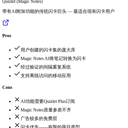
Quizlet (Magic Notes)
带有AI附加功能的传统闪卡巨头 — 最适合现有闪卡用户
Pros
用户创建的闪卡集的庞大库
Magic Notes AI将笔记转换为闪卡
经过验证的间隔重复系统
支持离线访问的移动应用
Cons
AI功能需要Quizlet Plus订阅
Magic Notes质量参差不齐
广告较多的免费层
闪卡优先——有限的题目类型