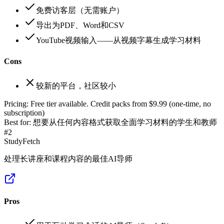
免费访客层（无需账户）
导出为PDF、Word和CSV
YouTube视频输入——从视频字幕生成学习材料
Cons
较新的平台，社区较小
Pricing:
Free tier available. Credit packs from $9.99 (one-time, no
subscription)
Best for:
想要从任何内容格式获取全面学习材料的学生和教师
#
2
StudyFetch
处理长讲座和课程内容的最佳AI导师
Pros