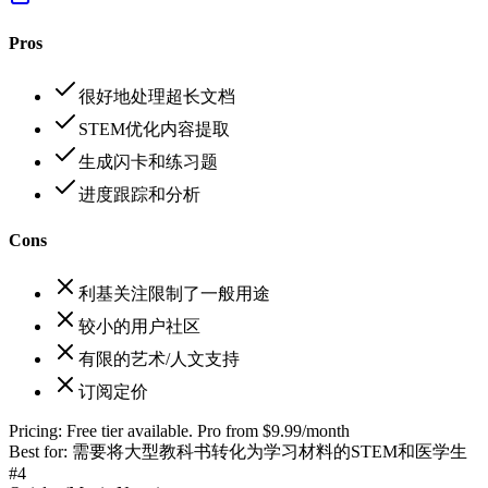
Pros
很好地处理超长文档
STEM优化内容提取
生成闪卡和练习题
进度跟踪和分析
Cons
利基关注限制了一般用途
较小的用户社区
有限的艺术/人文支持
订阅定价
Pricing:
Free tier available. Pro from $9.99/month
Best for:
需要将大型教科书转化为学习材料的STEM和医学生
#
4