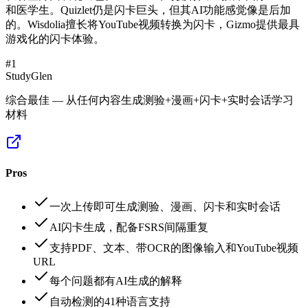
和医学生。Quizlet仍是闪卡巨头，但其AI功能感觉像是后加
的。Wisdolia擅长将YouTube视频转换为闪卡，Gizmo提供最具
游戏化的闪卡体验。
#
1
StudyGlen
综合最佳 — 从任何内容生成测验+漫画+闪卡+实时会话学习
材料
Pros
一次上传即可生成测验、漫画、闪卡和实时会话
AI闪卡生成，配备FSRS间隔重复
支持PDF、文本、带OCR的图像输入和YouTube视频
URL
每个问题都有AI生成的解释
自动检测的41种语言支持