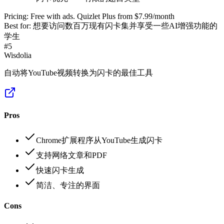
Pricing:
Free with ads. Quizlet Plus from $7.99/month
Best for:
想要访问数百万现有闪卡集并享受一些AI增强功能的
学生
#
5
Wisdolia
自动将YouTube视频转换为闪卡的最佳工具
Pros
Chrome扩展程序从YouTube生成闪卡
支持网络文章和PDF
快速闪卡生成
简洁、专注的界面
Cons