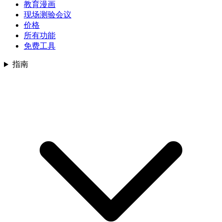
教育漫画
现场测验会议
价格
所有功能
免费工具
指南