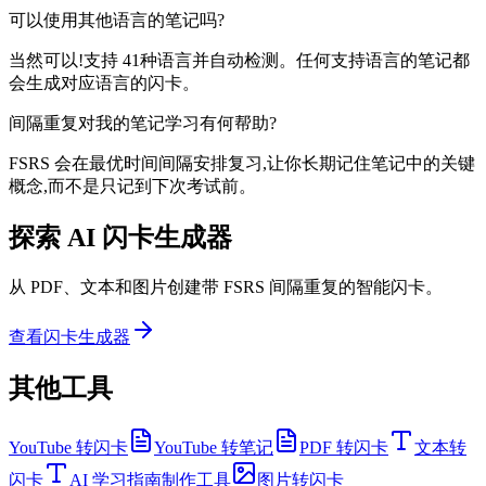
可以使用其他语言的笔记吗?
当然可以!支持 41种语言并自动检测。任何支持语言的笔记都
会生成对应语言的闪卡。
间隔重复对我的笔记学习有何帮助?
FSRS 会在最优时间间隔安排复习,让你长期记住笔记中的关键
概念,而不是只记到下次考试前。
探索 AI 闪卡生成器
从 PDF、文本和图片创建带 FSRS 间隔重复的智能闪卡。
查看闪卡生成器
其他工具
YouTube 转闪卡
YouTube 转笔记
PDF 转闪卡
文本转
闪卡
AI 学习指南制作工具
图片转闪卡