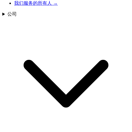
我们服务的所有人
→
公司