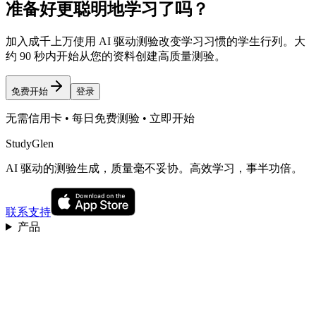
准备好更聪明地学习了吗？
加入成千上万使用 AI 驱动测验改变学习习惯的学生行列。大
约 90 秒内开始从您的资料创建高质量测验。
免费开始
登录
无需信用卡 • 每日免费测验 • 立即开始
StudyGlen
AI 驱动的测验生成，质量毫不妥协。高效学习，事半功倍。
联系支持
产品