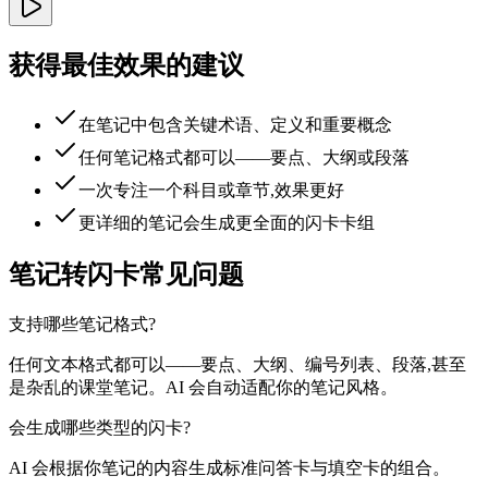
获得最佳效果的建议
在笔记中包含关键术语、定义和重要概念
任何笔记格式都可以——要点、大纲或段落
一次专注一个科目或章节,效果更好
更详细的笔记会生成更全面的闪卡卡组
笔记转闪卡常见问题
支持哪些笔记格式?
任何文本格式都可以——要点、大纲、编号列表、段落,甚至
是杂乱的课堂笔记。AI 会自动适配你的笔记风格。
会生成哪些类型的闪卡?
AI 会根据你笔记的内容生成标准问答卡与填空卡的组合。