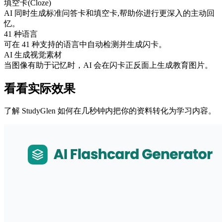
填空卡(Cloze)
AI 同时生成标准问答卡和填空卡,帮助你进行更深入的主动回
忆。
41 种语言
可在 41 种支持的语言中自动检测并生成闪卡。
AI 生成视觉素材
当图像有助于记忆时，AI 会在闪卡正反面上生成教育图片。
看看实际效果
了解 StudyGlen 如何在几秒钟内把你的资料转化为学习内容。