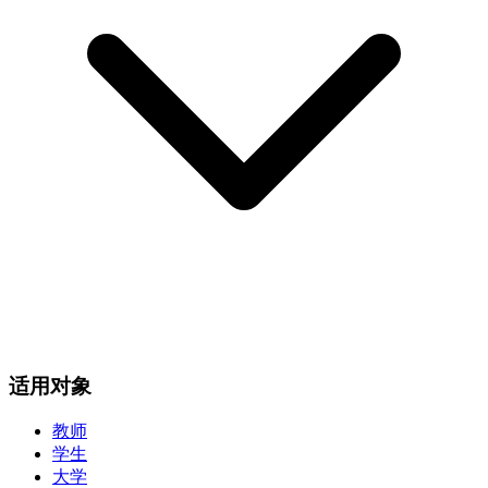
适用对象
教师
学生
大学