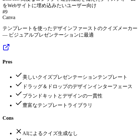
をWebサイトに埋め込みたいユーザー向け
#
9
Canva
テンプレートを使ったデザインファーストのクイズメーカー
— ビジュアルプレゼンテーションに最適
Pros
美しいクイズプレゼンテーションテンプレート
ドラッグ＆ドロップのデザインインターフェース
ブランドキットとデザインの一貫性
豊富なテンプレートライブラリ
Cons
AIによるクイズ生成なし