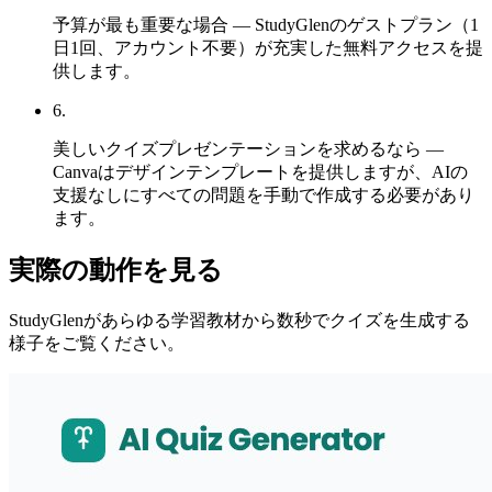
予算が最も重要な場合 — StudyGlenのゲストプラン（1
日1回、アカウント不要）が充実した無料アクセスを提
供します。
6
.
美しいクイズプレゼンテーションを求めるなら —
Canvaはデザインテンプレートを提供しますが、AIの
支援なしにすべての問題を手動で作成する必要があり
ます。
実際の動作を見る
StudyGlenがあらゆる学習教材から数秒でクイズを生成する
様子をご覧ください。