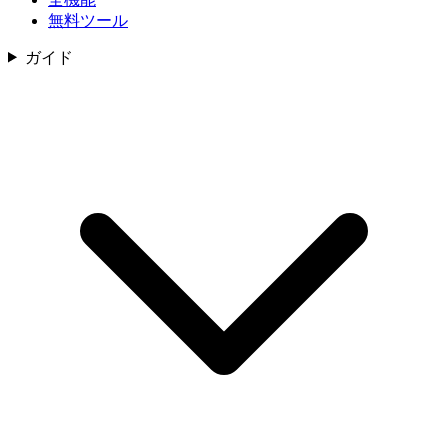
無料ツール
ガイド