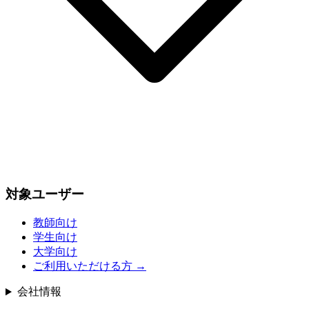
対象ユーザー
教師向け
学生向け
大学向け
ご利用いただける方
→
会社情報