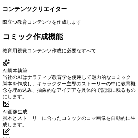
コンテンツクリエイター
際立つ教育コンテンツを作成します
コミック作成機能
教育用視覚コンテンツ作成に必要なすべて
AI脚本執筆
当社のAIはナラティブ教育学を使用して魅力的なコミック
脚本を作成し、キャラクター主導のストーリーの中に教育概
念を埋め込み、抽象的なアイデアを具体的で記憶に残るもの
にします。
AI画像生成
脚本とストーリーに合ったコミックのコマ画像を自動的に生
成します。