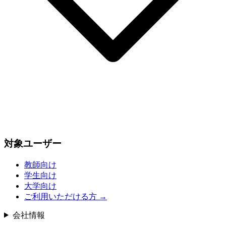
対象ユーザー
教師向け
学生向け
大学向け
ご利用いただける方
→
会社情報