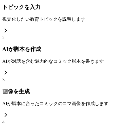
トピックを入力
視覚化したい教育トピックを説明します
2
AIが脚本を作成
AIが対話を含む魅力的なコミック脚本を書きます
3
画像を生成
AIが脚本に合ったコミックのコマ画像を作成します
4