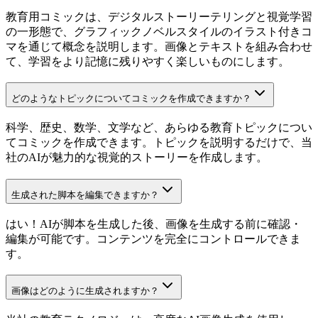
教育用コミックは、デジタルストーリーテリングと視覚学習
の一形態で、グラフィックノベルスタイルのイラスト付きコ
マを通じて概念を説明します。画像とテキストを組み合わせ
て、学習をより記憶に残りやすく楽しいものにします。
どのようなトピックについてコミックを作成できますか？
科学、歴史、数学、文学など、あらゆる教育トピックについ
てコミックを作成できます。トピックを説明するだけで、当
社のAIが魅力的な視覚的ストーリーを作成します。
生成された脚本を編集できますか？
はい！AIが脚本を生成した後、画像を生成する前に確認・
編集が可能です。コンテンツを完全にコントロールできま
す。
画像はどのように生成されますか？