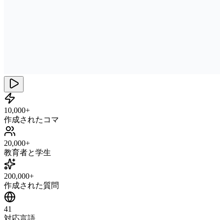
10,000+
作成されたコマ
20,000+
教育者と学生
200,000+
作成された質問
41
対応言語