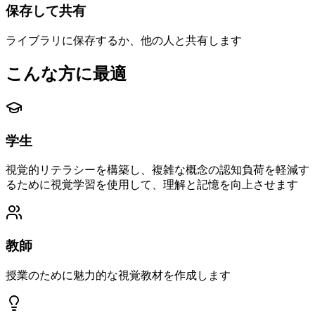
保存して共有
ライブラリに保存するか、他の人と共有します
こんな方に最適
学生
視覚的リテラシーを構築し、複雑な概念の認知負荷を軽減す
るために視覚学習を使用して、理解と記憶を向上させます
教師
授業のために魅力的な視覚教材を作成します