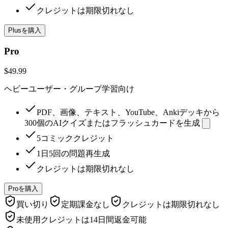
クレジットは期限切れなし
Plusを購入
Pro
$49.99
ヘビーユーザー・グループ学習向け
PDF、画像、テキスト、YouTube、Ankiデッキから
300個のAIクイズまたはフラッシュカードを生成
5コミッククレジット
1日5回の問題再生成
クレジットは期限切れなし
Proを購入
買い切り
定期課金なし
クレジットは期限切れなし
未使用クレジットは14日間返金可能