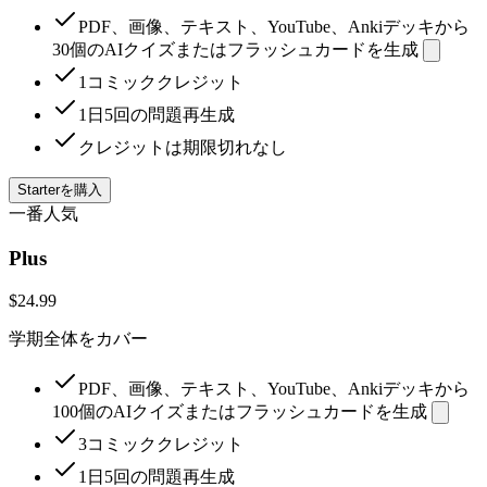
PDF、画像、テキスト、YouTube、Ankiデッキから
30個のAIクイズまたはフラッシュカードを生成
1コミッククレジット
1日5回の問題再生成
クレジットは期限切れなし
Starterを購入
一番人気
Plus
$24.99
学期全体をカバー
PDF、画像、テキスト、YouTube、Ankiデッキから
100個のAIクイズまたはフラッシュカードを生成
3コミッククレジット
1日5回の問題再生成