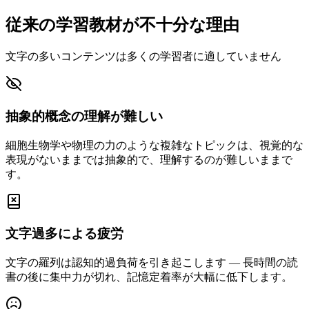
従来の学習教材が不十分な理由
文字の多いコンテンツは多くの学習者に適していません
抽象的概念の理解が難しい
細胞生物学や物理の力のような複雑なトピックは、視覚的な
表現がないままでは抽象的で、理解するのが難しいままで
す。
文字過多による疲労
文字の羅列は認知的過負荷を引き起こします — 長時間の読
書の後に集中力が切れ、記憶定着率が大幅に低下します。