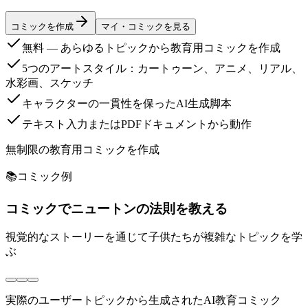
コミックを作成
マイ・コミックを見る
無料 — あらゆるトピックから教育用コミックを作成
5つのアートスタイル：カートゥーン、アニメ、リアル、
水彩画、スケッチ
キャラクターの一貫性を保ったAI生成脚本
テキスト入力またはPDFドキュメントから動作
無制限の教育用コミックを作成
📚
コミック例
コミックでニュートンの法則を教える
視覚的なストーリーを通じて子供たちが複雑なトピックを学
ぶ
実際のユーザートピックから生成されたAI教育コミック