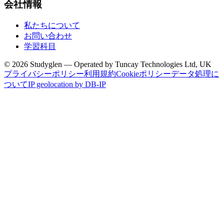
会社情報
私たちについて
お問い合わせ
学習科目
© 2026 Studyglen — Operated by Tuncay Technologies Ltd, UK
プライバシーポリシー
利用規約
Cookieポリシー
データ処理に
ついて
IP geolocation by DB-IP