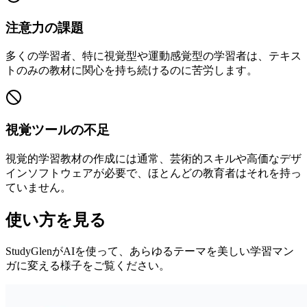
注意力の課題
多くの学習者、特に視覚型や運動感覚型の学習者は、テキス
トのみの教材に関心を持ち続けるのに苦労します。
視覚ツールの不足
視覚的学習教材の作成には通常、芸術的スキルや高価なデザ
インソフトウェアが必要で、ほとんどの教育者はそれを持っ
ていません。
使い方を見る
StudyGlenがAIを使って、あらゆるテーマを美しい学習マン
ガに変える様子をご覧ください。