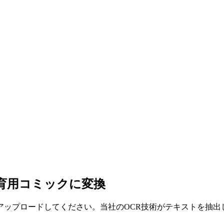
教育用コミックに変換
ップロードしてください。当社のOCR技術がテキストを抽出