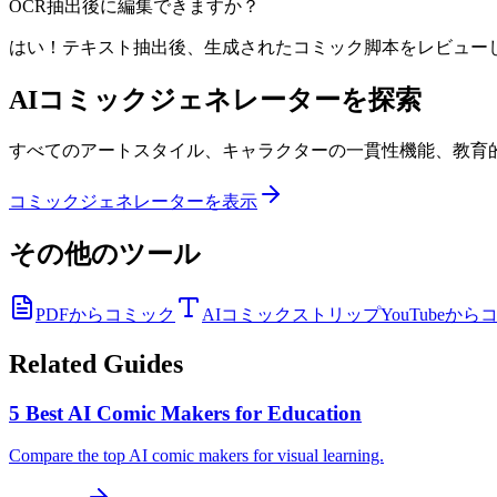
OCR抽出後に編集できますか？
はい！テキスト抽出後、生成されたコミック脚本をレビュー
AIコミックジェネレーターを探索
すべてのアートスタイル、キャラクターの一貫性機能、教育
コミックジェネレーターを表示
その他のツール
PDFからコミック
AIコミックストリップ
YouTubeか
Related Guides
5 Best AI Comic Makers for Education
Compare the top AI comic makers for visual learning.