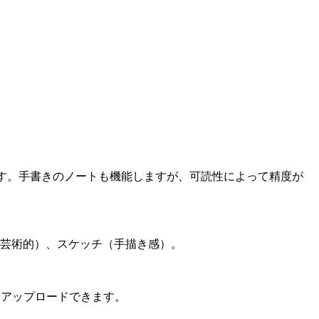
す。手書きのノートも機能しますが、可読性によって精度が
（芸術的）、スケッチ（手描き感）。
の画像をアップロードできます。