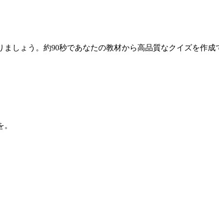
りましょう。約90秒であなたの教材から高品質なクイズを作成
を。