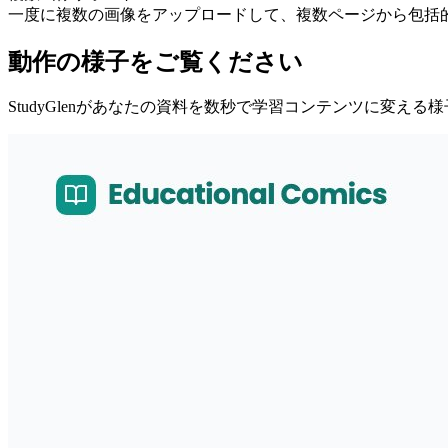
一度に複数の画像をアップロードして、複数ページから包括
動作の様子をご覧ください
StudyGlenがあなたの資料を数秒で学習コンテンツに変える