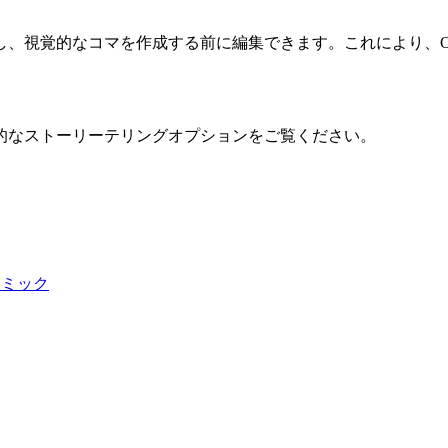
し、視覚的なコマを作成する前に編集できます。これにより、O
的なストーリーテリングオプションをご覧ください。
らコミック