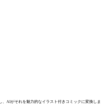
し、AIがそれを魅力的なイラスト付きコミックに変換しま