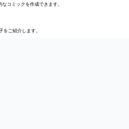
的なコミックを作成できます。
様子をご紹介します。