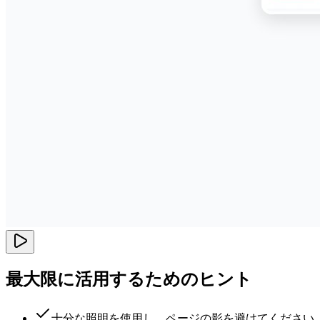
最大限に活用するためのヒント
十分な照明を使用し、ページの影を避けてください