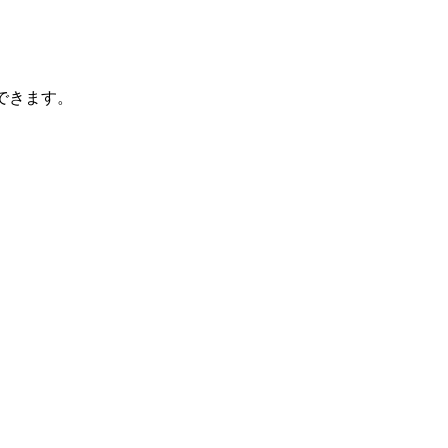
できます。