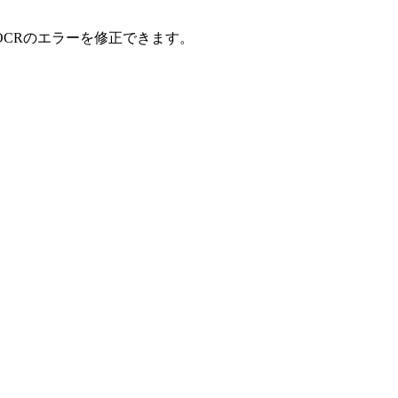
CRのエラーを修正できます。