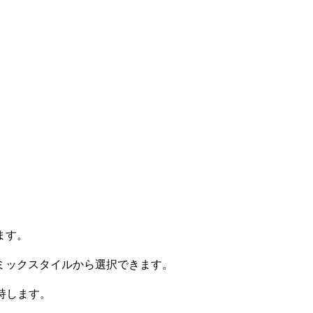
ます。
ミックスタイルから選択できます。
持します。