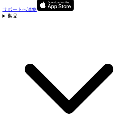
サポートへ連絡
製品