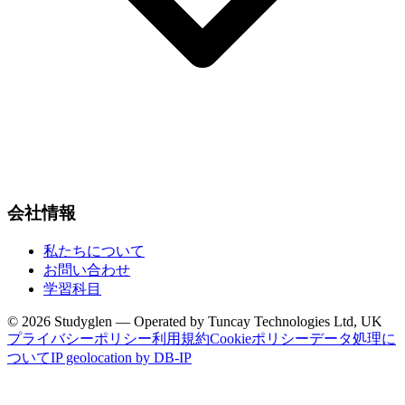
会社情報
私たちについて
お問い合わせ
学習科目
© 2026 Studyglen — Operated by Tuncay Technologies Ltd, UK
プライバシーポリシー
利用規約
Cookieポリシー
データ処理に
ついて
IP geolocation by DB-IP