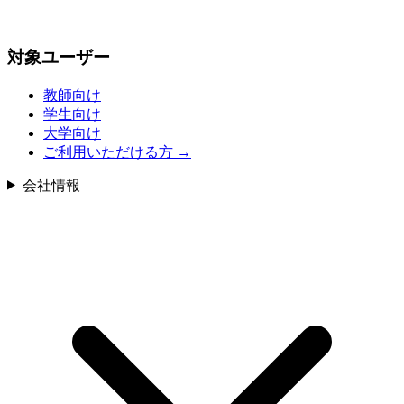
対象ユーザー
教師向け
学生向け
大学向け
ご利用いただける方
→
会社情報