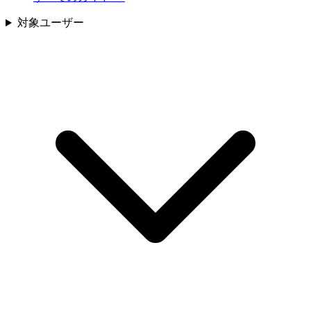
対象ユーザー