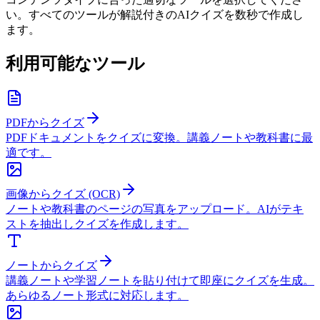
い。すべてのツールが解説付きのAIクイズを数秒で作成し
ます。
利用可能なツール
PDFからクイズ
PDFドキュメントをクイズに変換。講義ノートや教科書に最
適です。
画像からクイズ (OCR)
ノートや教科書のページの写真をアップロード。AIがテキ
ストを抽出しクイズを作成します。
ノートからクイズ
講義ノートや学習ノートを貼り付けて即座にクイズを生成。
あらゆるノート形式に対応します。