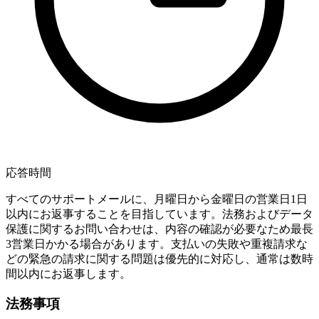
応答時間
すべてのサポートメールに、月曜日から金曜日の営業日1日
以内にお返事することを目指しています。法務およびデータ
保護に関するお問い合わせは、内容の確認が必要なため最長
3営業日かかる場合があります。支払いの失敗や重複請求な
どの緊急の請求に関する問題は優先的に対応し、通常は数時
間以内にお返事します。
法務事項