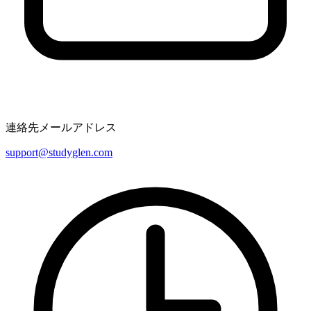
連絡先メールアドレス
support@studyglen.com