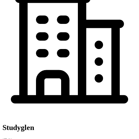
Studyglen