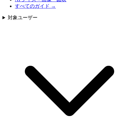
すべてのガイド
→
対象ユーザー