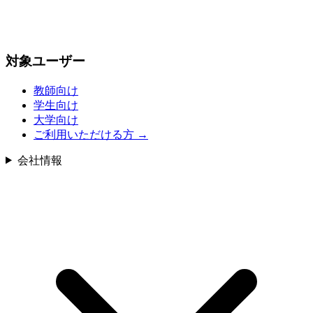
対象ユーザー
教師向け
学生向け
大学向け
ご利用いただける方
→
会社情報