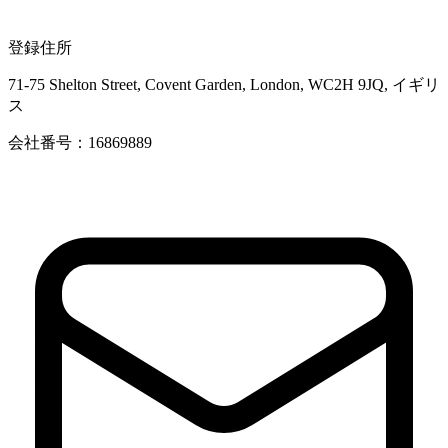
登録住所
71-75 Shelton Street, Covent Garden, London, WC2H 9JQ, イギリ
ス
会社番号：16869889