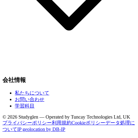
会社情報
私たちについて
お問い合わせ
学習科目
© 2026 Studyglen — Operated by Tuncay Technologies Ltd, UK
プライバシーポリシー
利用規約
Cookieポリシー
データ処理に
ついて
IP geolocation by DB-IP