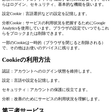
らはログイン、セキュリティ、基本的な機能を扱います。
設定Cookie：言語選択などの設定を記憶します。
分析Cookie：サービスの利用状況を把握するためにGoogle
Analyticsを使用しています。ブラウザの設定でいつでもこれ
らをブロックまたは削除できます。
一部のCookieは一時的（ブラウザを閉じると削除される）
で、その他はお使いのデバイスに残ります。
Cookieの利用方法
認証：アカウントへのログイン状態を維持します。
設定：言語や設定を記憶します。
セキュリティ：アカウントの保護に役立てます。
分析：改善のためにサービスの利用状況を理解します。
第三者サービス