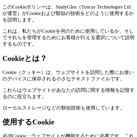
このCookieポリシーは、StudyGlen（Tuncay Technologies Ltd
が運営）がCookieおよび類似の技術をどのように使用するか
を説明します。
これは、私たちがCookieを何のために使用しているか、そし
てそれらを管理するためにお客様が行える選択について説明
するものです。
Cookieとは？
Cookie（クッキー）は、ウェブサイトを訪問した際にお使い
のデバイスに保存される小さなテキストファイルです。
これらはウェブサイトがあなたの訪問に関する情報を記憶す
るのに役立ちます。
ローカルストレージなどの類似技術も使用しています。
使用するCookie
必須Cookie：ウェブサイトが機能するために必要です。これ