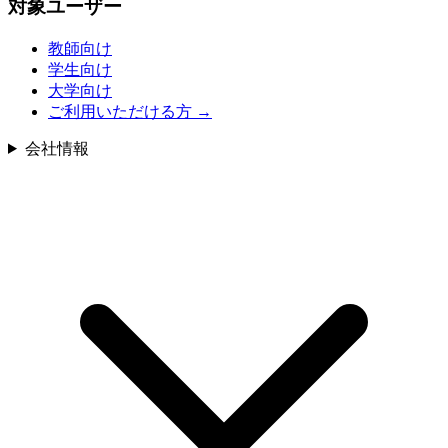
対象ユーザー
教師向け
学生向け
大学向け
ご利用いただける方
→
会社情報