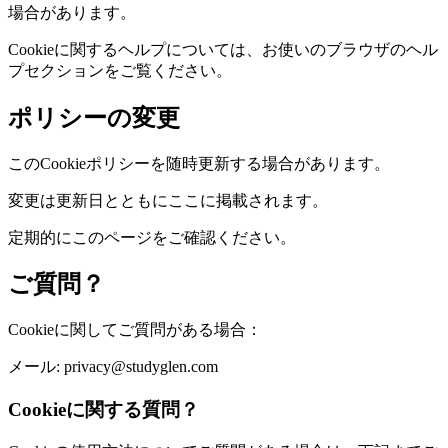
場合があります。
Cookieに関するヘルプについては、お使いのブラウザのヘル
プセクションをご覧ください。
ポリシーの変更
このCookieポリシーを随時更新する場合があります。
変更は更新日とともにここに掲載されます。
定期的にこのページをご確認ください。
ご質問？
Cookieに関してご質問がある場合：
メール: privacy@studyglen.com
Cookieに関する質問？