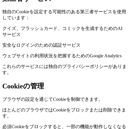
独自のCookieを設定する可能性のある第三者サービスを使用
しています：
クイズ、フラッシュカード、コミックを生成するためのAI
サービス
安全なログインのための認証サービス
ウェブサイトの利用状況を把握するためのGoogle Analytics
これらのサービスには独自のプライバシーポリシーがありま
す。
Cookieの管理
ブラウザの設定を通じてCookieを制御できます。
ほとんどのブラウザではCookieをブロックまたは削除できま
す。
必須Cookieをブロックすると、一部の機能が動作しなくなる