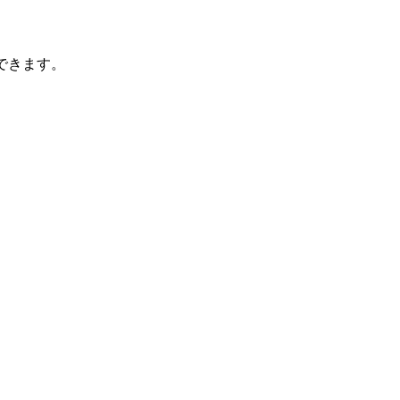
できます。