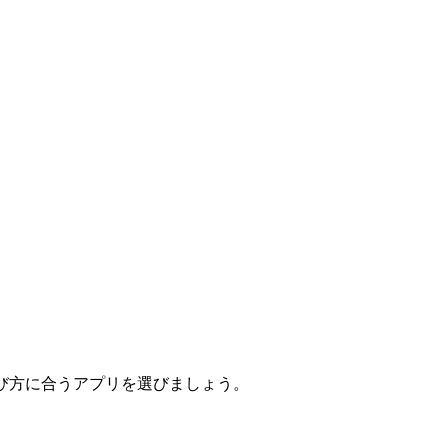
び方に合うアプリを選びましょう。