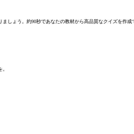
りましょう。約90秒であなたの教材から高品質なクイズを作成
を。