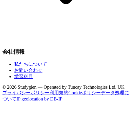
会社情報
私たちについて
お問い合わせ
学習科目
© 2026 Studyglen — Operated by Tuncay Technologies Ltd, UK
プライバシーポリシー
利用規約
Cookieポリシー
データ処理に
ついて
IP geolocation by DB-IP