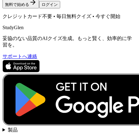
無料で始める
ログイン
クレジットカード不要 • 毎日無料クイズ • 今すぐ開始
StudyGlen
妥協のない品質のAIクイズ生成。もっと賢く、効率的に学
習を。
サポートへ連絡
製品