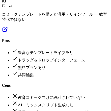
#
3
Canva
コミックテンプレートを備えた汎用デザインツール — 教育
特化ではない
Pros
豊富なテンプレートライブラリ
ドラッグ＆ドロップインターフェース
無料プランあり
共同編集
Cons
教育コミック向けに設計されていない
AIコミックスクリプト生成なし