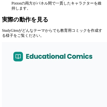
Pixtonの両方がパネル間で一貫したキャラクターを維
持します。
実際の動作を見る
StudyGlenがどんなテーマからでも教育用コミックを作成す
る様子をご覧ください。