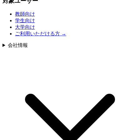
対象ユーザー
教師向け
学生向け
大学向け
ご利用いただける方
→
会社情報