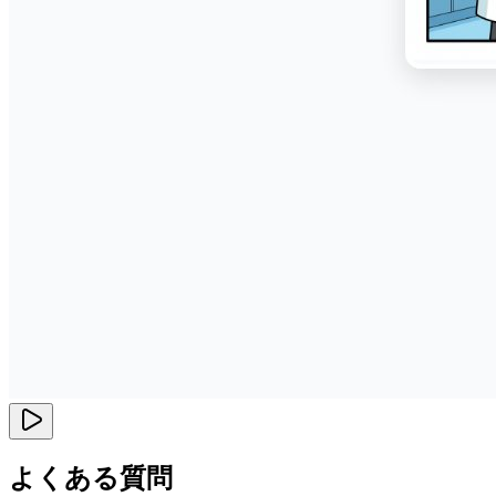
よくある質問