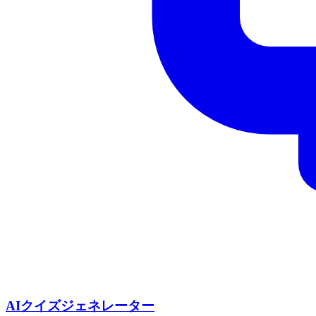
AIクイズジェネレーター