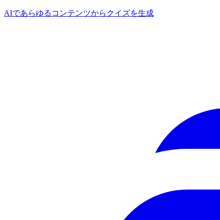
AIであらゆるコンテンツからクイズを生成