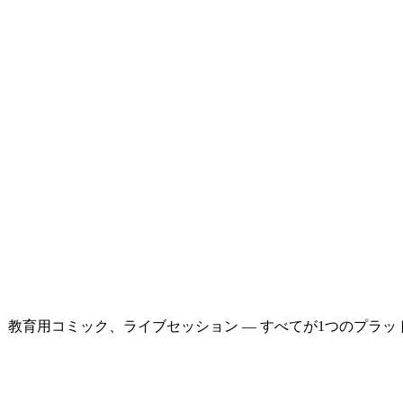
、教育用コミック、ライブセッション — すべてが1つのプラッ