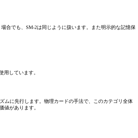
く場合でも、SM-2は同じように扱います。また明示的な記憶保
18を使用しています。
リズムに先行します。物理カードの手法で、このカテゴリ全体
る価値があります。